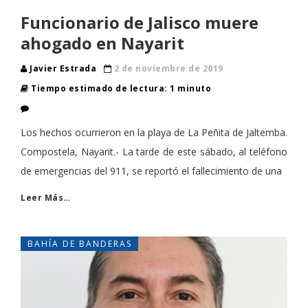
Funcionario de Jalisco muere
ahogado en Nayarit
Javier Estrada
2 de noviembre de 2019
Tiempo estimado de lectura: 1 minuto
Los hechos ocurrieron en la playa de La Peñita de Jaltemba.
Compostela, Nayarit.- La tarde de este sábado, al teléfono
de emergencias del 911, se reportó el fallecimiento de una
Leer Más…
BAHÍA DE BANDERAS