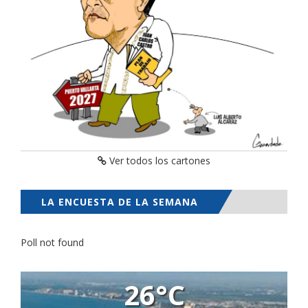
Ver todos los cartones
LA ENCUESTA DE LA SEMANA
Poll not found
26°C