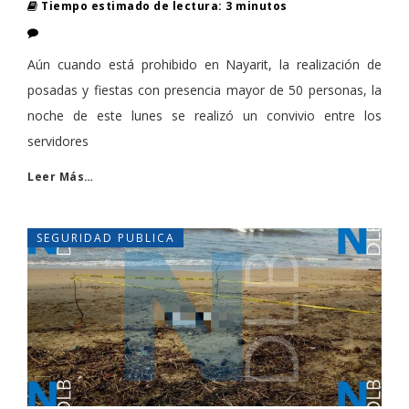
Tiempo estimado de lectura: 3 minutos
Aún cuando está prohibido en Nayarit, la realización de
posadas y fiestas con presencia mayor de 50 personas, la
noche de este lunes se realizó un convivio entre los
servidores
Leer Más…
SEGURIDAD PUBLICA