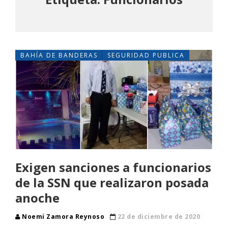
BAHÍA DE BANDERAS
SEGURIDAD PUBLICA
Exigen sanciones a funcionarios
de la SSN que realizaron posada
anoche
Noemi Zamora Reynoso
22 de diciembre de 2020