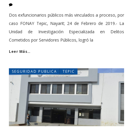
Dos exfuncionarios públicos más vinculados a proceso, por
caso FONAY Tepic, Nayarit; 24 de Febrero de 2019.- La
Unidad de Investigación Especializada en Delitos
Cometidos por Servidores Públicos, logró la
Leer Más…
SEGURIDAD PUBLICA
TEPIC