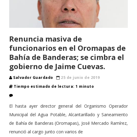
Renuncia masiva de
funcionarios en el Oromapas de
Bahía de Banderas; se cimbra el
gobierno de Jaime Cuevas.
Salvador Guardado
25 de junio de 2019
Tiempo estimado de lectura: 1 minuto
El hasta ayer director general del Organismo Operador
Municipal del Agua Potable, Alcantarillado y Saneamiento
de Bahía de Banderas (Oromapas), José Mercado Ramírez,
renunció al cargo junto con varios de