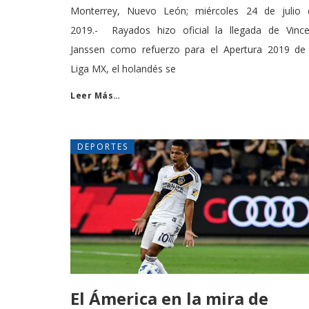
Monterrey, Nuevo León; miércoles 24 de julio 
2019.- Rayados hizo oficial la llegada de Vince
Janssen como refuerzo para el Apertura 2019 de 
Liga MX, el holandés se
Leer Más…
DEPORTES
El Ámerica en la mira de