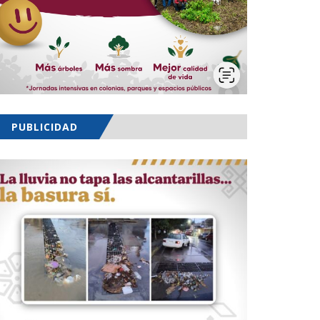
PUBLICIDAD