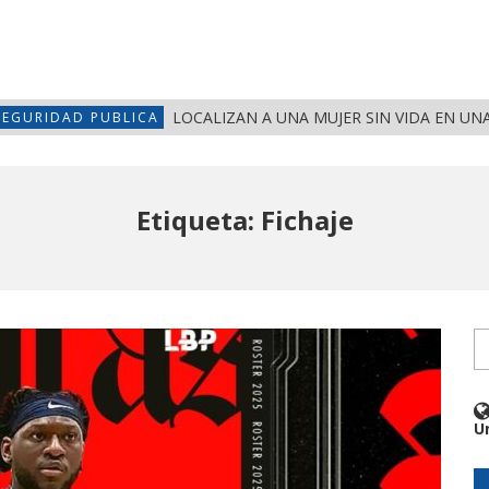
LOCALIZAN A UNA MUJER SIN VIDA EN UN
SEGURIDAD PUBLICA
Etiqueta: Fichaje
U