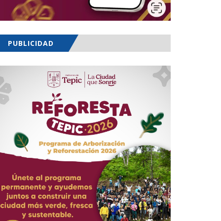
PUBLICIDAD