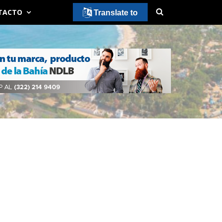
TACTO
Translate to