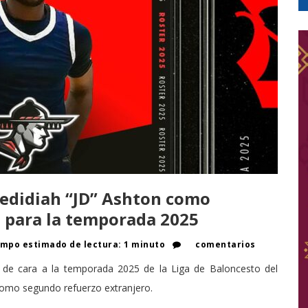
Jedidiah “JD” Ashton como
 para la temporada 2025
mpo estimado de lectura: 1 minuto
comentarios
l de cara a la temporada 2025 de la Liga de Baloncesto del
 como segundo refuerzo extranjero.