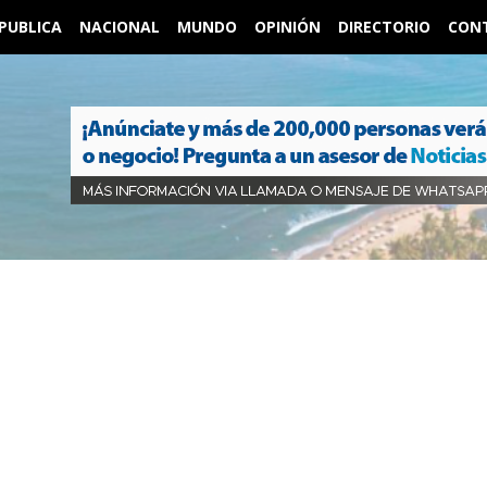
PUBLICA
NACIONAL
MUNDO
OPINIÓN
DIRECTORIO
CON