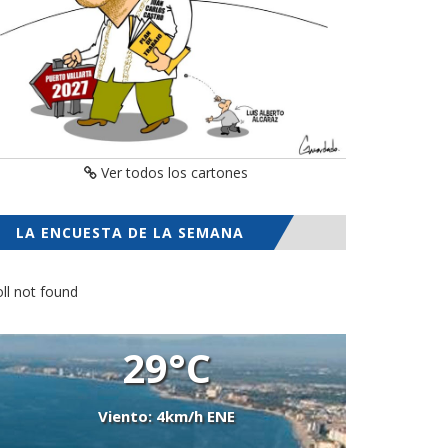
Ver todos los cartones
LA ENCUESTA DE LA SEMANA
ll not found
29°C
Viento: 4km/h ENE