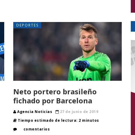
DEPORTES
Neto portero brasileño
fichado por Barcelona
Agencia Noticias
27 de junio de 2019
Tiempo estimado de lectura: 2 minutos
comentarios