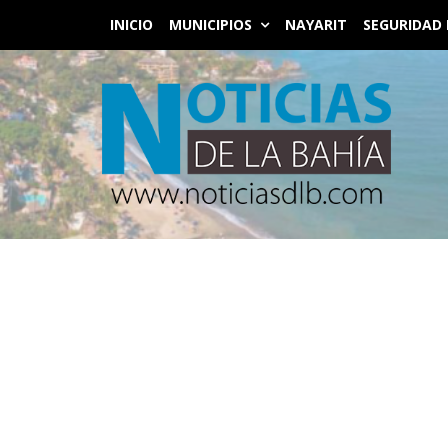
INICIO
MUNICIPIOS
NAYARIT
SEGURIDAD 