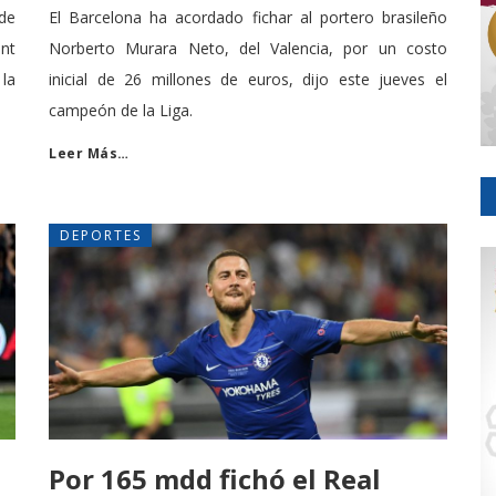
de
El Barcelona ha acordado fichar al portero brasileño
nt
Norberto Murara Neto, del Valencia, por un costo
la
inicial de 26 millones de euros, dijo este jueves el
campeón de la Liga.
Leer Más…
DEPORTES
Por 165 mdd fichó el Real