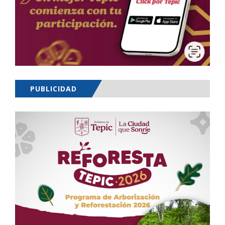
PUBLICIDAD