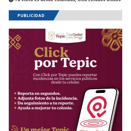
PUBLICIDAD