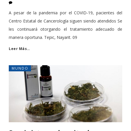
A pesar de la pandemia por el COVID-19, pacientes del
Centro Estatal de Cancerología siguen siendo atendidos Se
les continuará otorgando el tratamiento adecuado de
manera oportuna. Tepic, Nayarit. 09
Leer Más…
MUNDO