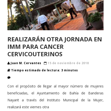
REALIZARÁN OTRA JORNADA EN
IMM PARA CANCER
CERVICOUTERINOS
Juan M. Cervantes
15 de noviembre de 2018
Tiempo estimado de lectura: 3 minutos
Con el propósito de llegar al mayor número de mujeres
beneficiadas, el Ayuntamiento de Bahía de Banderas
Nayarit a través del Instituto Municipal de la Mujer,
realizará este viernes otra