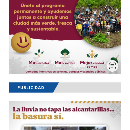
PUBLICIDAD