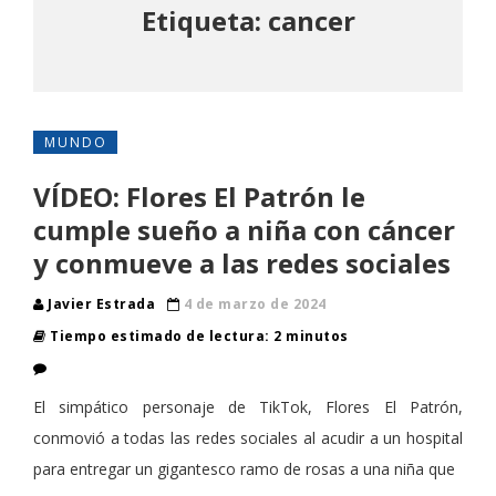
Etiqueta: cancer
MUNDO
VÍDEO: Flores El Patrón le
cumple sueño a niña con cáncer
y conmueve a las redes sociales
Javier Estrada
4 de marzo de 2024
Tiempo estimado de lectura: 2 minutos
El simpático personaje de TikTok, Flores El Patrón,
conmovió a todas las redes sociales al acudir a un hospital
para entregar un gigantesco ramo de rosas a una niña que