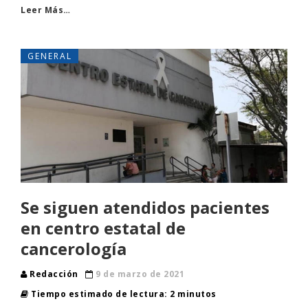
Leer Más…
GENERAL
Se siguen atendidos pacientes
en centro estatal de
cancerología
Redacción
9 de marzo de 2021
Tiempo estimado de lectura: 2 minutos