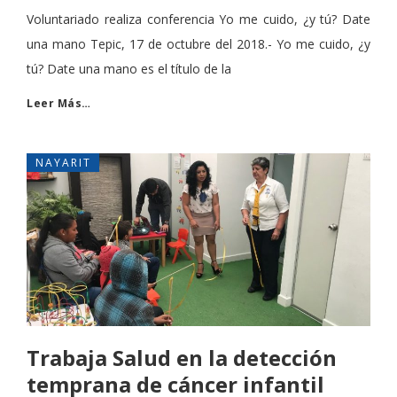
Voluntariado realiza conferencia Yo me cuido, ¿y tú? Date
una mano Tepic, 17 de octubre del 2018.- Yo me cuido, ¿y
tú? Date una mano es el título de la
Leer Más…
NAYARIT
Trabaja Salud en la detección
temprana de cáncer infantil