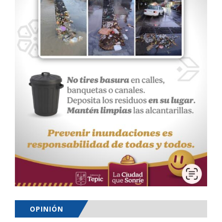
OPINIÓN