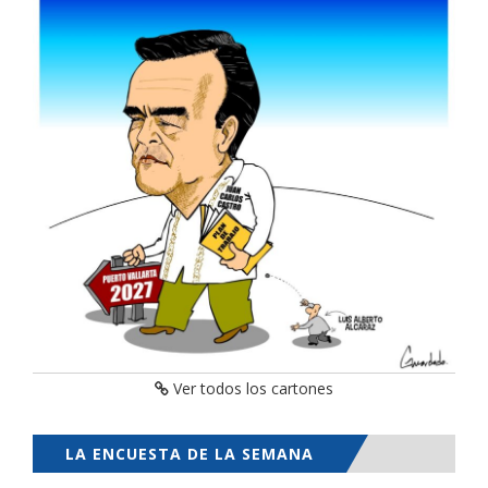
Ver todos los cartones
LA ENCUESTA DE LA SEMANA