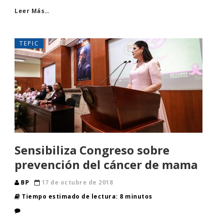
Leer Más…
TEPIC
Sensibiliza Congreso sobre
prevención del cáncer de mama
BP
17 de octubre de 2018
Tiempo estimado de lectura: 8 minutos