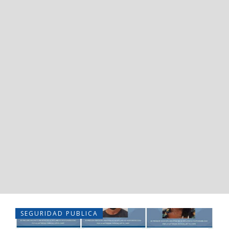
SEGURIDAD PUBLICA