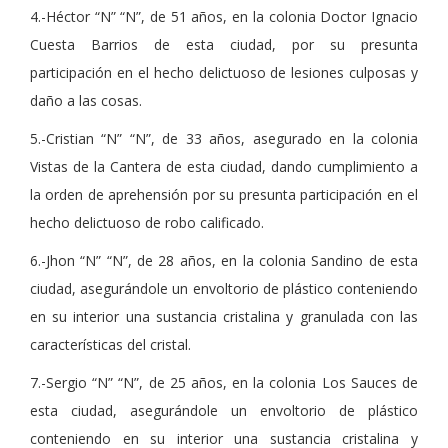
4.-Héctor “N” “N”, de 51 años, en la colonia Doctor Ignacio
Cuesta Barrios de esta ciudad, por su presunta
participación en el hecho delictuoso de lesiones culposas y
daño a las cosas.
5.-Cristian “N” “N”, de 33 años, asegurado en la colonia
Vistas de la Cantera de esta ciudad, dando cumplimiento a
la orden de aprehensión por su presunta participación en el
hecho delictuoso de robo calificado.
6.-Jhon “N” “N”, de 28 años, en la colonia Sandino de esta
ciudad, asegurándole un envoltorio de plástico conteniendo
en su interior una sustancia cristalina y granulada con las
características del cristal.
7.-Sergio “N” “N”, de 25 años, en la colonia Los Sauces de
esta ciudad, asegurándole un envoltorio de plástico
conteniendo en su interior una sustancia cristalina y