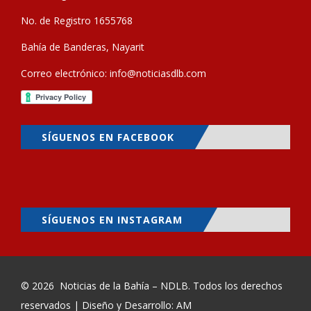
No. de Registro 1655768
Bahía de Banderas, Nayarit
Correo electrónico:
info@noticiasdlb.com
SÍGUENOS EN FACEBOOK
SÍGUENOS EN INSTAGRAM
© 2026
Noticias de la Bahía – NDLB
. Todos los derechos
reservados | Diseño y Desarrollo: AM