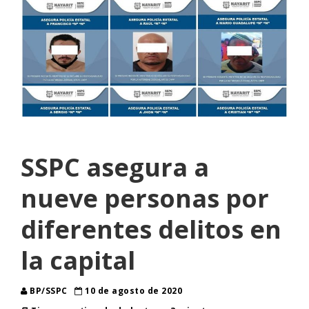
SSPC asegura a
nueve personas por
diferentes delitos en
la capital
BP/SSPC
10 de agosto de 2020