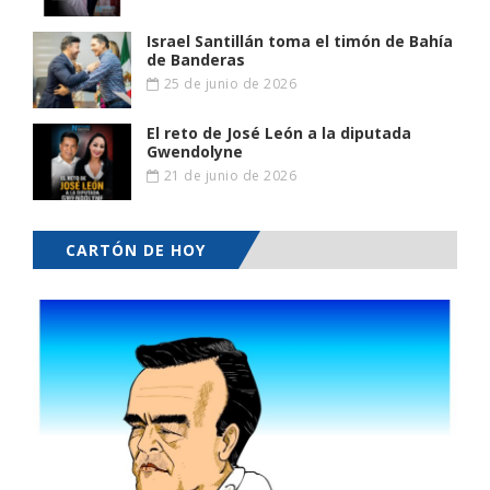
Israel Santillán toma el timón de Bahía
de Banderas
25 de junio de 2026
El reto de José León a la diputada
Gwendolyne
21 de junio de 2026
CARTÓN DE HOY