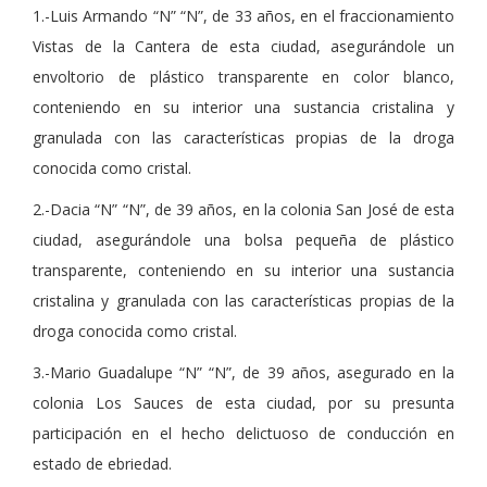
1.-Luis Armando “N” “N”, de 33 años, en el fraccionamiento
Vistas de la Cantera de esta ciudad, asegurándole un
envoltorio de plástico transparente en color blanco,
conteniendo en su interior una sustancia cristalina y
granulada con las características propias de la droga
conocida como cristal.
2.-Dacia “N” “N”, de 39 años, en la colonia San José de esta
ciudad, asegurándole una bolsa pequeña de plástico
transparente, conteniendo en su interior una sustancia
cristalina y granulada con las características propias de la
droga conocida como cristal.
3.-Mario Guadalupe “N” “N”, de 39 años, asegurado en la
colonia Los Sauces de esta ciudad, por su presunta
participación en el hecho delictuoso de conducción en
estado de ebriedad.