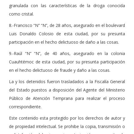
granulada con las características de la droga conocida
como cristal.
8.-Francisco “N” “N”, de 28 años, asegurado en el boulevard
Luis Donaldo Colosio de esta ciudad, por su presunta
participación en el hecho delictuoso de daño a las cosas.
9.-Raúl “N” “N”, de 40 años, asegurado en la colonia
Cuauhtémoc de esta ciudad, por su presunta participación
en el hecho delictuoso de fraude y daño a las cosas.
La y los detenidos fueron trasladados a la Fiscalía General
del Estado puestos a disposición del Agente del Ministerio
Público de Atención Temprana para realizar el proceso
correspondiente.
Este contenido esta protegido por los derechos de autor y
de propiedad intelectual. Se prohibe la copia, transmisión o