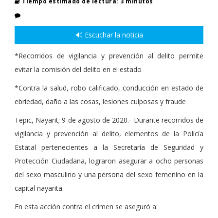
Tiempo estimado de lectura: 3 minutos
🔊 Escuchar la noticia
*Recorridos de vigilancia y prevención al delito permite
evitar la comisión del delito en el estado
*Contra la salud, robo calificado, conducción en estado de
ebriedad, daño a las cosas, lesiones culposas y fraude
Tepic, Nayarit; 9 de agosto de 2020.- Durante recorridos de
vigilancia y prevención al delito, elementos de la Policía
Estatal pertenecientes a la Secretaría de Seguridad y
Protección Ciudadana, lograron asegurar a ocho personas
del sexo masculino y una persona del sexo femenino en la
capital nayarita.
En esta acción contra el crimen se aseguró a: