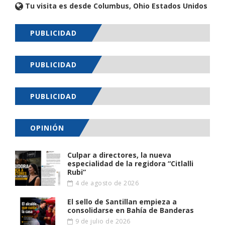
Tu visita es desde Columbus, Ohio Estados Unidos
PUBLICIDAD
PUBLICIDAD
PUBLICIDAD
OPINIÓN
Culpar a directores, la nueva
especialidad de la regidora “Citlalli
Rubi”
4 de agosto de 2026
El sello de Santillan empieza a
consolidarse en Bahía de Banderas
9 de julio de 2026