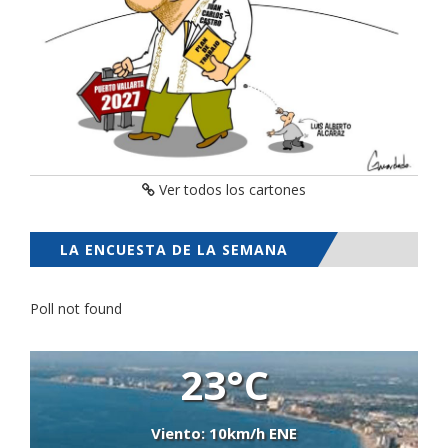
Ver todos los cartones
LA ENCUESTA DE LA SEMANA
Poll not found
23°C
Viento: 10km/h ENE