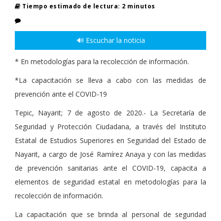
Tiempo estimado de lectura: 2 minutos
🔊 Escuchar la noticia
* En metodologías para la recolección de información.
*La capacitación se lleva a cabo con las medidas de
prevención ante el COVID-19
Tepic, Nayarit; 7 de agosto de 2020.- La Secretaría de
Seguridad y Protección Ciudadana, a través del Instituto
Estatal de Estudios Superiores en Seguridad del Estado de
Nayarit, a cargo de José Ramírez Anaya y con las medidas
de prevención sanitarias ante el COVID-19, capacita a
elementos de seguridad estatal en metodologías para la
recolección de información.
La capacitación que se brinda al personal de seguridad