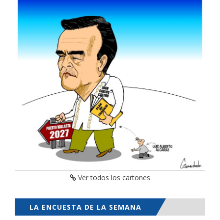
Ver todos los cartones
LA ENCUESTA DE LA SEMANA