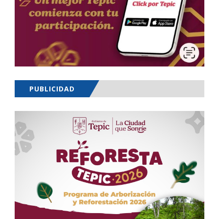
PUBLICIDAD