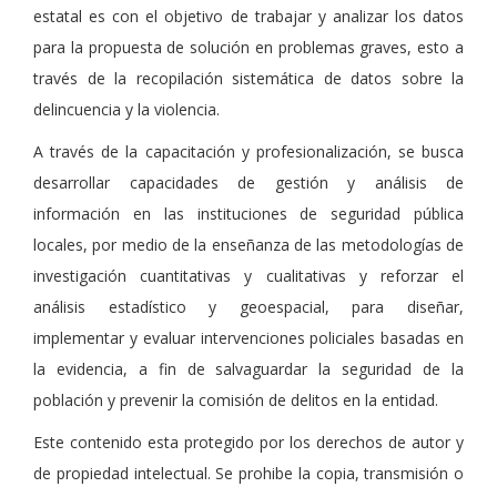
estatal es con el objetivo de trabajar y analizar los datos
para la propuesta de solución en problemas graves, esto a
través de la recopilación sistemática de datos sobre la
delincuencia y la violencia.
A través de la capacitación y profesionalización, se busca
desarrollar capacidades de gestión y análisis de
información en las instituciones de seguridad pública
locales, por medio de la enseñanza de las metodologías de
investigación cuantitativas y cualitativas y reforzar el
análisis estadístico y geoespacial, para diseñar,
implementar y evaluar intervenciones policiales basadas en
la evidencia, a fin de salvaguardar la seguridad de la
población y prevenir la comisión de delitos en la entidad.
Este contenido esta protegido por los derechos de autor y
de propiedad intelectual. Se prohibe la copia, transmisión o