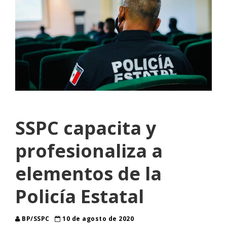
SSPC capacita y
profesionaliza a
elementos de la
Policía Estatal
BP/SSPC
10 de agosto de 2020