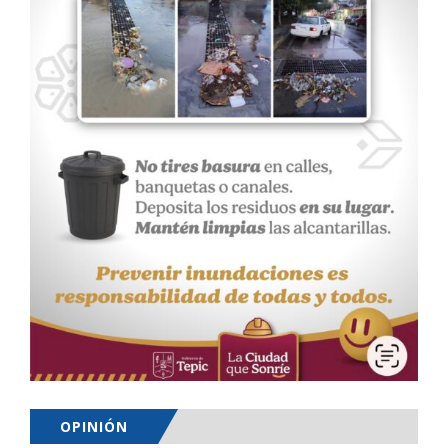
OPINIÓN