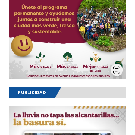
PUBLICIDAD