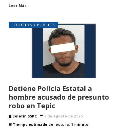
Leer Más…
SEGURIDAD PUBLICA
Detiene Policía Estatal a
hombre acusado de presunto
robo en Tepic
Boletin SSPC
8 de agosto de 2025
Tiempo estimado de lectura: 1 minuto