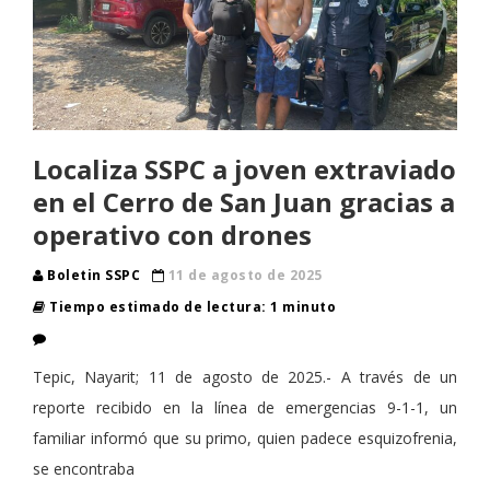
Localiza SSPC a joven extraviado
en el Cerro de San Juan gracias a
operativo con drones
Boletin SSPC
11 de agosto de 2025
Tiempo estimado de lectura: 1 minuto
Tepic, Nayarit; 11 de agosto de 2025.- A través de un
reporte recibido en la línea de emergencias 9-1-1, un
familiar informó que su primo, quien padece esquizofrenia,
se encontraba