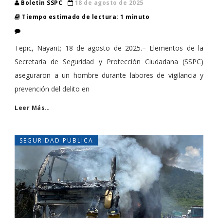
Boletin SSPC
18 de agosto de 2025
Tiempo estimado de lectura: 1 minuto
Tepic, Nayarit; 18 de agosto de 2025.– Elementos de la
Secretaría de Seguridad y Protección Ciudadana (SSPC)
aseguraron a un hombre durante labores de vigilancia y
prevención del delito en
Leer Más…
SEGURIDAD PUBLICA