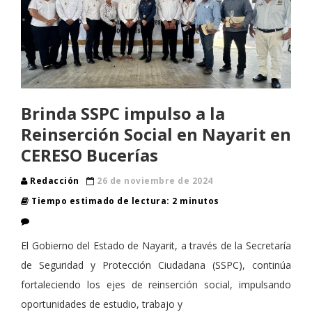
Brinda SSPC impulso a la
Reinserción Social en Nayarit en
CERESO Bucerías
Redacción
26 de noviembre de 2024
Tiempo estimado de lectura: 2 minutos
El Gobierno del Estado de Nayarit, a través de la Secretaría
de Seguridad y Protección Ciudadana (SSPC), continúa
fortaleciendo los ejes de reinserción social, impulsando
oportunidades de estudio, trabajo y