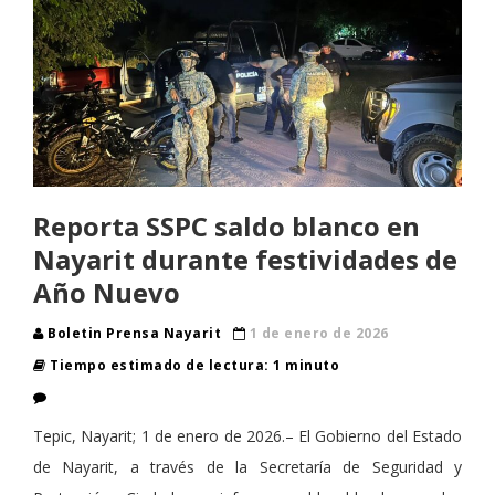
Reporta SSPC saldo blanco en
Nayarit durante festividades de
Año Nuevo
Boletin Prensa Nayarit
1 de enero de 2026
Tiempo estimado de lectura: 1 minuto
Tepic, Nayarit; 1 de enero de 2026.– El Gobierno del Estado
de Nayarit, a través de la Secretaría de Seguridad y