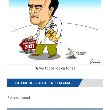
Ver todos los cartones
LA ENCUESTA DE LA SEMANA
Poll not found