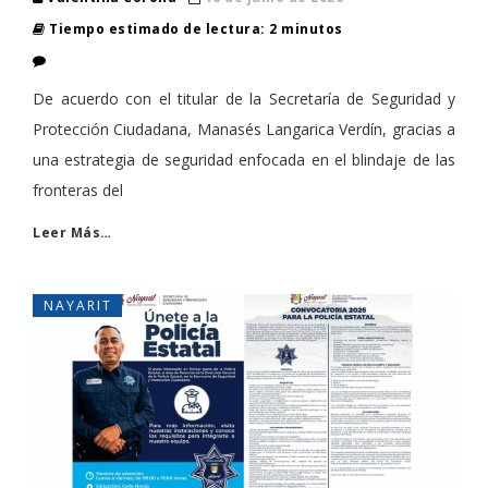
Tiempo estimado de lectura: 2 minutos
De acuerdo con el titular de la Secretaría de Seguridad y
Protección Ciudadana, Manasés Langarica Verdín, gracias a
una estrategia de seguridad enfocada en el blindaje de las
fronteras del
Leer Más…
NAYARIT