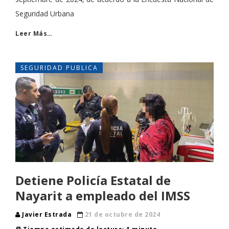
Seguridad Urbana
Leer Más…
SEGURIDAD PUBLICA
Detiene Policía Estatal de
Nayarit a empleado del IMSS
Javier Estrada
21 de octubre de 2024