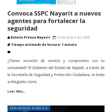
Convoca SSPC Nayarit a nuevos
agentes para fortalecer la
seguridad
Boletin Prensa Nayarit
14 de enero de 2026
Tiempo estimado de lectura: 1 minuto
¿Tienes vocación de servicio y compromiso con tu
comunidad? El Gobierno del Estado de Nayarit, a través de
la Secretaría de Seguridad y Protección Ciudadana, te invita
a integrarte como
Leer Más…
SEGURIDAD PUBLICA