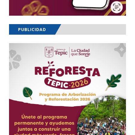
PUBLICIDAD