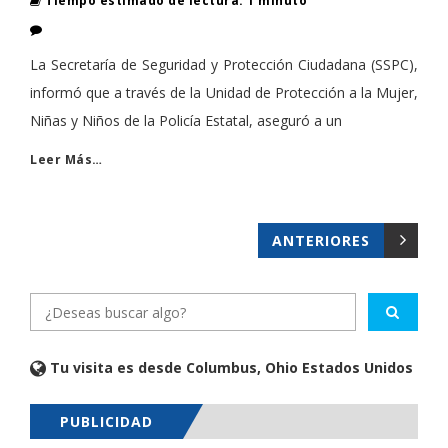
Tiempo estimado de lectura: 1 minuto
La Secretaría de Seguridad y Protección Ciudadana (SSPC),
informó que a través de la Unidad de Protección a la Mujer,
Niñas y Niños de la Policía Estatal, aseguró a un
Leer Más…
ANTERIORES
Tu visita es desde Columbus, Ohio Estados Unidos
PUBLICIDAD