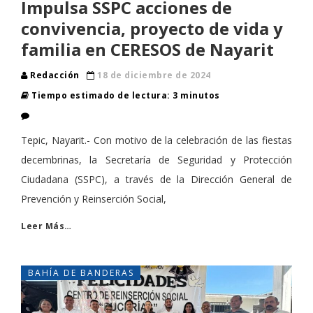
Impulsa SSPC acciones de
convivencia, proyecto de vida y
familia en CERESOS de Nayarit
Redacción
18 de diciembre de 2024
Tiempo estimado de lectura: 3 minutos
Tepic, Nayarit.- Con motivo de la celebración de las fiestas
decembrinas, la Secretaría de Seguridad y Protección
Ciudadana (SSPC), a través de la Dirección General de
Prevención y Reinserción Social,
Leer Más…
BAHÍA DE BANDERAS