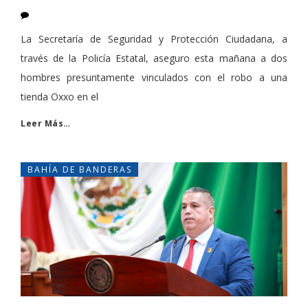
La Secretaría de Seguridad y Protección Ciudadana, a
través de la Policía Estatal, aseguro esta mañana a dos
hombres presuntamente vinculados con el robo a una
tienda Oxxo en el
Leer Más…
BAHÍA DE BANDERAS