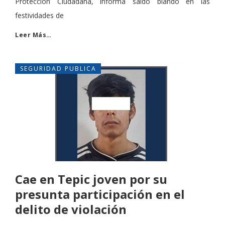
Protección Ciudadana, informa saldo blando en las
festividades de
Leer Más…
SEGURIDAD PUBLICA
Cae en Tepic joven por su
presunta participación en el
delito de violación