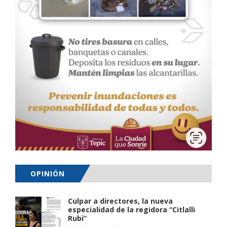
OPINIÓN
Culpar a directores, la nueva
especialidad de la regidora “Citlalli
Rubi”