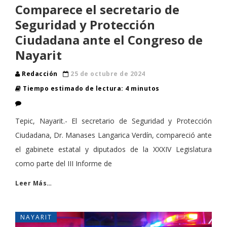
Comparece el secretario de
Seguridad y Protección
Ciudadana ante el Congreso de
Nayarit
Redacción
25 de octubre de 2024
Tiempo estimado de lectura: 4 minutos
Tepic, Nayarit.- El secretario de Seguridad y Protección
Ciudadana, Dr. Manases Langarica Verdín, compareció ante
el gabinete estatal y diputados de la XXXIV Legislatura
como parte del III Informe de
Leer Más…
NAYARIT