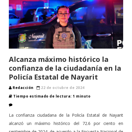
Alcanza máximo histórico la
confianza de la ciudadanía en la
Policía Estatal de Nayarit
Redacción
22 de octubre de 2024
Tiempo estimado de lectura: 1 minuto
La confianza ciudadana de la Policía Estatal de Nayarit
alcanzó un máximo histórico del 72.6 por ciento en
septiembre de 2024, de acuerdo a la Encuesta Nacional de