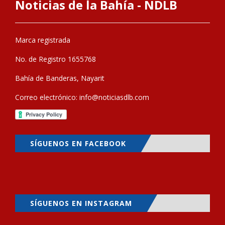
Noticias de la Bahía - NDLB
Marca registrada
No. de Registro 1655768
Bahía de Banderas, Nayarit
Correo electrónico:
info@noticiasdlb.com
SÍGUENOS EN FACEBOOK
SÍGUENOS EN INSTAGRAM