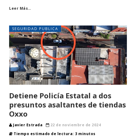
Leer Más…
SEGURIDAD PUBLICA
Detiene Policía Estatal a dos
presuntos asaltantes de tiendas
Oxxo
Javier Estrada
22 de noviembre de 2024
Tiempo estimado de lectura: 3 minutos