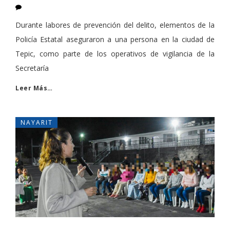
Durante labores de prevención del delito, elementos de la
Policía Estatal aseguraron a una persona en la ciudad de
Tepic, como parte de los operativos de vigilancia de la
Secretaría
Leer Más…
NAYARIT