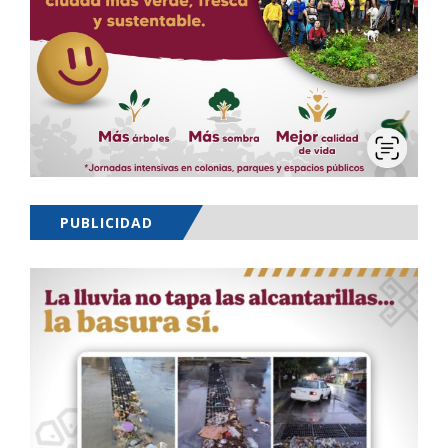
PUBLICIDAD