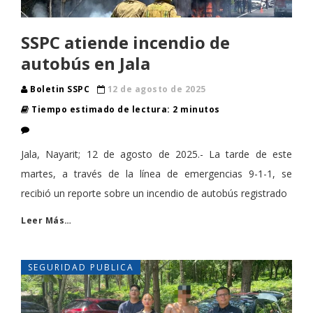
SSPC atiende incendio de
autobús en Jala
Boletin SSPC
12 de agosto de 2025
Tiempo estimado de lectura: 2 minutos
Jala, Nayarit; 12 de agosto de 2025.- La tarde de este
martes, a través de la línea de emergencias 9-1-1, se
recibió un reporte sobre un incendio de autobús registrado
Leer Más…
SEGURIDAD PUBLICA