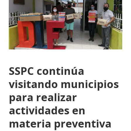
SSPC continúa
visitando municipios
para realizar
actividades en
materia preventiva