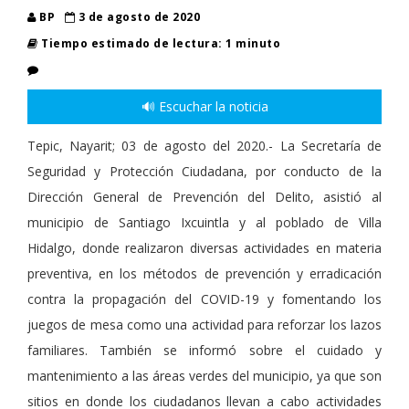
BP
3 de agosto de 2020
Tiempo estimado de lectura: 1 minuto
🔊 Escuchar la noticia
Tepic, Nayarit; 03 de agosto del 2020.- La Secretaría de
Seguridad y Protección Ciudadana, por conducto de la
Dirección General de Prevención del Delito, asistió al
municipio de Santiago Ixcuintla y al poblado de Villa
Hidalgo, donde realizaron diversas actividades en materia
preventiva, en los métodos de prevención y erradicación
contra la propagación del COVID-19 y fomentando los
juegos de mesa como una actividad para reforzar los lazos
familiares. También se informó sobre el cuidado y
mantenimiento a las áreas verdes del municipio, ya que son
sitios en donde los ciudadanos llevan a cabo actividades