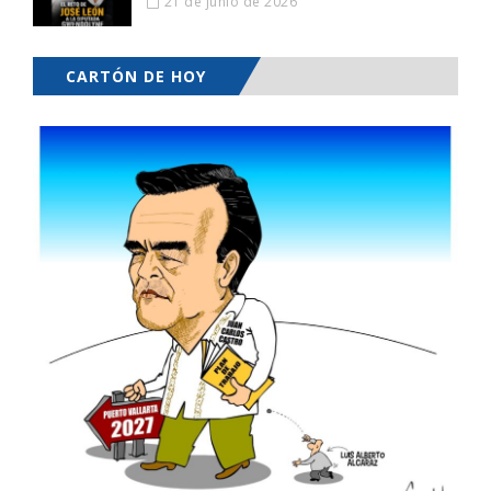
21 de junio de 2026
CARTÓN DE HOY