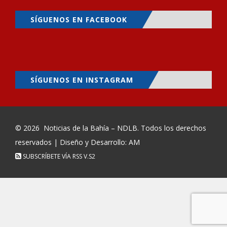
SÍGUENOS EN FACEBOOK
SÍGUENOS EN INSTAGRAM
© 2026
Noticias de la Bahía – NDLB
. Todos los derechos
reservados | Diseño y Desarrollo: AM
SUBSCRÍBETE VÍA RSS
V.S2