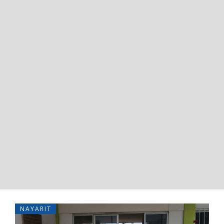
NAYARIT