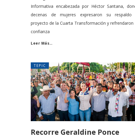
Informativa encabezada por Héctor Santana, don
decenas de mujeres expresaron su respaldo 
proyecto de la Cuarta Transformación y refrendaron
confianza
Leer Más…
TEPIC
Recorre Geraldine Ponce