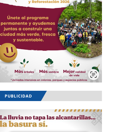
PUBLICIDAD