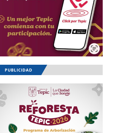
PUBLICIDAD