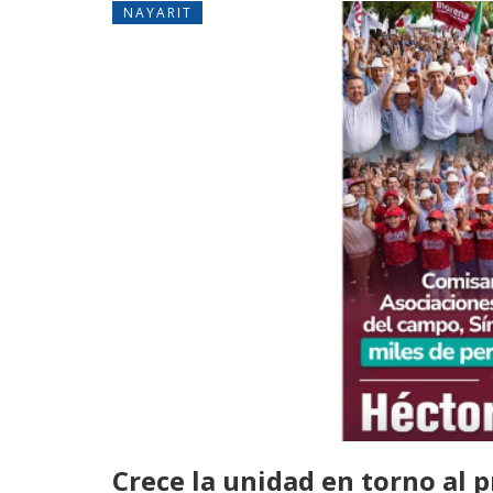
NAYARIT
Crece la unidad en torno al 