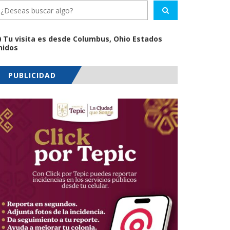
Tu visita es desde Columbus, Ohio Estados
nidos
PUBLICIDAD