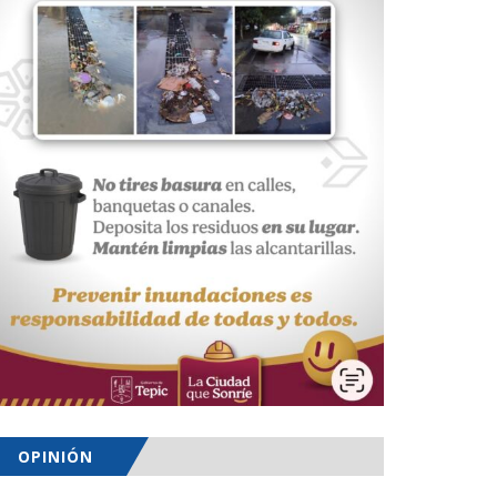
OPINIÓN