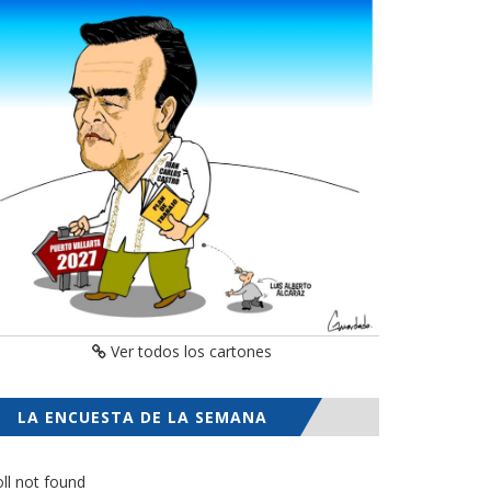
Ver todos los cartones
LA ENCUESTA DE LA SEMANA
ll not found