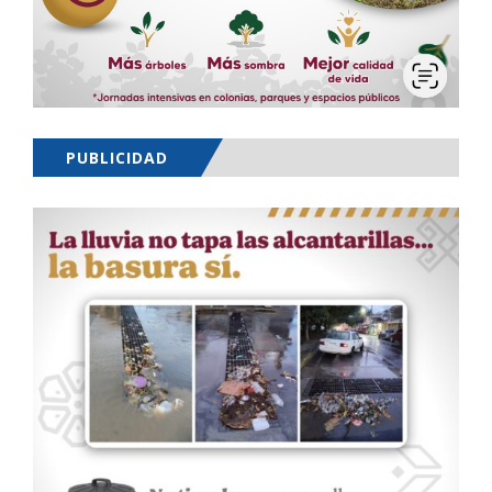
PUBLICIDAD