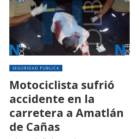
SEGURIDAD PUBLICA
Motociclista sufrió
accidente en la
carretera a Amatlán
de Cañas