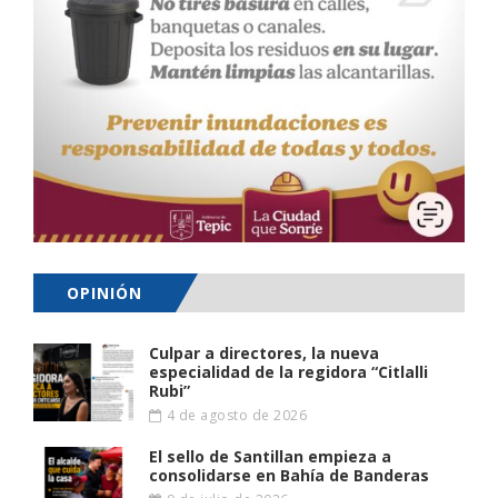
OPINIÓN
Culpar a directores, la nueva
especialidad de la regidora “Citlalli
Rubi”
4 de agosto de 2026
El sello de Santillan empieza a
consolidarse en Bahía de Banderas