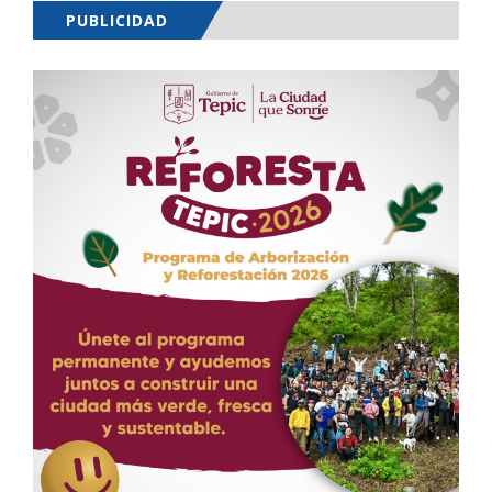
PUBLICIDAD