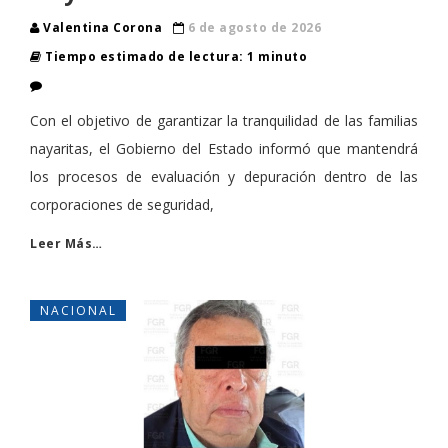
Valentina Corona
6 de agosto de 2026
Tiempo estimado de lectura: 1 minuto
Con el objetivo de garantizar la tranquilidad de las familias
nayaritas, el Gobierno del Estado informó que mantendrá
los procesos de evaluación y depuración dentro de las
corporaciones de seguridad,
Leer Más…
NACIONAL