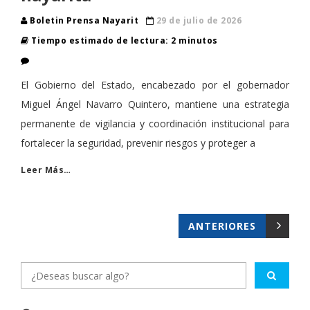
Boletin Prensa Nayarit
29 de julio de 2026
Tiempo estimado de lectura: 2 minutos
El Gobierno del Estado, encabezado por el gobernador
Miguel Ángel Navarro Quintero, mantiene una estrategia
permanente de vigilancia y coordinación institucional para
fortalecer la seguridad, prevenir riesgos y proteger a
Leer Más…
ANTERIORES