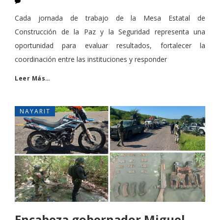
Cada jornada de trabajo de la Mesa Estatal de
Construcción de la Paz y la Seguridad representa una
oportunidad para evaluar resultados, fortalecer la
coordinación entre las instituciones y responder
Leer Más…
NAYARIT
Encabeza gobernador Miguel