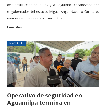
de Construcción de la Paz y la Seguridad, encabezada por
el gobernador del estado, Miguel Ángel Navarro Quintero,
mantuvieron acciones permanentes
Leer Más…
NAYARIT
Operativo de seguridad en
Aguamilpa termina en