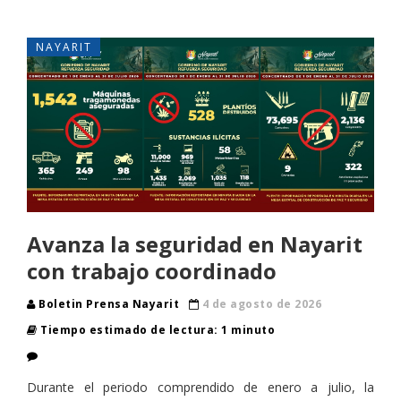
NAYARIT
Avanza la seguridad en Nayarit
con trabajo coordinado
Boletin Prensa Nayarit
4 de agosto de 2026
Tiempo estimado de lectura: 1 minuto
Durante el periodo comprendido de enero a julio, la