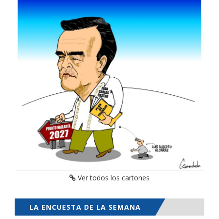
Ver todos los cartones
LA ENCUESTA DE LA SEMANA