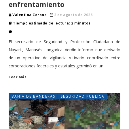
enfrentamiento
Valentina Corona
2 de agosto de 2026
Tiempo estimado de lectura: 2 minutos
El secretario de Seguridad y Protección Ciudadana de
Nayarit, Manasés Langarica Verdín informo que derivado
de un operativo de vigilancia rutinario coordinado entre
corporaciones federales y estatales germinó en un
Leer Más…
BAHÍA DE BANDERAS
SEGURIDAD PUBLICA