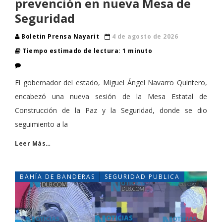
prevención en nueva Mesa de
Seguridad
Boletin Prensa Nayarit
4 de agosto de 2026
Tiempo estimado de lectura: 1 minuto
El gobernador del estado, Miguel Ángel Navarro Quintero,
encabezó una nueva sesión de la Mesa Estatal de
Construcción de la Paz y la Seguridad, donde se dio
seguimiento a la
Leer Más…
BAHÍA DE BANDERAS
SEGURIDAD PUBLICA