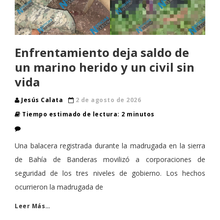
Enfrentamiento deja saldo de
un marino herido y un civil sin
vida
Jesús Calata
2 de agosto de 2026
Tiempo estimado de lectura: 2 minutos
Una balacera registrada durante la madrugada en la sierra
de Bahía de Banderas movilizó a corporaciones de
seguridad de los tres niveles de gobierno. Los hechos
ocurrieron la madrugada de
Leer Más…