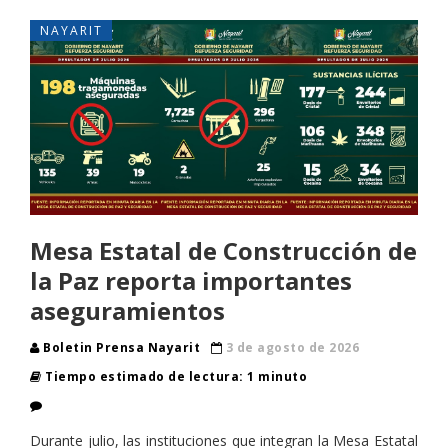
NAYARIT
Mesa Estatal de Construcción de
la Paz reporta importantes
aseguramientos
Boletin Prensa Nayarit
3 de agosto de 2026
Tiempo estimado de lectura: 1 minuto
Durante julio, las instituciones que integran la Mesa Estatal