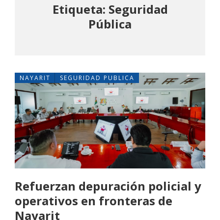
Etiqueta: Seguridad
Pública
NAYARIT
SEGURIDAD PUBLICA
Refuerzan depuración policial y
operativos en fronteras de
Nayarit