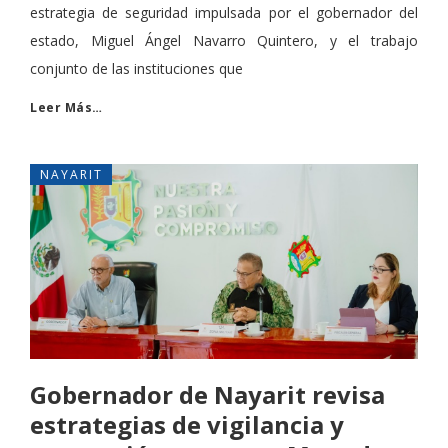
estrategia de seguridad impulsada por el gobernador del
estado, Miguel Ángel Navarro Quintero, y el trabajo
conjunto de las instituciones que
Leer Más…
NAYARIT
Gobernador de Nayarit revisa
estrategias de vigilancia y