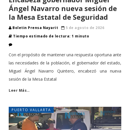
Ángel Navarro nueva sesión de
la Mesa Estatal de Seguridad
Boletin Prensa Nayarit
5 de agosto de 2026
Tiempo estimado de lectura: 1 minuto
Con el propósito de mantener una respuesta oportuna ante
las necesidades de la población, el gobernador del estado,
Miguel Ángel Navarro Quintero, encabezó una nueva
sesión de la Mesa Estatal
Leer Más…
PUERTO VALLARTA