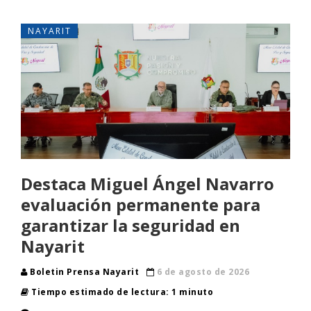
NAYARIT
Destaca Miguel Ángel Navarro
evaluación permanente para
garantizar la seguridad en
Nayarit
Boletin Prensa Nayarit
6 de agosto de 2026
Tiempo estimado de lectura: 1 minuto