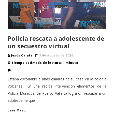
Policía rescata a adolescente de
un secuestro virtual
Jesús Calata
5 de agosto de 2026
Tiempo estimado de lectura: 1 minuto
Estaba escondido a unas cuadras de su casa en la colonia
Volcanes En una rápida intervención elementos de la
Policía Municipal de Puerto Vallarta lograron rescatar a un
adolescente que
Leer Más…