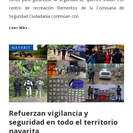
centro de recreación Elementos de la Comisaría de
Seguridad Ciudadanía continúan con
Leer Más…
NAYARIT
Refuerzan vigilancia y
seguridad en todo el territorio
nayarita