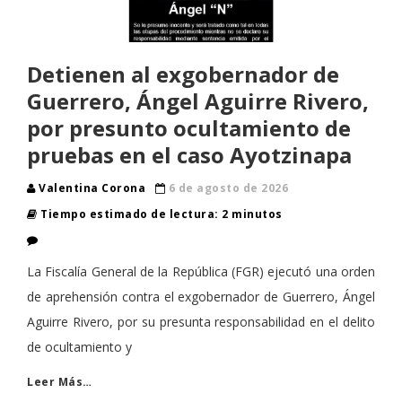
Detienen al exgobernador de
Guerrero, Ángel Aguirre Rivero,
por presunto ocultamiento de
pruebas en el caso Ayotzinapa
Valentina Corona
6 de agosto de 2026
Tiempo estimado de lectura: 2 minutos
La Fiscalía General de la República (FGR) ejecutó una orden
de aprehensión contra el exgobernador de Guerrero, Ángel
Aguirre Rivero, por su presunta responsabilidad en el delito
de ocultamiento y
Leer Más…