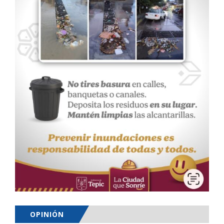
OPINIÓN