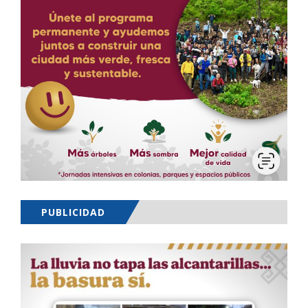
PUBLICIDAD