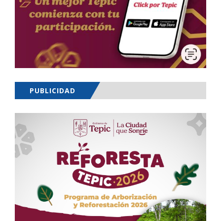
PUBLICIDAD