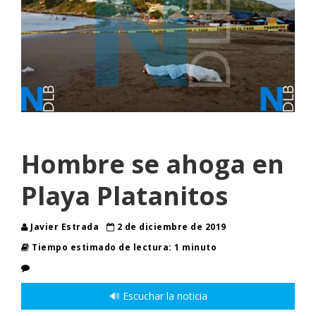
Hombre se ahoga en
Playa Platanitos
Javier Estrada
2 de diciembre de 2019
Tiempo estimado de lectura: 1 minuto
🔊 Escuchar la noticia