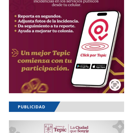
PUBLICIDAD