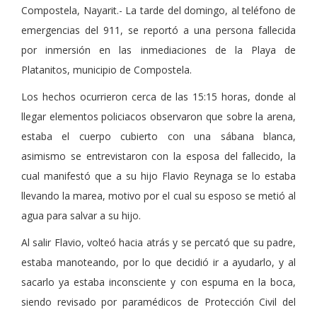
Compostela, Nayarit.- La tarde del domingo, al teléfono de
emergencias del 911, se reportó a una persona fallecida
por inmersión en las inmediaciones de la Playa de
Platanitos, municipio de Compostela.
Los hechos ocurrieron cerca de las 15:15 horas, donde al
llegar elementos policiacos observaron que sobre la arena,
estaba el cuerpo cubierto con una sábana blanca,
asimismo se entrevistaron con la esposa del fallecido, la
cual manifestó que a su hijo Flavio Reynaga se lo estaba
llevando la marea, motivo por el cual su esposo se metió al
agua para salvar a su hijo.
Al salir Flavio, volteó hacia atrás y se percató que su padre,
estaba manoteando, por lo que decidió ir a ayudarlo, y al
sacarlo ya estaba inconsciente y con espuma en la boca,
siendo revisado por paramédicos de Protección Civil del