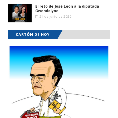
El reto de José León a la diputada
Gwendolyne
21 de junio de 2026
CARTÓN DE HOY