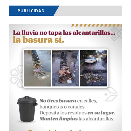
PUBLICIDAD