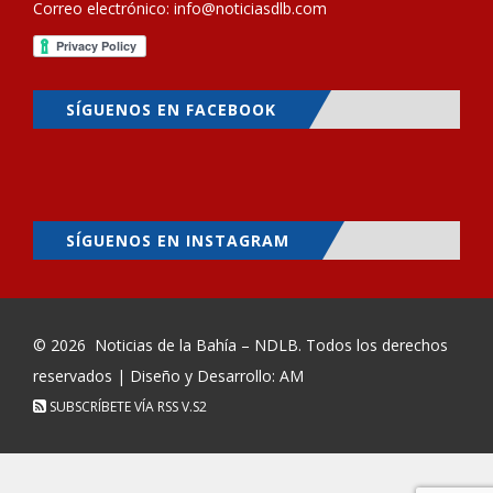
Correo electrónico:
info@noticiasdlb.com
SÍGUENOS EN FACEBOOK
SÍGUENOS EN INSTAGRAM
© 2026
Noticias de la Bahía – NDLB
. Todos los derechos
reservados | Diseño y Desarrollo: AM
SUBSCRÍBETE VÍA RSS
V.S2