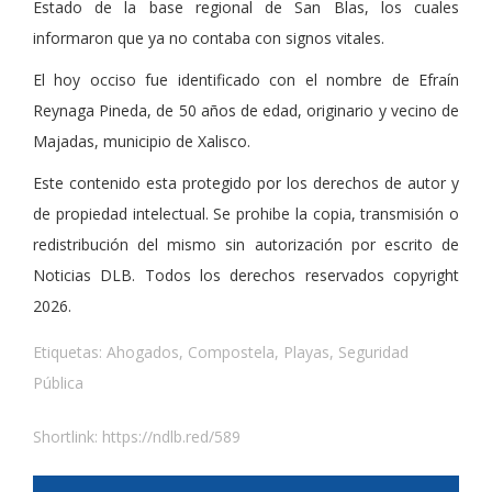
Estado de la base regional de San Blas, los cuales
informaron que ya no contaba con signos vitales.
El hoy occiso fue identificado con el nombre de Efraín
Reynaga Pineda, de 50 años de edad, originario y vecino de
Majadas, municipio de Xalisco.
Este contenido esta protegido por los derechos de autor y
de propiedad intelectual. Se prohibe la copia, transmisión o
redistribución del mismo sin autorización por escrito de
Noticias DLB. Todos los derechos reservados copyright
2026.
Etiquetas:
Ahogados
,
Compostela
,
Playas
,
Seguridad
Pública
Shortlink:
https://ndlb.red/589