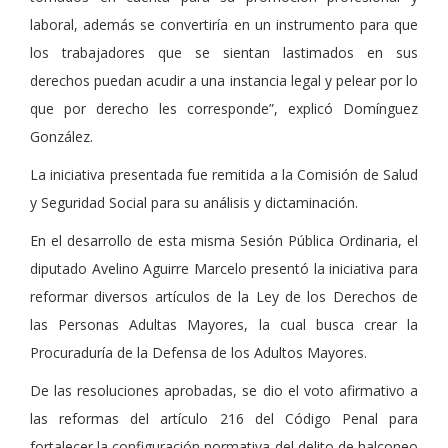
laboral, además se convertiría en un instrumento para que
los trabajadores que se sientan lastimados en sus
derechos puedan acudir a una instancia legal y pelear por lo
que por derecho les corresponde”, explicó Domínguez
González.
La iniciativa presentada fue remitida a la Comisión de Salud
y Seguridad Social para su análisis y dictaminación.
En el desarrollo de esta misma Sesión Pública Ordinaria, el
diputado Avelino Aguirre Marcelo presentó la iniciativa para
reformar diversos artículos de la Ley de los Derechos de
las Personas Adultas Mayores, la cual busca crear la
Procuraduría de la Defensa de los Adultos Mayores.
De las resoluciones aprobadas, se dio el voto afirmativo a
las reformas del artículo 216 del Código Penal para
fortalecer la configuración normativa del delito de halconeo