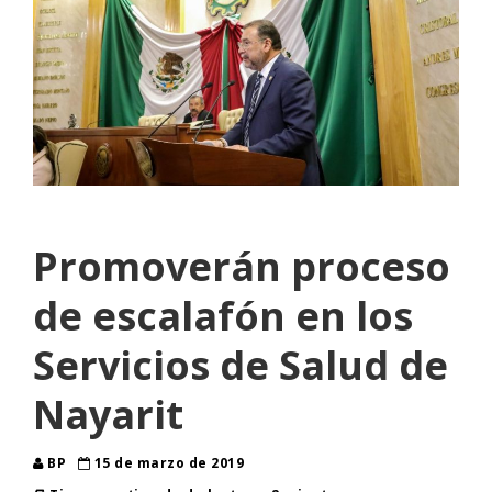
Promoverán proceso
de escalafón en los
Servicios de Salud de
Nayarit
BP
15 de marzo de 2019