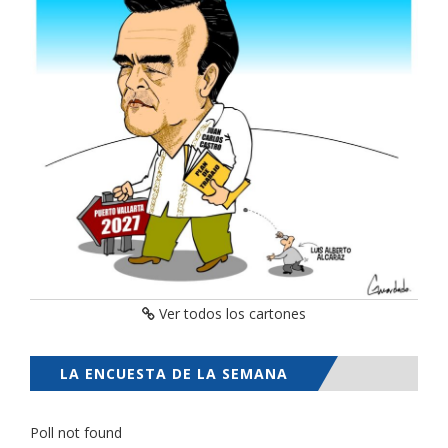
Ver todos los cartones
LA ENCUESTA DE LA SEMANA
Poll not found