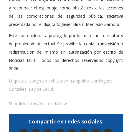
y reconocer el espionaje como obstáculos a las acciones
de las corporaciones de seguridad pública, iniciativa
presentada por el diputado Javier Hiram Mercado Zamora.
Este contenido esta protegido por los derechos de autor y
de propiedad intelectual. Se prohibe la copia, transmisión o
redistribución del mismo sin autorización por escrito de
Noticias DLB. Todos los derechos reservados copyright
2026.
Etiquetas:
Congreso del Estado
,
Leopoldo Domínguez
González
,
Ley de Salud
Shortlink:
https://ndlb.red/2mw
Compartir en redes sociales: