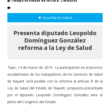
Tiempo estimado de lectura: 2 minutos
🔊 Escuchar la noticia
Presenta diputado Leopoldo
Domínguez González
reforma a la Ley de Salud
Tepic, 14 de marzo de 2019.- La participación en el proceso
escalafonario de los trabajadores de los Servicios de Salud
de Nayarit será posible con la reforma al artículo 8 de la
Ley de Salud del Estado de Nayarit, propuesta presentada
por el diputado Leopoldo Domínguez González ante el
pleno del Congreso del Estado.