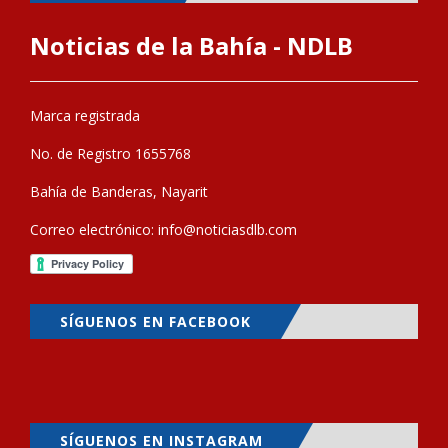
Noticias de la Bahía - NDLB
Marca registrada
No. de Registro 1655768
Bahía de Banderas, Nayarit
Correo electrónico:
info@noticiasdlb.com
SÍGUENOS EN FACEBOOK
SÍGUENOS EN INSTAGRAM