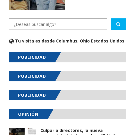
Tu visita es desde Columbus, Ohio Estados Unidos
PUBLICIDAD
PUBLICIDAD
PUBLICIDAD
OPINIÓN
Culpar a directores, la nueva