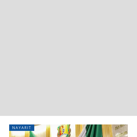
NAYARIT