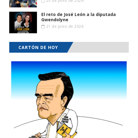
25 de junio de 2026
El reto de José León a la diputada
Gwendolyne
21 de junio de 2026
CARTÓN DE HOY