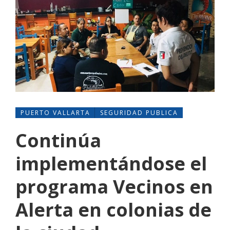
PUERTO VALLARTA
SEGURIDAD PUBLICA
Continúa
implementándose el
programa Vecinos en
Alerta en colonias de