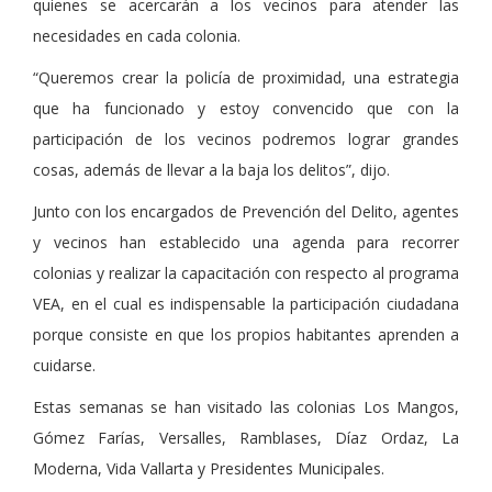
quienes se acercarán a los vecinos para atender las
necesidades en cada colonia.
“Queremos crear la policía de proximidad, una estrategia
que ha funcionado y estoy convencido que con la
participación de los vecinos podremos lograr grandes
cosas, además de llevar a la baja los delitos”, dijo.
Junto con los encargados de Prevención del Delito, agentes
y vecinos han establecido una agenda para recorrer
colonias y realizar la capacitación con respecto al programa
VEA, en el cual es indispensable la participación ciudadana
porque consiste en que los propios habitantes aprenden a
cuidarse.
Estas semanas se han visitado las colonias Los Mangos,
Gómez Farías, Versalles, Ramblases, Díaz Ordaz, La
Moderna, Vida Vallarta y Presidentes Municipales.