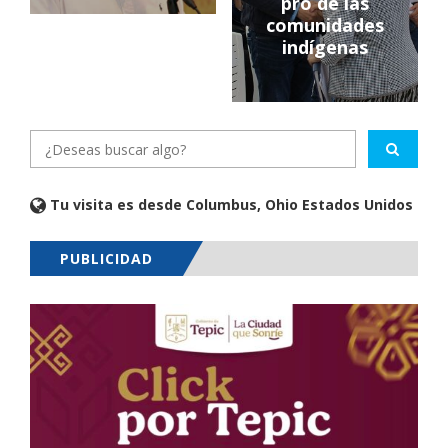
pro de las
comunidades
indígenas
Tu visita es desde Columbus, Ohio Estados Unidos
PUBLICIDAD