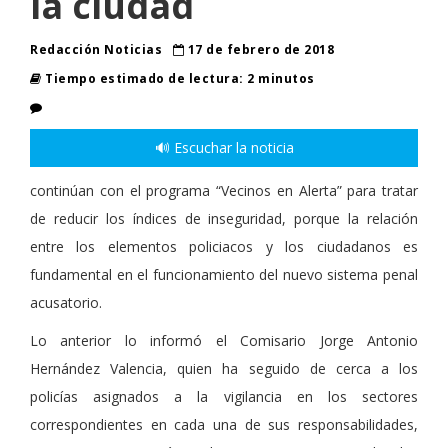
la ciudad
Redacción Noticias
17 de febrero de 2018
Tiempo estimado de lectura: 2 minutos
🔊 Escuchar la noticia
continúan con el programa “Vecinos en Alerta” para tratar
de reducir los índices de inseguridad, porque la relación
entre los elementos policiacos y los ciudadanos es
fundamental en el funcionamiento del nuevo sistema penal
acusatorio.
Lo anterior lo informó el Comisario Jorge Antonio
Hernández Valencia, quien ha seguido de cerca a los
policías asignados a la vigilancia en los sectores
correspondientes en cada una de sus responsabilidades,