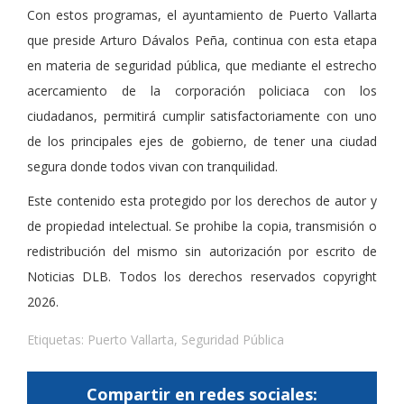
Con estos programas, el ayuntamiento de Puerto Vallarta
que preside Arturo Dávalos Peña, continua con esta etapa
en materia de seguridad pública, que mediante el estrecho
acercamiento de la corporación policiaca con los
ciudadanos, permitirá cumplir satisfactoriamente con uno
de los principales ejes de gobierno, de tener una ciudad
segura donde todos vivan con tranquilidad.
Este contenido esta protegido por los derechos de autor y
de propiedad intelectual. Se prohibe la copia, transmisión o
redistribución del mismo sin autorización por escrito de
Noticias DLB. Todos los derechos reservados copyright
2026.
Etiquetas:
Puerto Vallarta
,
Seguridad Pública
Compartir en redes sociales: