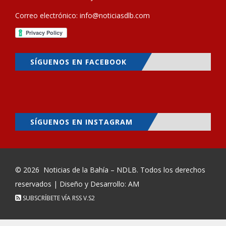
Correo electrónico:
info@noticiasdlb.com
SÍGUENOS EN FACEBOOK
SÍGUENOS EN INSTAGRAM
© 2026
Noticias de la Bahía – NDLB
. Todos los derechos
reservados | Diseño y Desarrollo: AM
SUBSCRÍBETE VÍA RSS
V.S2