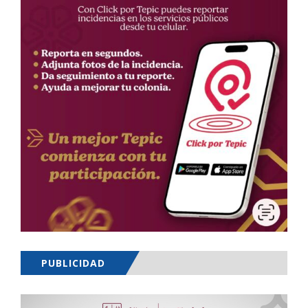
PUBLICIDAD