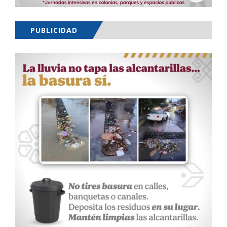
PUBLICIDAD