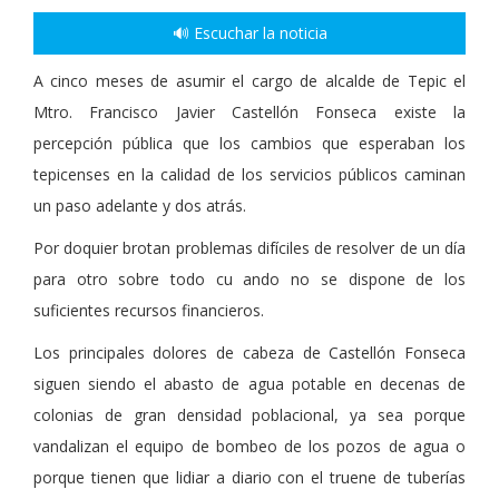
🔊 Escuchar la noticia
A cinco meses de asumir el cargo de alcalde de Tepic el
Mtro. Francisco Javier Castellón Fonseca existe la
percepción pública que los cambios que esperaban los
tepicenses en la calidad de los servicios públicos caminan
un paso adelante y dos atrás.
Por doquier brotan problemas difíciles de resolver de un día
para otro sobre todo cu ando no se dispone de los
suficientes recursos financieros.
Los principales dolores de cabeza de Castellón Fonseca
siguen siendo el abasto de agua potable en decenas de
colonias de gran densidad poblacional, ya sea porque
vandalizan el equipo de bombeo de los pozos de agua o
porque tienen que lidiar a diario con el truene de tuberías