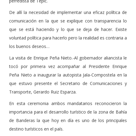
perredista de Tepic.
De allí la necesidad de implementar una eficaz política de
comunicación en la que se explique con transparencia lo
que se está haciendo y lo que se deja de hacer. Existe
voluntad política para hacerlo pero la realidad es contraria a
los buenos deseos…
La visita de Enrique Peña Nieto.-Al gobernador aliancista le
tocó por primera vez acompañar al Presidente Enrique
Peña Nieto a inaugurar la autopista Jala-Compostela en la
que estuvo presente el Secretario de Comunicaciones y
Transporte, Gerardo Ruiz Esparza.
En esta ceremonia ambos mandatarios reconocieron la
importancia para el desarrollo turístico de la zona de Bahía
de Banderas la que hoy en día es uno de los principales
destino turísticos en el país.