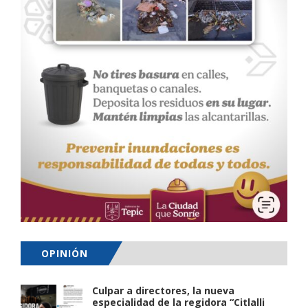
OPINIÓN
Culpar a directores, la nueva
especialidad de la regidora “Citlalli