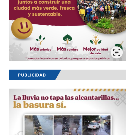
PUBLICIDAD