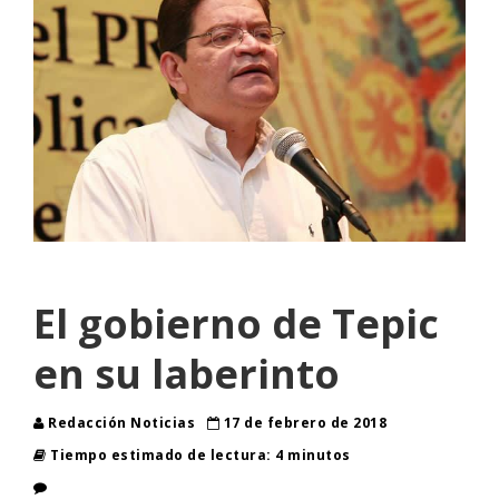
El gobierno de Tepic
en su laberinto
Redacción Noticias
17 de febrero de 2018
Tiempo estimado de lectura: 4 minutos