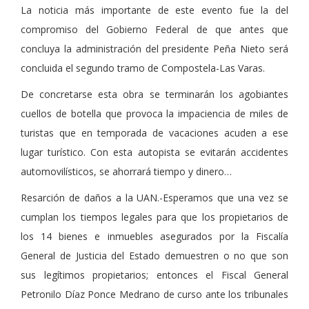
La noticia más importante de este evento fue la del
compromiso del Gobierno Federal de que antes que
concluya la administración del presidente Peña Nieto será
concluida el segundo tramo de Compostela-Las Varas.
De concretarse esta obra se terminarán los agobiantes
cuellos de botella que provoca la impaciencia de miles de
turistas que en temporada de vacaciones acuden a ese
lugar turístico. Con esta autopista se evitarán accidentes
automovilísticos, se ahorrará tiempo y dinero…
Resarción de daños a la UAN.-Esperamos que una vez se
cumplan los tiempos legales para que los propietarios de
los 14 bienes e inmuebles asegurados por la Fiscalía
General de Justicia del Estado demuestren o no que son
sus legítimos propietarios; entonces el Fiscal General
Petronilo Díaz Ponce Medrano de curso ante los tribunales