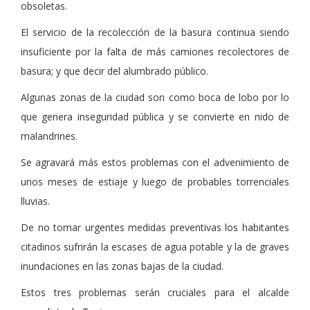
obsoletas.
El servicio de la recolección de la basura continua siendo
insuficiente por la falta de más camiones recolectores de
basura; y que decir del alumbrado público.
Algunas zonas de la ciudad son como boca de lobo por lo
que genera inseguridad pública y se convierte en nido de
malandrines.
Se agravará más estos problemas con el advenimiento de
unos meses de estiaje y luego de probables torrenciales
lluvias.
De no tomar urgentes medidas preventivas los habitantes
citadinos sufrirán la escases de agua potable y la de graves
inundaciones en las zonas bajas de la ciudad.
Estos tres problemas serán cruciales para el alcalde