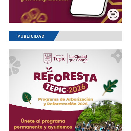
PUBLICIDAD