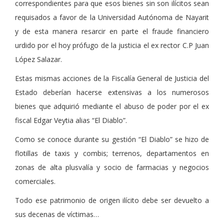
correspondientes para que esos bienes sin son ilícitos sean
requisados a favor de la Universidad Autónoma de Nayarit
y de esta manera resarcir en parte el fraude financiero
urdido por el hoy prófugo de la justicia el ex rector C.P Juan
López Salazar.
Estas mismas acciones de la Fiscalía General de Justicia del
Estado deberían hacerse extensivas a los numerosos
bienes que adquirió mediante el abuso de poder por el ex
fiscal Edgar Veytia alias “El Diablo”.
Como se conoce durante su gestión “El Diablo” se hizo de
flotillas de taxis y combis; terrenos, departamentos en
zonas de alta plusvalía y socio de farmacias y negocios
comerciales.
Todo ese patrimonio de origen ilícito debe ser devuelto a
sus decenas de víctimas…