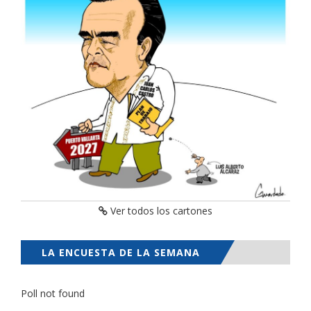
Ver todos los cartones
LA ENCUESTA DE LA SEMANA
Poll not found