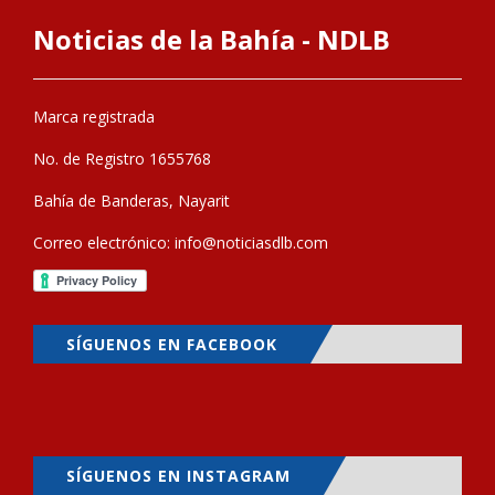
Noticias de la Bahía - NDLB
Marca registrada
No. de Registro 1655768
Bahía de Banderas, Nayarit
Correo electrónico:
info@noticiasdlb.com
SÍGUENOS EN FACEBOOK
SÍGUENOS EN INSTAGRAM