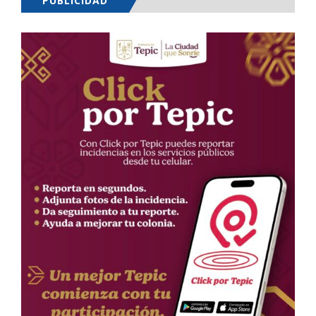
PUBLICIDAD