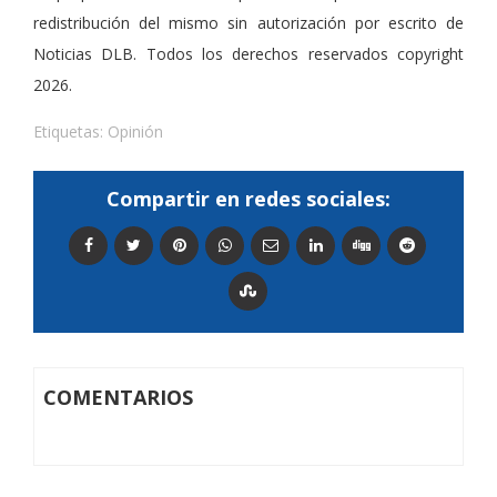
redistribución del mismo sin autorización por escrito de
Noticias DLB. Todos los derechos reservados copyright
2026.
Etiquetas:
Opinión
Compartir en redes sociales:
COMENTARIOS