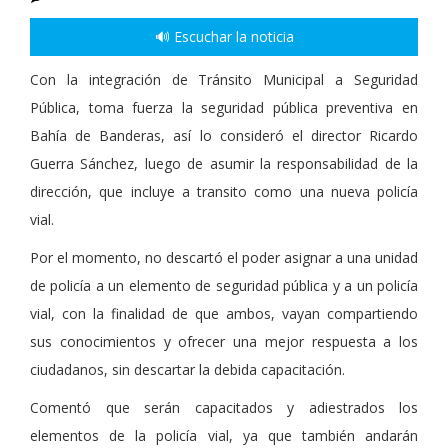
🔊 Escuchar la noticia
Con la integración de Tránsito Municipal a Seguridad
Pública, toma fuerza la seguridad pública preventiva en
Bahía de Banderas, así lo consideró el director Ricardo
Guerra Sánchez, luego de asumir la responsabilidad de la
dirección, que incluye a transito como una nueva policía
vial.
Por el momento, no descartó el poder asignar a una unidad
de policía a un elemento de seguridad pública y a un policía
vial, con la finalidad de que ambos, vayan compartiendo
sus conocimientos y ofrecer una mejor respuesta a los
ciudadanos, sin descartar la debida capacitación.
Comentó que serán capacitados y adiestrados los
elementos de la policía vial, ya que también andarán