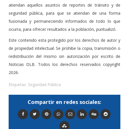
atiendan aquellos asuntos de reportes de tránsito y de
seguridad pública, para que se atiendan de una forma
fusionada y permaneciendo informados de todo lo que
ocurra, para ofrecer resultados a la población, puntualizó.
Este contenido esta protegido por los derechos de autor y
de propiedad intelectual. Se prohibe la copia, transmisión o
redistribución del mismo sin autorización por escrito de
Noticias DLB. Todos los derechos reservados copyright
2026.
Etiquetas:
Seguridad Pública
Compartir en redes sociales: