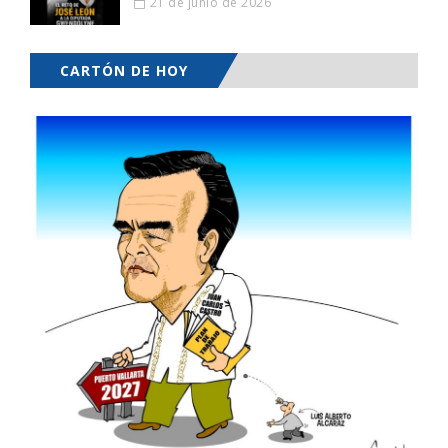
21 de junio de 2026
CARTÓN DE HOY