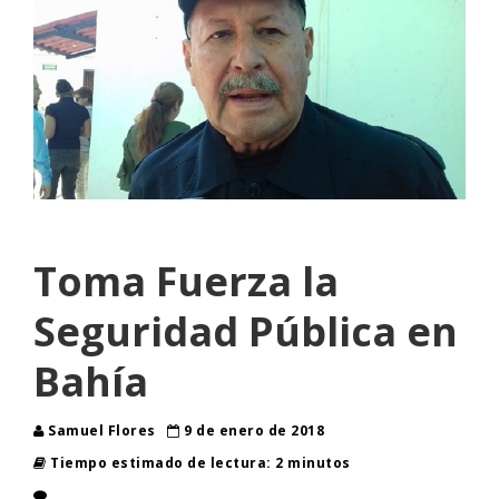
Toma Fuerza la
Seguridad Pública en
Bahía
Samuel Flores
9 de enero de 2018
Tiempo estimado de lectura: 2 minutos