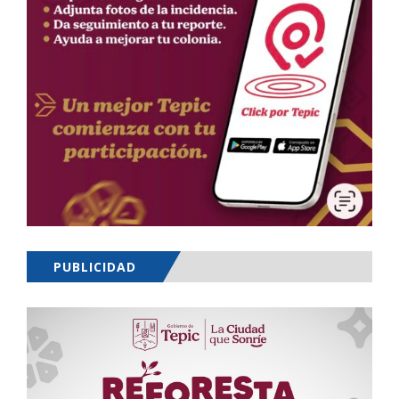
PUBLICIDAD