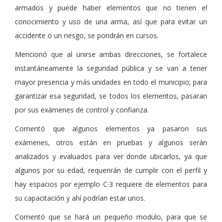
armados y puede haber elementos que no tienen el
conocimiento y uso de una arma, así que para evitar un
accidente o un riesgo, se pondrán en cursos.
Mencionó que al unirse ambas direcciones, se fortalece
instantáneamente la seguridad pública y se van a tener
mayor presencia y más unidades en todo el municipio; para
garantizar esa seguridad, se todos los elementos, pasaran
por sus exámenes de control y confianza.
Comentó que algunos elementos ya pasaron sus
exámenes, otros están en pruebas y algunos serán
analizados y evaluados para ver donde ubicarlos, ya que
algunos por su edad, requerirán de cumplir con el perfil y
hay espacios por ejemplo C·3 requiere de elementos para
su capacitación y ahí podrían estar unos.
Comentó que se hará un pequeño modulo, para que se