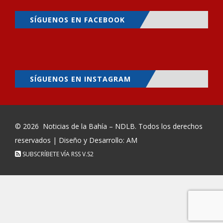
SÍGUENOS EN FACEBOOK
SÍGUENOS EN INSTAGRAM
© 2026
Noticias de la Bahía – NDLB
. Todos los derechos
reservados | Diseño y Desarrollo: AM
SUBSCRÍBETE VÍA RSS
V.S2