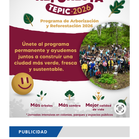
PUBLICIDAD