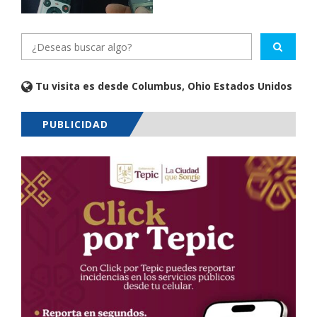
Tu visita es desde Columbus, Ohio Estados Unidos
PUBLICIDAD