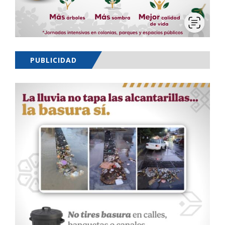
PUBLICIDAD