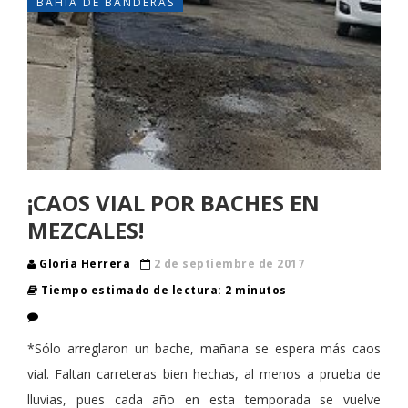
BAHÍA DE BANDERAS
¡CAOS VIAL POR BACHES EN
MEZCALES!
Gloria Herrera
2 de septiembre de 2017
Tiempo estimado de lectura: 2 minutos
*Sólo arreglaron un bache, mañana se espera más caos
vial. Faltan carreteras bien hechas, al menos a prueba de
lluvias, pues cada año en esta temporada se vuelve