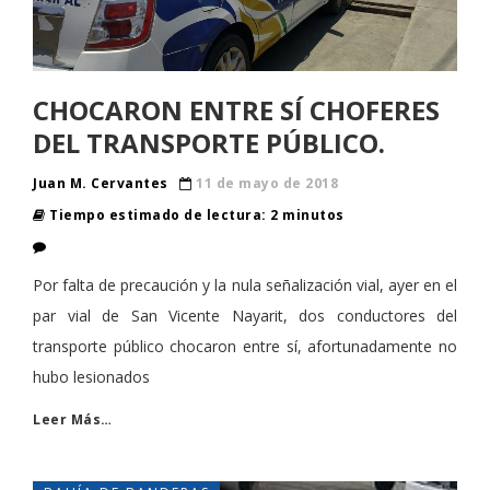
CHOCARON ENTRE SÍ CHOFERES
DEL TRANSPORTE PÚBLICO.
Juan M. Cervantes
11 de mayo de 2018
Tiempo estimado de lectura: 2 minutos
Por falta de precaución y la nula señalización vial, ayer en el
par vial de San Vicente Nayarit, dos conductores del
transporte público chocaron entre sí, afortunadamente no
hubo lesionados
Leer Más…