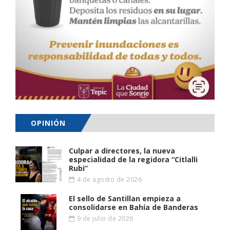
OPINIÓN
Culpar a directores, la nueva
especialidad de la regidora “Citlalli
Rubi”
4 de agosto de 2026
El sello de Santillan empieza a
consolidarse en Bahía de Banderas
9 de julio de 2026