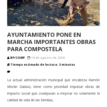
AYUNTAMIENTO PONE EN
MARCHA IMPORTANTES OBRAS
PARA COMPOSTELA
BP/COMP
18 de agosto de 2020
Tiempo estimado de lectura: 3 minutos
La actual administración municipal que encabeza Ramón
Morán Galaviz, tiene como prioridad impulsar obras de
impacto social que coadyuvan a mejorar no solamente la
calidad de vida de las familias,