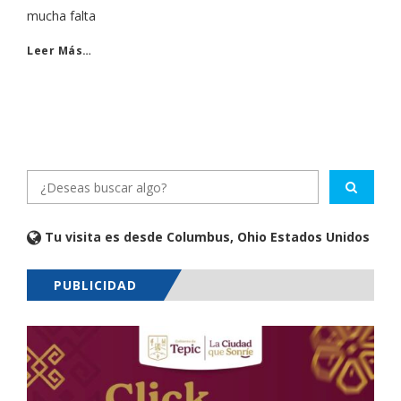
mucha falta
Leer Más…
Tu visita es desde Columbus, Ohio Estados Unidos
PUBLICIDAD