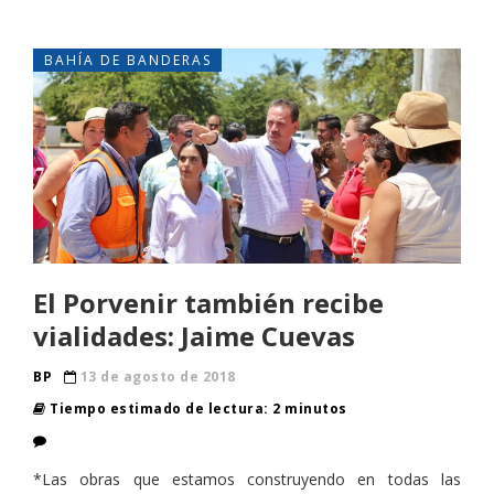
BAHÍA DE BANDERAS
El Porvenir también recibe
vialidades: Jaime Cuevas
BP
13 de agosto de 2018
Tiempo estimado de lectura: 2 minutos
*Las obras que estamos construyendo en todas las