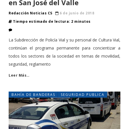
en San José del Valle
Redacción Noticias CS
6 de junio de 2018
Tiempo estimado de lectura: 2 minutos
La Subdirección de Policía Vial y su personal de Cultura Vial,
continúan el programa permanente para concientizar a
todos los sectores de la sociedad en temas de movilidad,
seguridad, reglamento
Leer Más…
BAHÍA DE BANDERAS
SEGURIDAD PUBLICA