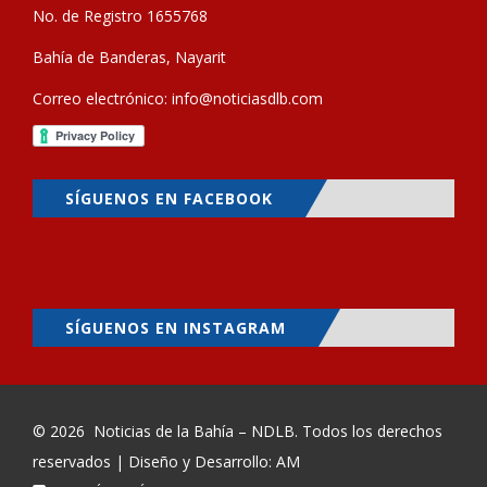
No. de Registro 1655768
Bahía de Banderas, Nayarit
Correo electrónico:
info@noticiasdlb.com
SÍGUENOS EN FACEBOOK
SÍGUENOS EN INSTAGRAM
© 2026
Noticias de la Bahía – NDLB
. Todos los derechos
reservados | Diseño y Desarrollo: AM