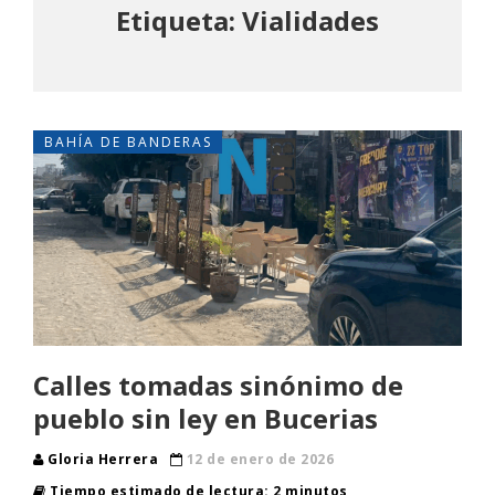
Etiqueta: Vialidades
BAHÍA DE BANDERAS
Calles tomadas sinónimo de
pueblo sin ley en Bucerias
Gloria Herrera
12 de enero de 2026
Tiempo estimado de lectura: 2 minutos