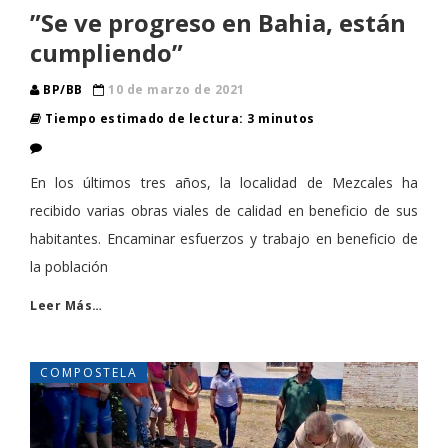
”Se ve progreso en Bahia, están
cumpliendo”
BP/BB
10 de marzo de 2021
Tiempo estimado de lectura: 3 minutos
​En los últimos tres años, la localidad de Mezcales ha
recibido varias obras viales de calidad en beneficio de sus
habitantes. Encaminar esfuerzos y trabajo en beneficio de
la población
Leer Más…
COMPOSTELA