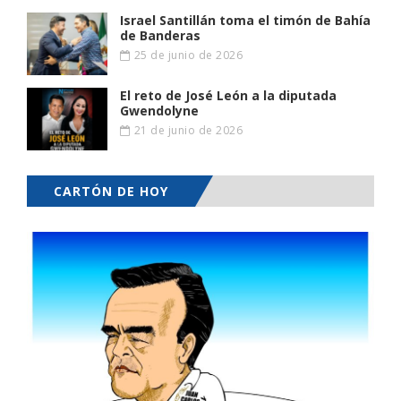
Israel Santillán toma el timón de Bahía
de Banderas
25 de junio de 2026
El reto de José León a la diputada
Gwendolyne
21 de junio de 2026
CARTÓN DE HOY