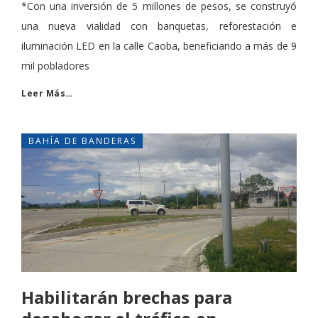
*Con una inversión de 5 millones de pesos, se construyó
una nueva vialidad con banquetas, reforestación e
iluminación LED en la calle Caoba, beneficiando a más de 9
mil pobladores
Leer Más…
BAHÍA DE BANDERAS
Habilitarán brechas para