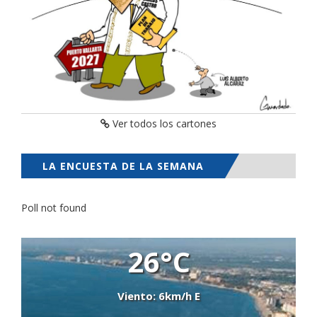
Ver todos los cartones
LA ENCUESTA DE LA SEMANA
Poll not found
26°C
Viento: 6km/h E