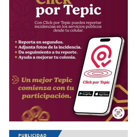
PUBLICIDAD