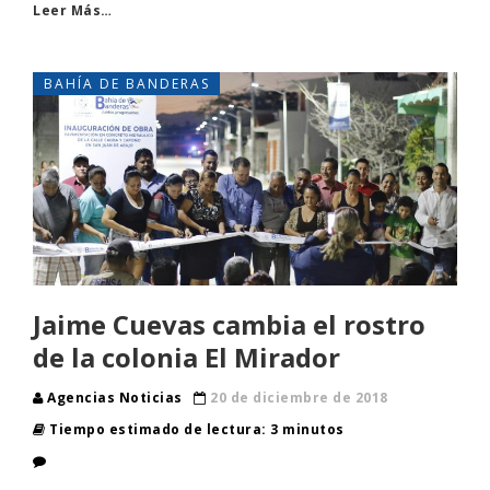
Leer Más…
BAHÍA DE BANDERAS
Jaime Cuevas cambia el rostro
de la colonia El Mirador
Agencias Noticias
20 de diciembre de 2018
Tiempo estimado de lectura: 3 minutos