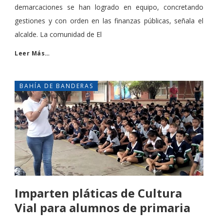
demarcaciones se han logrado en equipo, concretando
gestiones y con orden en las finanzas públicas, señala el
alcalde. La comunidad de El
Leer Más…
BAHÍA DE BANDERAS
Imparten pláticas de Cultura
Vial para alumnos de primaria