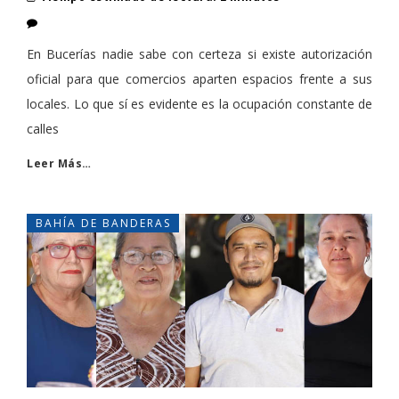
En Bucerías nadie sabe con certeza si existe autorización
oficial para que comercios aparten espacios frente a sus
locales. Lo que sí es evidente es la ocupación constante de
calles
Leer Más…
BAHÍA DE BANDERAS