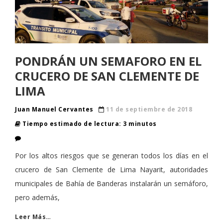
PONDRÁN UN SEMAFORO EN EL
CRUCERO DE SAN CLEMENTE DE
LIMA
Juan Manuel Cervantes
11 de septiembre de 2018
Tiempo estimado de lectura: 3 minutos
Por los altos riesgos que se generan todos los días en el
crucero de San Clemente de Lima Nayarit, autoridades
municipales de Bahía de Banderas instalarán un semáforo,
pero además,
Leer Más…