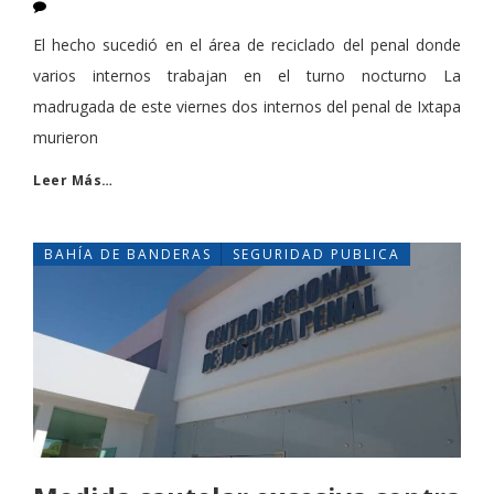
El hecho sucedió en el área de reciclado del penal donde
varios internos trabajan en el turno nocturno La
madrugada de este viernes dos internos del penal de Ixtapa
murieron
Leer Más…
BAHÍA DE BANDERAS
SEGURIDAD PUBLICA