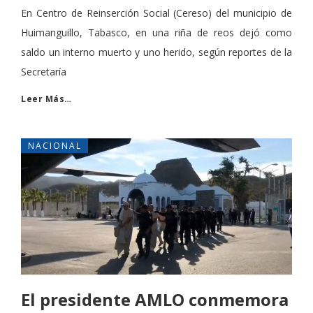
En Centro de Reinserción Social (Cereso) del municipio de
Huimanguillo, Tabasco, en una riña de reos dejó como
saldo un interno muerto y uno herido, según reportes de la
Secretaría
Leer Más…
NACIONAL
El presidente AMLO conmemora