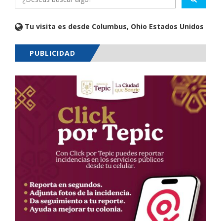
Tu visita es desde Columbus, Ohio Estados Unidos
PUBLICIDAD