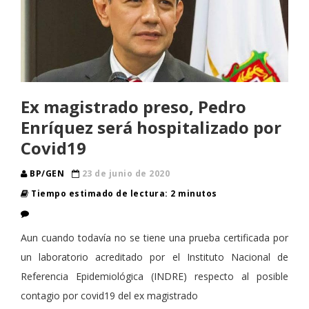
Ex magistrado preso, Pedro
Enríquez será hospitalizado por
Covid19
BP/GEN
23 de junio de 2020
Tiempo estimado de lectura: 2 minutos
Aun cuando todavía no se tiene una prueba certificada por
un laboratorio acreditado por el Instituto Nacional de
Referencia Epidemiológica (INDRE) respecto al posible
contagio por covid19 del ex magistrado