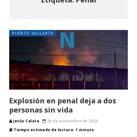
PUERTO VALLARTA
Explosión en penal deja a dos
personas sin vida
Jesús Calata
28 de noviembre de 2025
Tiempo estimado de lectura: 1 minuto