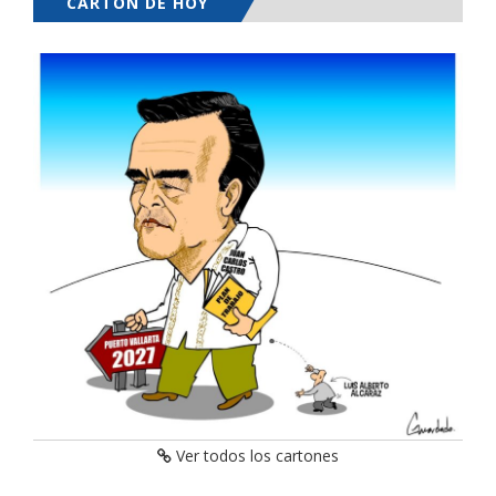
CARTÓN DE HOY
Ver todos los cartones