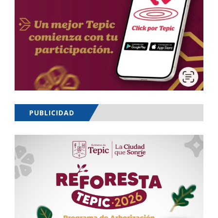
PUBLICIDAD