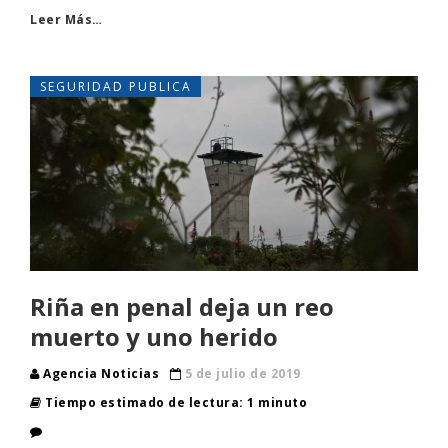
Leer Más…
SEGURIDAD PUBLICA
Riña en penal deja un reo
muerto y uno herido
Agencia Noticias
5 de julio de 2019
Tiempo estimado de lectura: 1 minuto