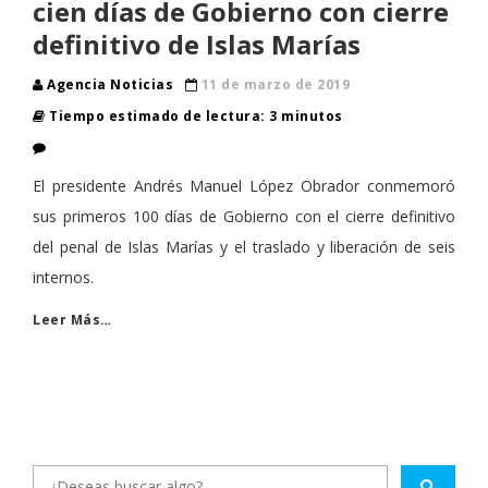
cien días de Gobierno con cierre
definitivo de Islas Marías
Agencia Noticias
11 de marzo de 2019
Tiempo estimado de lectura: 3 minutos
El presidente Andrés Manuel López Obrador conmemoró
sus primeros 100 días de Gobierno con el cierre definitivo
del penal de Islas Marías y el traslado y liberación de seis
internos.
Leer Más…