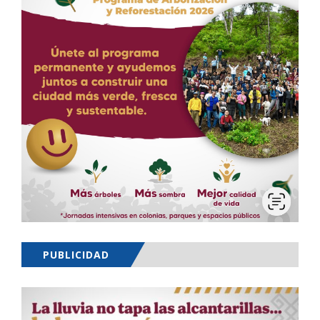
PUBLICIDAD