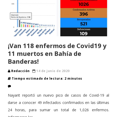
¡Van 118 enfermos de Covid19 y
11 muertos en Bahía de
Banderas!
Redacción
14 de junio de 2020
Tiempo estimado de lectura: 2 minutos
Nayarit reportó un nuevo pico de casos de Covid-19 al
darse a conocer 49 infectados confirmados en las últimas
24 horas, para sumar un total de 1,026 enfermos.