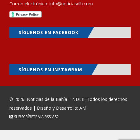
Correo electrónico:
info@noticiasdlb.com
SÍGUENOS EN FACEBOOK
SÍGUENOS EN INSTAGRAM
© 2026
Noticias de la Bahía – NDLB
. Todos los derechos
reservados | Diseño y Desarrollo: AM
SUBSCRÍBETE VÍA RSS
V.S2