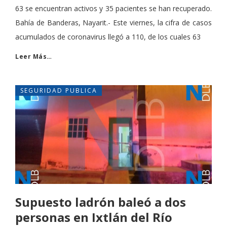
63 se encuentran activos y 35 pacientes se han recuperado.
Bahía de Banderas, Nayarit.- Este viernes, la cifra de casos
acumulados de coronavirus llegó a 110, de los cuales 63
Leer Más…
SEGURIDAD PUBLICA
Supuesto ladrón baleó a dos
personas en Ixtlán del Río