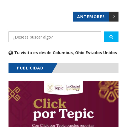
ANTERIORES
Tu visita es desde Columbus, Ohio Estados Unidos
PUBLICIDAD