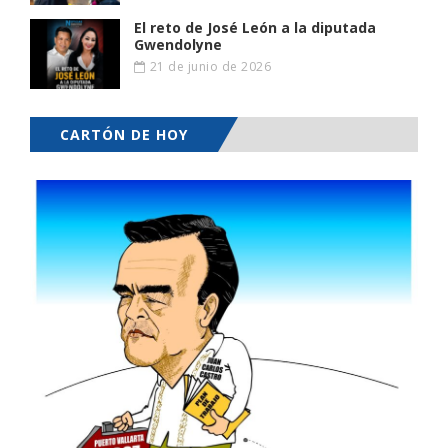
El reto de José León a la diputada
Gwendolyne
21 de junio de 2026
CARTÓN DE HOY