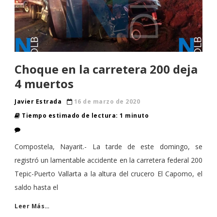
Choque en la carretera 200 deja
4 muertos
Javier Estrada
16 de marzo de 2020
Tiempo estimado de lectura: 1 minuto
Compostela, Nayarit.- La tarde de este domingo, se
registró un lamentable accidente en la carretera federal 200
Tepic-Puerto Vallarta a la altura del crucero El Capomo, el
saldo hasta el
Leer Más…