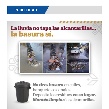
PUBLICIDAD