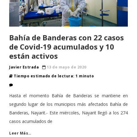
Bahía de Banderas con 22 casos
de Covid-19 acumulados y 10
están activos
Javier Estrada
13 de mayo de 2020
Tiempo estimado de lectura: 1 minuto
Hasta el momento Bahía de Banderas se mantiene en
segundo lugar de los municipios más afectados Bahía de
Banderas, Nayarit.- Este miércoles, Nayarit llegó a los 274
casos acumulados de
Leer Más…