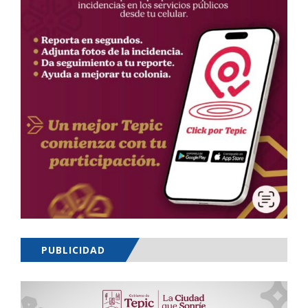
PUBLICIDAD