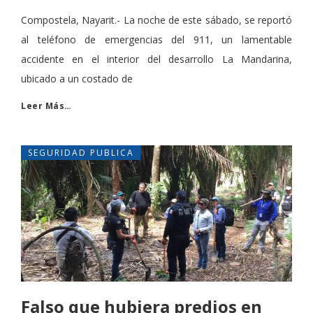
Compostela, Nayarit.- La noche de este sábado, se reportó
al teléfono de emergencias del 911, un lamentable
accidente en el interior del desarrollo La Mandarina,
ubicado a un costado de
Leer Más…
SEGURIDAD PUBLICA
Falso que hubiera predios en