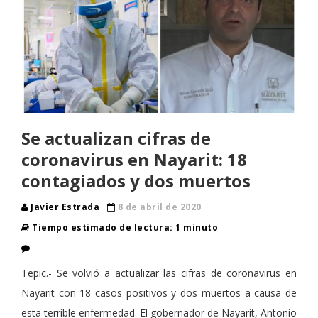
Se actualizan cifras de
coronavirus en Nayarit: 18
contagiados y dos muertos
Javier Estrada
8 de abril de 2020
Tiempo estimado de lectura: 1 minuto
Tepic.- Se volvió a actualizar las cifras de coronavirus en
Nayarit con 18 casos positivos y dos muertos a causa de
esta terrible enfermedad. El gobernador de Nayarit, Antonio