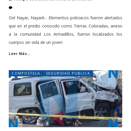
Del Nayar, Nayarit.- Elementos policiacos fueron alertados
que en el predio conocido como Tierras Coloradas, anexo
a la comunidad Los Armadillos, fueron localizados los
cuerpos sin vida de un joven
Leer Más…
COMPOSTELA
SEGURIDAD PUBLICA