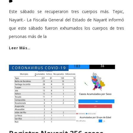
Este sábado se recuperaron tres cuerpos más. Tepic,
Nayarit.- La Fiscalía General del Estado de Nayarit informó
que este sábado fueron exhumados los cuerpos de tres
personas más de la
Leer Más…
CORONAVIRUS COVID-19