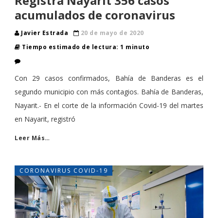
Registra Nayarit 356 casos
acumulados de coronavirus
Javier Estrada
20 de mayo de 2020
Tiempo estimado de lectura: 1 minuto
Con 29 casos confirmados, Bahía de Banderas es el
segundo municipio con más contagios. Bahía de Banderas,
Nayarit.- En el corte de la información Covid-19 del martes
en Nayarit, registró
Leer Más…
CORONAVIRUS COVID-19