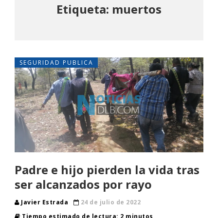
Etiqueta: muertos
SEGURIDAD PUBLICA
Padre e hijo pierden la vida tras
ser alcanzados por rayo
Javier Estrada
24 de julio de 2022
Tiempo estimado de lectura: 2 minutos