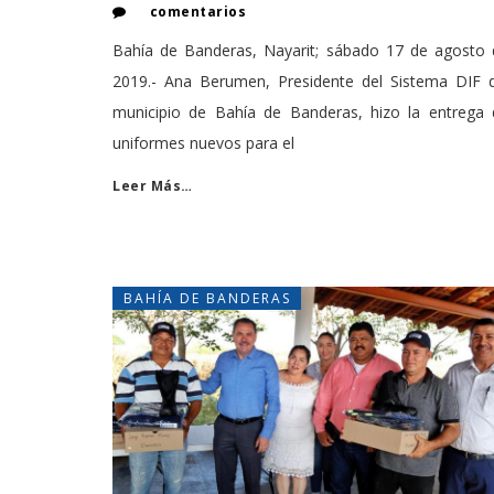
comentarios
Bahía de Banderas, Nayarit; sábado 17 de agosto 
2019.- Ana Berumen, Presidente del Sistema DIF d
municipio de Bahía de Banderas, hizo la entrega 
uniformes nuevos para el
Leer Más…
BAHÍA DE BANDERAS