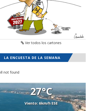
Ver todos los cartones
LA ENCUESTA DE LA SEMANA
ll not found
27°C
Viento: 6km/h ESE