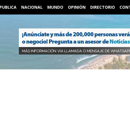
PUBLICA
NACIONAL
MUNDO
OPINIÓN
DIRECTORIO
CON