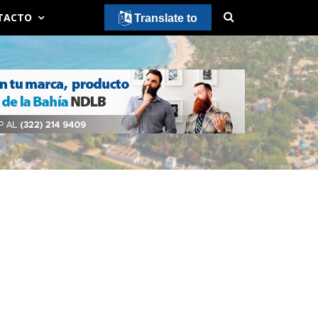
TACTO
Translate to