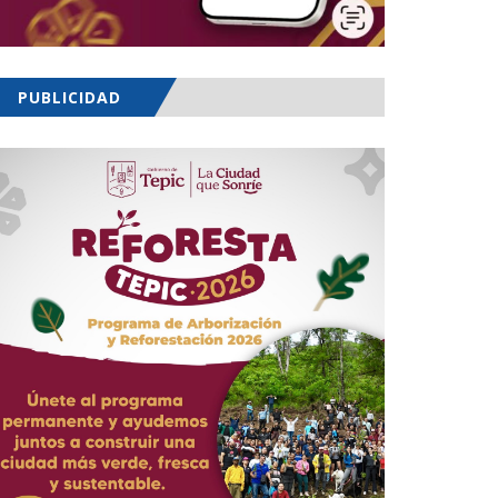
PUBLICIDAD