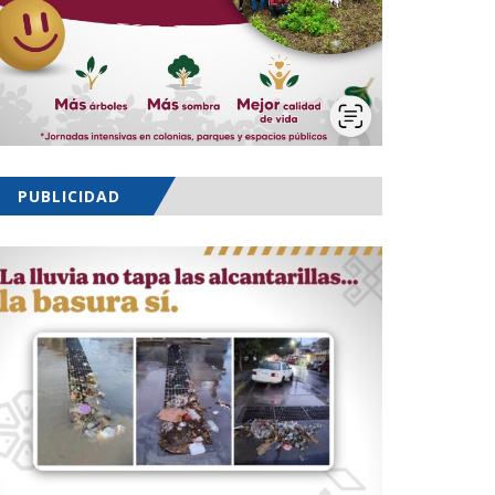
PUBLICIDAD