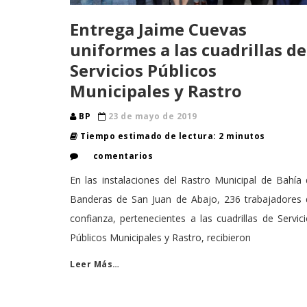
Entrega Jaime Cuevas
uniformes a las cuadrillas de
Servicios Públicos
Municipales y Rastro
BP
23 de mayo de 2019
Tiempo estimado de lectura: 2 minutos
comentarios
En las instalaciones del Rastro Municipal de Bahía
Banderas de San Juan de Abajo, 236 trabajadores 
confianza, pertenecientes a las cuadrillas de Servic
Públicos Municipales y Rastro, recibieron
Leer Más…