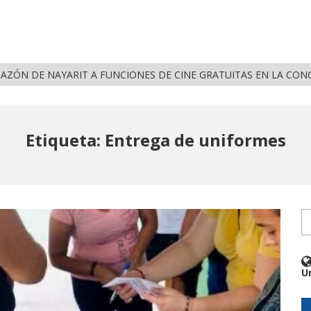
RAZÓN DE NAYARIT A FUNCIONES DE CINE GRATUITAS EN LA CON
Etiqueta: Entrega de uniformes
U