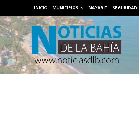
INICIO
MUNICIPIOS
NAYARIT
SEGURIDAD 