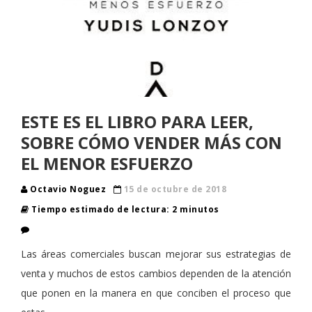
ESTE ES EL LIBRO PARA LEER,
SOBRE CÓMO VENDER MÁS CON
EL MENOR ESFUERZO
Octavio Noguez
15 de octubre de 2018
Tiempo estimado de lectura: 2 minutos
Las áreas comerciales buscan mejorar sus estrategias de
venta y muchos de estos cambios dependen de la atención
que ponen en la manera en que conciben el proceso que