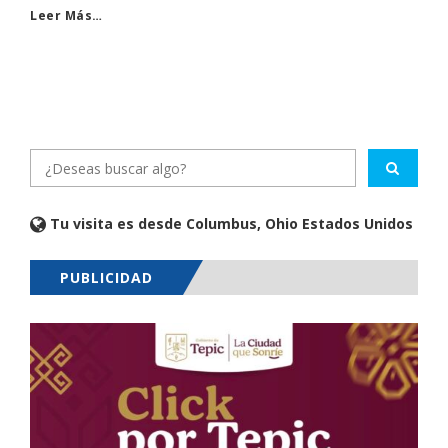
Leer Más…
Tu visita es desde Columbus, Ohio Estados Unidos
PUBLICIDAD