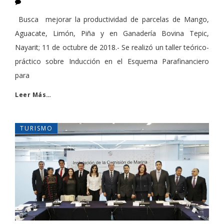
Busca mejorar la productividad de parcelas de Mango,
Aguacate, Limón, Piña y en Ganadería Bovina Tepic,
Nayarit; 11 de octubre de 2018.- Se realizó un taller teórico-
práctico sobre Inducción en el Esquema Parafinanciero
para
Leer Más…
TURISMO