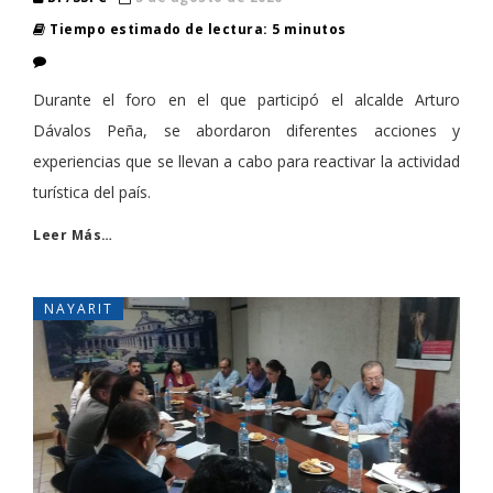
Tiempo estimado de lectura: 5 minutos
Durante el foro en el que participó el alcalde Arturo
Dávalos Peña, se abordaron diferentes acciones y
experiencias que se llevan a cabo para reactivar la actividad
turística del país.
Leer Más…
NAYARIT