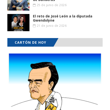
25 de junio de 2026
El reto de José León a la diputada
Gwendolyne
21 de junio de 2026
CARTÓN DE HOY