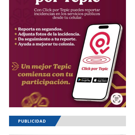
PUBLICIDAD