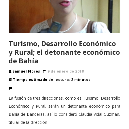
Turismo, Desarrollo Económico
y Rural; el detonante económico
de Bahía
Samuel Flores
9 de enero de 2018
Tiempo estimado de lectura: 2 minutos
La fusión de tres direcciones, como es Turismo, Desarrollo
Económico y Rural, serán un detonante económico para
Bahía de Banderas, así lo consideró Claudia Vidal Guzmán,
titular de la dirección