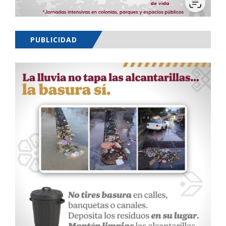
PUBLICIDAD