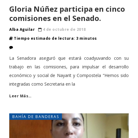
Gloria Núñez participa en cinco
comisiones en el Senado.
Alba Aguilar
4 de octubre de 2018
Tiempo estimado de lectura: 3 minutos
La Senadora aseguró que estará coadyuvando con su
trabajo en las comisiones, para impulsar el desarrollo
económico y social de Nayarit y Compostela “Hemos sido
integradas como Secretaria en la
Leer Más…
BAHÍA DE BANDERAS