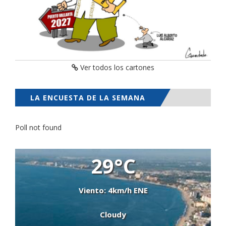
Ver todos los cartones
LA ENCUESTA DE LA SEMANA
Poll not found
29°C
Viento: 4km/h ENE
Cloudy