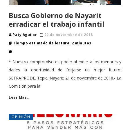
Busca Gobierno de Nayarit
erradicar el trabajo infantil
Paty Aguilar
22 de noviembre de 2018
Tiempo estimado de lectura: 2 minutos
* Nuestro compromiso es poder atender a los menores y
darles la oportunidad de forjarse un mejor futuro:
SETRAPRODE. Tepic, Nayarit; 21 de noviembre de 2018.- La
Comisión para la
Leer Más…
OPINIÓN