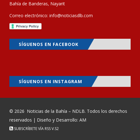
Bahía de Banderas, Nayarit
Correo electrónico:
info@noticiasdlb.com
SÍGUENOS EN FACEBOOK
SÍGUENOS EN INSTAGRAM
© 2026
Noticias de la Bahía – NDLB
. Todos los derechos
reservados | Diseño y Desarrollo: AM
SUBSCRÍBETE VÍA RSS
V.S2