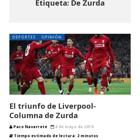
Etiqueta: De Zurda
DEPORTES
OPINIÓN
El triunfo de Liverpool-
Columna de Zurda
Paco Navarrete
8 de mayo de 2019
Tiempo estimado de lectura: 2 minutos