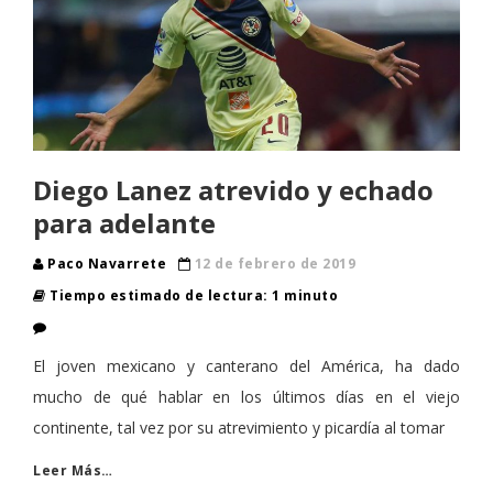
Diego Lanez atrevido y echado
para adelante
Paco Navarrete
12 de febrero de 2019
Tiempo estimado de lectura: 1 minuto
El joven mexicano y canterano del América, ha dado
mucho de qué hablar en los últimos días en el viejo
continente, tal vez por su atrevimiento y picardía al tomar
Leer Más…