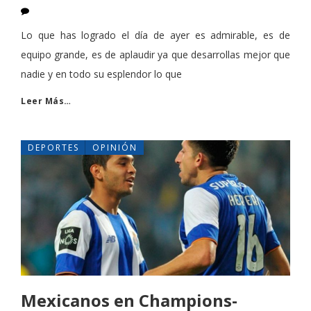
Lo que has logrado el día de ayer es admirable, es de
equipo grande, es de aplaudir ya que desarrollas mejor que
nadie y en todo su esplendor lo que
Leer Más…
DEPORTES
OPINIÓN
Mexicanos en Champions-