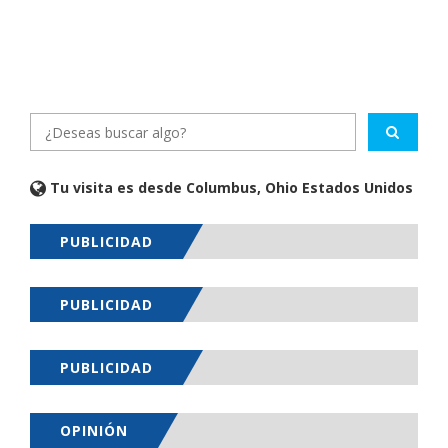
Tu visita es desde Columbus, Ohio Estados Unidos
PUBLICIDAD
PUBLICIDAD
PUBLICIDAD
OPINIÓN