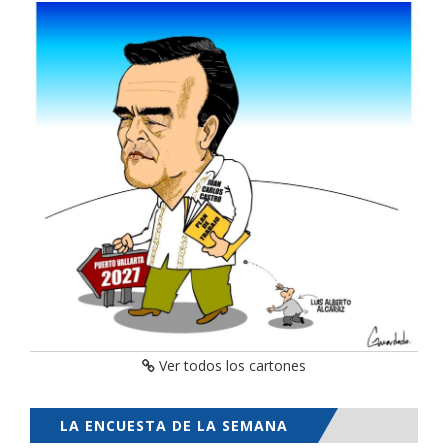
Ver todos los cartones
LA ENCUESTA DE LA SEMANA