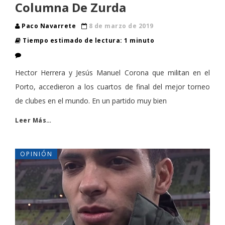
Columna De Zurda
Paco Navarrete
8 de marzo de 2019
Tiempo estimado de lectura: 1 minuto
Hector Herrera y Jesús Manuel Corona que militan en el
Porto, accedieron a los cuartos de final del mejor torneo
de clubes en el mundo. En un partido muy bien
Leer Más…
OPINIÓN