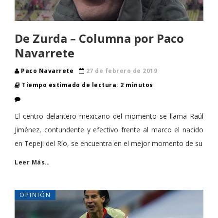
De Zurda – Columna por Paco
Navarrete
Paco Navarrete
27 de febrero de 2019
Tiempo estimado de lectura: 2 minutos
El centro delantero mexicano del momento se llama Raúl
Jiménez, contundente y efectivo frente al marco el nacido
en Tepeji del Río, se encuentra en el mejor momento de su
Leer Más…
OPINIÓN