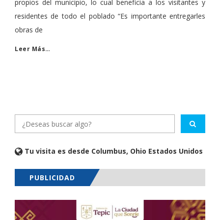
propios del municipio, lo cual beneficia a los visitantes y
residentes de todo el poblado “Es importante entregarles
obras de
Leer Más…
Tu visita es desde Columbus, Ohio Estados Unidos
PUBLICIDAD