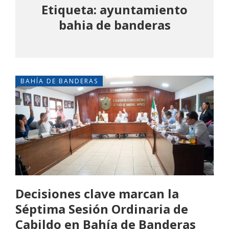
Etiqueta: ayuntamiento
bahia de banderas
BAHÍA DE BANDERAS
Decisiones clave marcan la
Séptima Sesión Ordinaria de
Cabildo en Bahía de Banderas