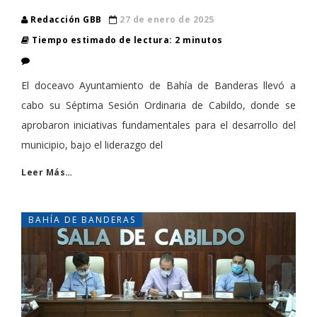
Redacción GBB
27 de enero de 2025
Tiempo estimado de lectura: 2 minutos
El doceavo Ayuntamiento de Bahía de Banderas llevó a
cabo su Séptima Sesión Ordinaria de Cabildo, donde se
aprobaron iniciativas fundamentales para el desarrollo del
municipio, bajo el liderazgo del
Leer Más…
BAHÍA DE BANDERAS