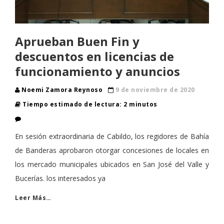
Aprueban Buen Fin y
descuentos en licencias de
funcionamiento y anuncios
Noemi Zamora Reynoso
9 de noviembre de 2020
Tiempo estimado de lectura: 2 minutos
En sesión extraordinaria de Cabildo, los regidores de Bahía
de Banderas aprobaron otorgar concesiones de locales en
los mercado municipales ubicados en San José del Valle y
Bucerías. los interesados ya
Leer Más…