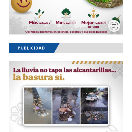
PUBLICIDAD