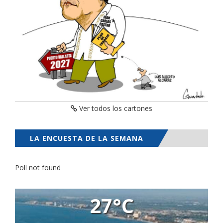
Ver todos los cartones
LA ENCUESTA DE LA SEMANA
Poll not found
27°C