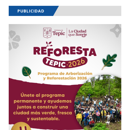
PUBLICIDAD