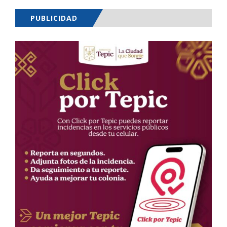
PUBLICIDAD