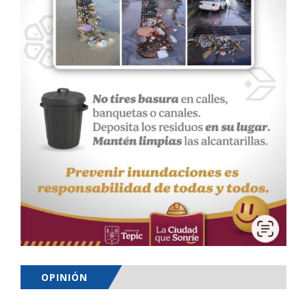
OPINIÓN