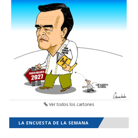
Ver todos los cartones
LA ENCUESTA DE LA SEMANA