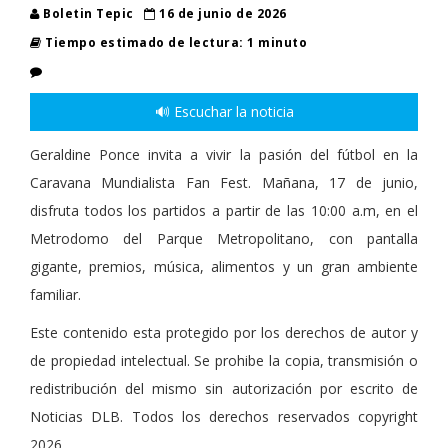
Boletin Tepic
16 de junio de 2026
Tiempo estimado de lectura: 1 minuto
🔊 Escuchar la noticia
Geraldine Ponce invita a vivir la pasión del fútbol en la
Caravana Mundialista Fan Fest. Mañana, 17 de junio,
disfruta todos los partidos a partir de las 10:00 a.m, en el
Metrodomo del Parque Metropolitano, con pantalla
gigante, premios, música, alimentos y un gran ambiente
familiar.
Este contenido esta protegido por los derechos de autor y
de propiedad intelectual. Se prohibe la copia, transmisión o
redistribución del mismo sin autorización por escrito de
Noticias DLB. Todos los derechos reservados copyright
2026.