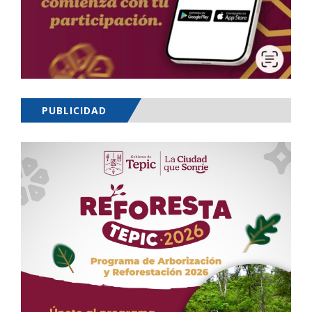
PUBLICIDAD