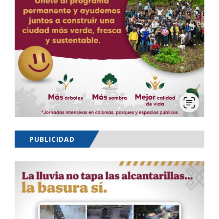
PUBLICIDAD