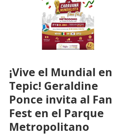
¡Vive el Mundial en
Tepic! Geraldine
Ponce invita al Fan
Fest en el Parque
Metropolitano