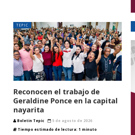
TEPIC
Reconocen el trabajo de
Geraldine Ponce en la capital
nayarita
Boletin Tepic
5 de agosto de 2026
Tiempo estimado de lectura: 1 minuto