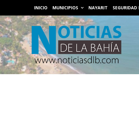
INICIO
MUNICIPIOS
NAYARIT
SEGURIDAD 