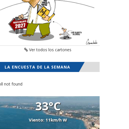
Ver todos los cartones
LA ENCUESTA DE LA SEMANA
ll not found
33°C
Viento: 11km/h W