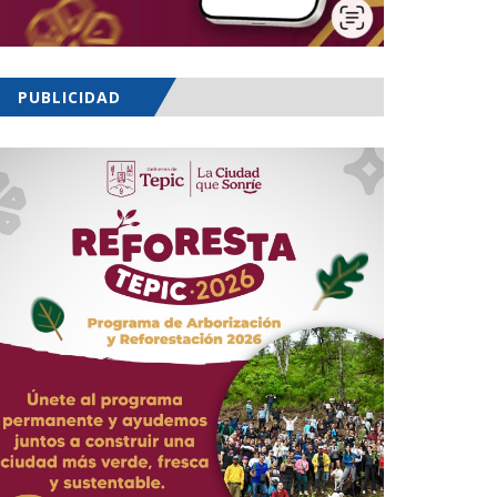
PUBLICIDAD