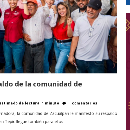
aldo de la comunidad de
stimado de lectura: 1 minuto
comentarios
rnadora, la comunidad de Zacualpan le manifestó su respaldo
en Tepic llegue también para ellos