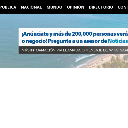
PUBLICA
NACIONAL
MUNDO
OPINIÓN
DIRECTORIO
CON