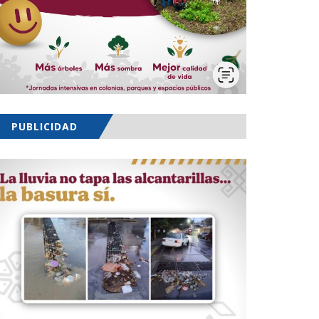
PUBLICIDAD