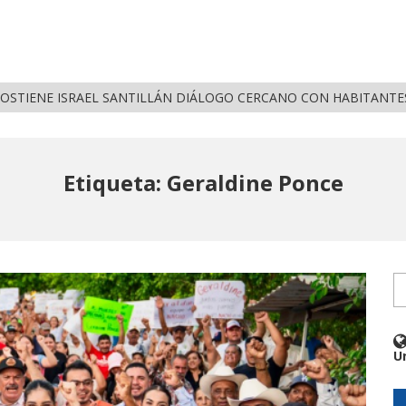
OSTIENE ISRAEL SANTILLÁN DIÁLOGO CERCANO CON HABITANTES
Etiqueta: Geraldine Ponce
U