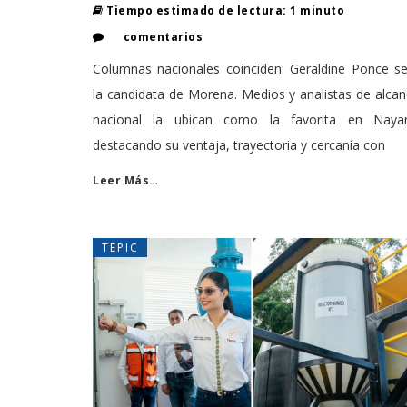
Tiempo estimado de lectura: 1 minuto
comentarios
Columnas nacionales coinciden: Geraldine Ponce se
la candidata de Morena. Medios y analistas de alca
nacional la ubican como la favorita en Nayari
destacando su ventaja, trayectoria y cercanía con
Leer Más…
TEPIC