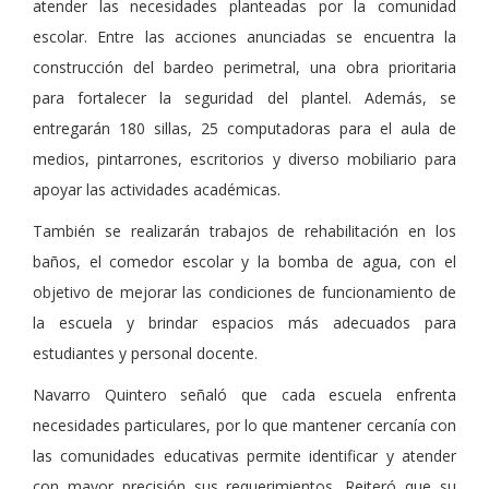
atender las necesidades planteadas por la comunidad
escolar. Entre las acciones anunciadas se encuentra la
construcción del bardeo perimetral, una obra prioritaria
para fortalecer la seguridad del plantel. Además, se
entregarán 180 sillas, 25 computadoras para el aula de
medios, pintarrones, escritorios y diverso mobiliario para
apoyar las actividades académicas.
También se realizarán trabajos de rehabilitación en los
baños, el comedor escolar y la bomba de agua, con el
objetivo de mejorar las condiciones de funcionamiento de
la escuela y brindar espacios más adecuados para
estudiantes y personal docente.
Navarro Quintero señaló que cada escuela enfrenta
necesidades particulares, por lo que mantener cercanía con
las comunidades educativas permite identificar y atender
con mayor precisión sus requerimientos. Reiteró que su