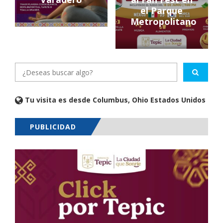
el Parque
Metropolitano
Tu visita es desde Columbus, Ohio Estados Unidos
PUBLICIDAD