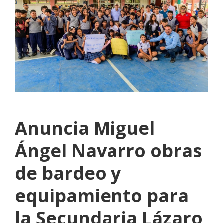
Anuncia Miguel
Ángel Navarro obras
de bardeo y
equipamiento para
la Secundaria Lázaro