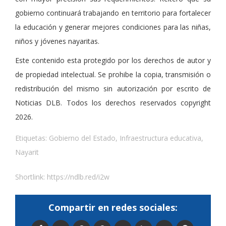
gobierno continuará trabajando en territorio para fortalecer
la educación y generar mejores condiciones para las niñas,
niños y jóvenes nayaritas.
Este contenido esta protegido por los derechos de autor y
de propiedad intelectual. Se prohibe la copia, transmisión o
redistribución del mismo sin autorización por escrito de
Noticias DLB. Todos los derechos reservados copyright
2026.
Etiquetas:
Gobierno del Estado
,
Infraestructura educativa
,
Nayarit
Shortlink:
https://ndlb.red/i2w
Compartir en redes sociales: