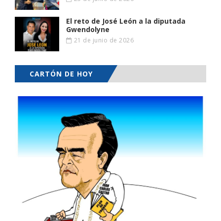
El reto de José León a la diputada
Gwendolyne
21 de junio de 2026
CARTÓN DE HOY