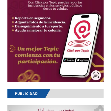
PUBLICIDAD