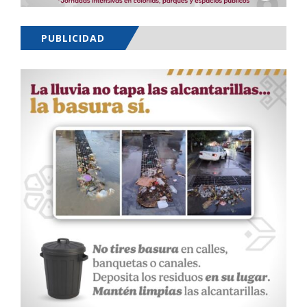
PUBLICIDAD