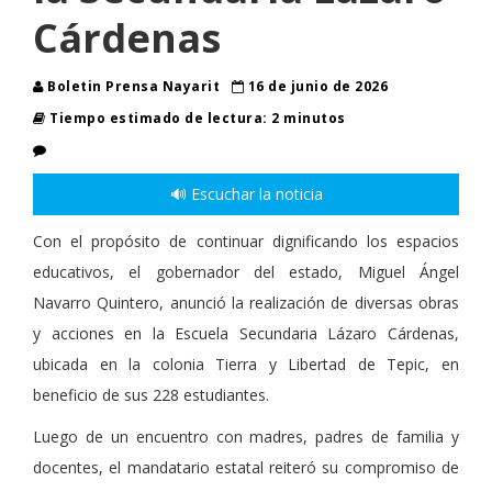
Cárdenas
Boletin Prensa Nayarit
16 de junio de 2026
Tiempo estimado de lectura: 2 minutos
🔊 Escuchar la noticia
Con el propósito de continuar dignificando los espacios
educativos, el gobernador del estado, Miguel Ángel
Navarro Quintero, anunció la realización de diversas obras
y acciones en la Escuela Secundaria Lázaro Cárdenas,
ubicada en la colonia Tierra y Libertad de Tepic, en
beneficio de sus 228 estudiantes.
Luego de un encuentro con madres, padres de familia y
docentes, el mandatario estatal reiteró su compromiso de