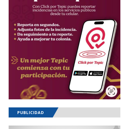
PUBLICIDAD