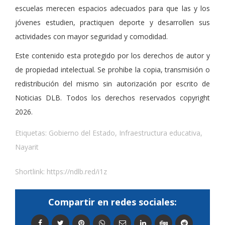
escuelas merecen espacios adecuados para que las y los
jóvenes estudien, practiquen deporte y desarrollen sus
actividades con mayor seguridad y comodidad.
Este contenido esta protegido por los derechos de autor y
de propiedad intelectual. Se prohibe la copia, transmisión o
redistribución del mismo sin autorización por escrito de
Noticias DLB. Todos los derechos reservados copyright
2026.
Etiquetas:
Gobierno del Estado
,
Infraestructura educativa
,
Nayarit
Shortlink:
https://ndlb.red/i1z
Compartir en redes sociales: