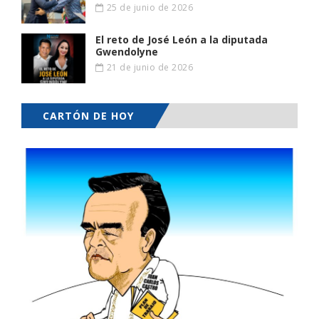
25 de junio de 2026
El reto de José León a la diputada
Gwendolyne
21 de junio de 2026
CARTÓN DE HOY