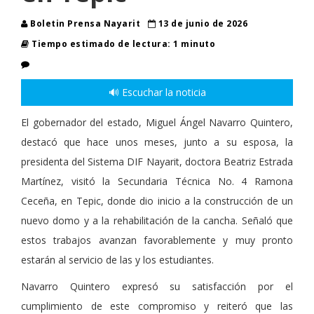
Boletin Prensa Nayarit
13 de junio de 2026
Tiempo estimado de lectura: 1 minuto
🔊 Escuchar la noticia
El gobernador del estado, Miguel Ángel Navarro Quintero,
destacó que hace unos meses, junto a su esposa, la
presidenta del Sistema DIF Nayarit, doctora Beatriz Estrada
Martínez, visitó la Secundaria Técnica No. 4 Ramona
Ceceña, en Tepic, donde dio inicio a la construcción de un
nuevo domo y a la rehabilitación de la cancha. Señaló que
estos trabajos avanzan favorablemente y muy pronto
estarán al servicio de las y los estudiantes.
Navarro Quintero expresó su satisfacción por el
cumplimiento de este compromiso y reiteró que las