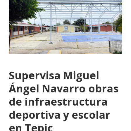
Supervisa Miguel
Ángel Navarro obras
de infraestructura
deportiva y escolar
en Tepic