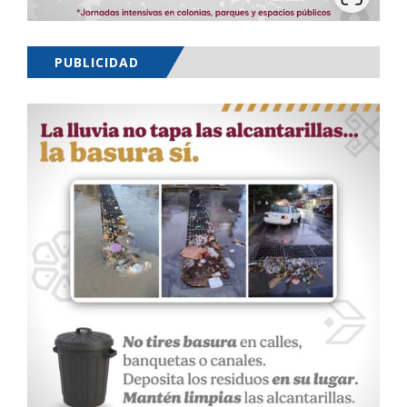
PUBLICIDAD