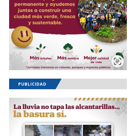
PUBLICIDAD