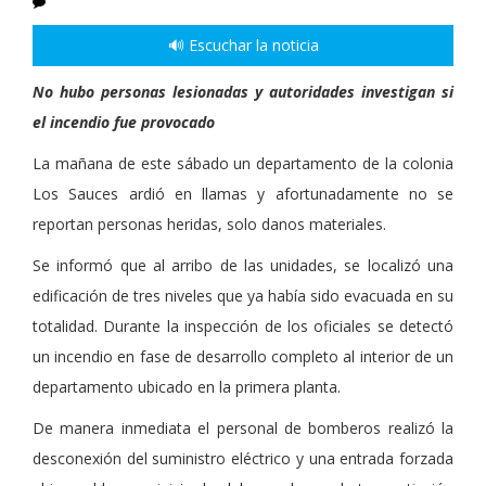
🔊 Escuchar la noticia
No hubo personas lesionadas y autoridades investigan si
el incendio fue provocado
La mañana de este sábado un departamento de la colonia
Los Sauces ardió en llamas y afortunadamente no se
reportan personas heridas, solo danos materiales.
Se informó que al arribo de las unidades, se localizó una
edificación de tres niveles que ya había sido evacuada en su
totalidad. Durante la inspección de los oficiales se detectó
un incendio en fase de desarrollo completo al interior de un
departamento ubicado en la primera planta.
De manera inmediata el personal de bomberos realizó la
desconexión del suministro eléctrico y una entrada forzada