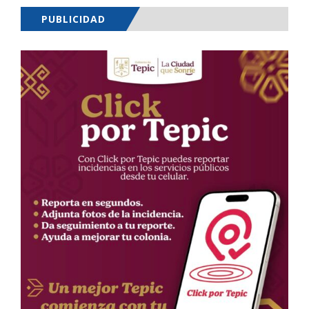
PUBLICIDAD