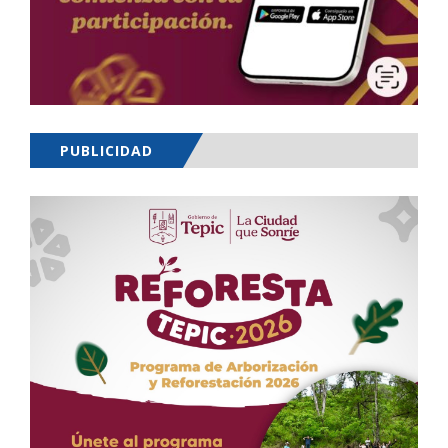
PUBLICIDAD