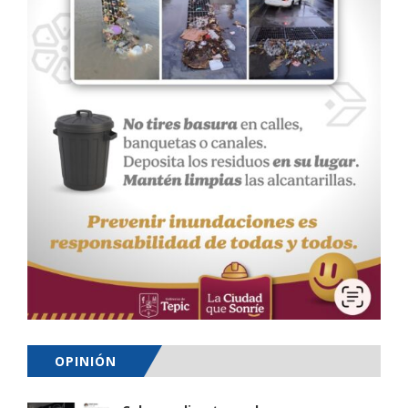
OPINIÓN