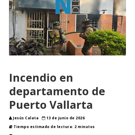
Incendio en
departamento de
Puerto Vallarta
Jesús Calata
13 de junio de 2026
Tiempo estimado de lectura: 2 minutos