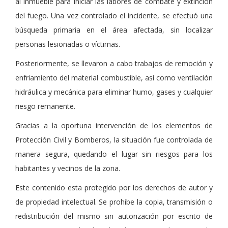
al inmueble para iniciar las labores de combate y extinción
del fuego. Una vez controlado el incidente, se efectuó una
búsqueda primaria en el área afectada, sin localizar
personas lesionadas o víctimas.
Posteriormente, se llevaron a cabo trabajos de remoción y
enfriamiento del material combustible, así como ventilación
hidráulica y mecánica para eliminar humo, gases y cualquier
riesgo remanente.
Gracias a la oportuna intervención de los elementos de
Protección Civil y Bomberos, la situación fue controlada de
manera segura, quedando el lugar sin riesgos para los
habitantes y vecinos de la zona.
Este contenido esta protegido por los derechos de autor y
de propiedad intelectual. Se prohibe la copia, transmisión o
redistribución del mismo sin autorización por escrito de