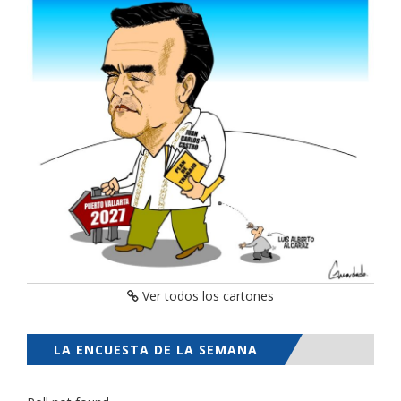
Ver todos los cartones
LA ENCUESTA DE LA SEMANA