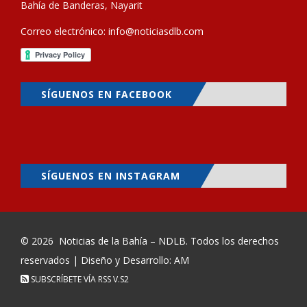
Bahía de Banderas, Nayarit
Correo electrónico:
info@noticiasdlb.com
SÍGUENOS EN FACEBOOK
SÍGUENOS EN INSTAGRAM
© 2026
Noticias de la Bahía – NDLB
. Todos los derechos
reservados | Diseño y Desarrollo: AM
SUBSCRÍBETE VÍA RSS
V.S2