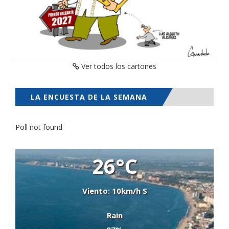
Ver todos los cartones
LA ENCUESTA DE LA SEMANA
Poll not found
26°C
Viento: 10km/h S
Rain