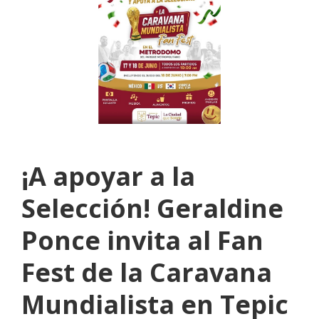
¡A apoyar a la
Selección! Geraldine
Ponce invita al Fan
Fest de la Caravana
Mundialista en Tepic