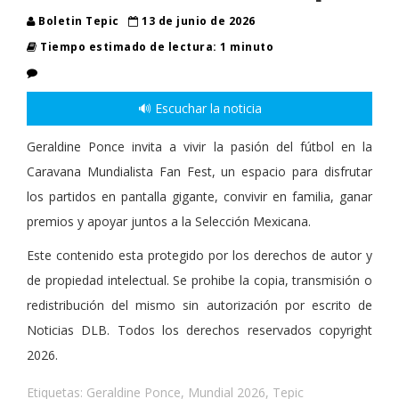
Boletin Tepic
13 de junio de 2026
Tiempo estimado de lectura: 1 minuto
🔊 Escuchar la noticia
Geraldine Ponce invita a vivir la pasión del fútbol en la
Caravana Mundialista Fan Fest, un espacio para disfrutar
los partidos en pantalla gigante, convivir en familia, ganar
premios y apoyar juntos a la Selección Mexicana.
Este contenido esta protegido por los derechos de autor y
de propiedad intelectual. Se prohibe la copia, transmisión o
redistribución del mismo sin autorización por escrito de
Noticias DLB. Todos los derechos reservados copyright
2026.
Etiquetas:
Geraldine Ponce
,
Mundial 2026
,
Tepic