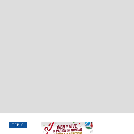
TEPIC