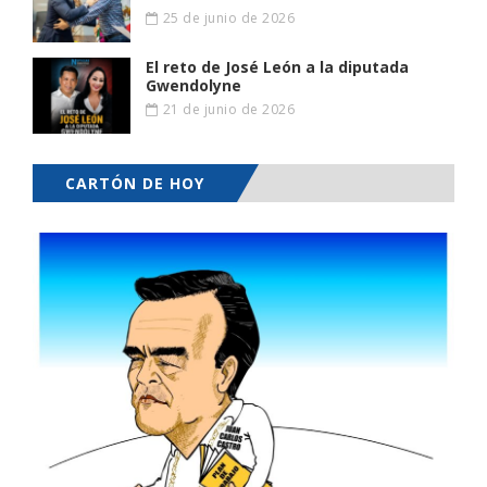
25 de junio de 2026
El reto de José León a la diputada
Gwendolyne
21 de junio de 2026
CARTÓN DE HOY