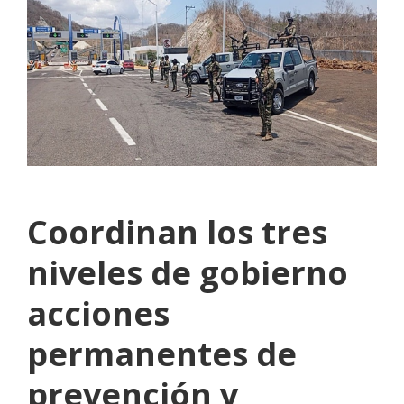
Coordinan los tres
niveles de gobierno
acciones
permanentes de
prevención y