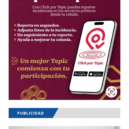
PUBLICIDAD