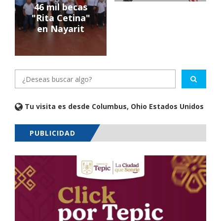
46 mil becas
"Rita Cetina"
en Nayarit
Tu visita es desde Columbus, Ohio Estados Unidos
PUBLICIDAD