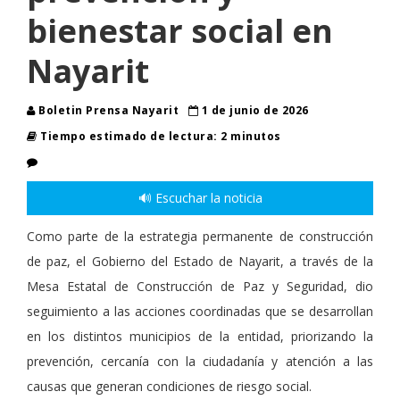
bienestar social en
Nayarit
Boletin Prensa Nayarit
1 de junio de 2026
Tiempo estimado de lectura: 2 minutos
🔊 Escuchar la noticia
Como parte de la estrategia permanente de construcción
de paz, el Gobierno del Estado de Nayarit, a través de la
Mesa Estatal de Construcción de Paz y Seguridad, dio
seguimiento a las acciones coordinadas que se desarrollan
en los distintos municipios de la entidad, priorizando la
prevención, cercanía con la ciudadanía y atención a las
causas que generan condiciones de riesgo social.