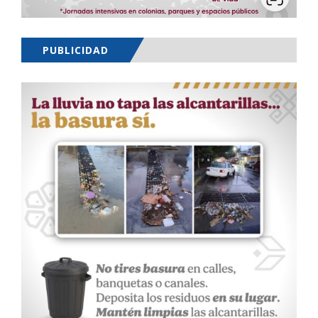
PUBLICIDAD