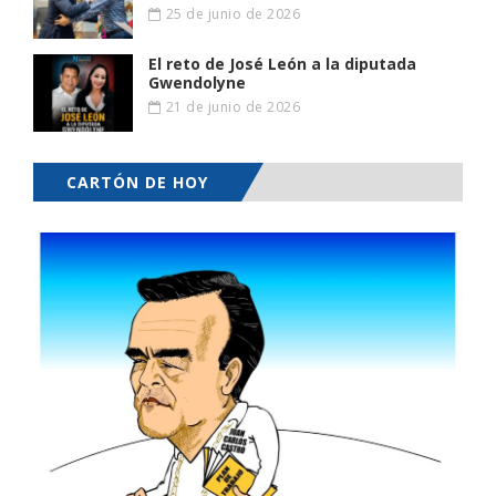
25 de junio de 2026
El reto de José León a la diputada
Gwendolyne
21 de junio de 2026
CARTÓN DE HOY