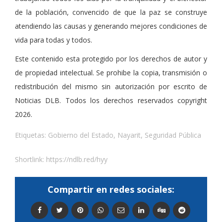
de la población, convencido de que la paz se construye
atendiendo las causas y generando mejores condiciones de
vida para todas y todos.
Este contenido esta protegido por los derechos de autor y
de propiedad intelectual. Se prohibe la copia, transmisión o
redistribución del mismo sin autorización por escrito de
Noticias DLB. Todos los derechos reservados copyright
2026.
Etiquetas:
Gobierno del Estado
,
Nayarit
,
Seguridad Pública
Shortlink:
https://ndlb.red/hyy
Compartir en redes sociales: