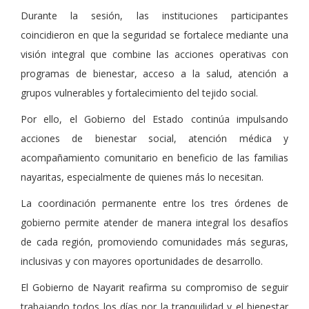
Durante la sesión, las instituciones participantes
coincidieron en que la seguridad se fortalece mediante una
visión integral que combine las acciones operativas con
programas de bienestar, acceso a la salud, atención a
grupos vulnerables y fortalecimiento del tejido social.
Por ello, el Gobierno del Estado continúa impulsando
acciones de bienestar social, atención médica y
acompañamiento comunitario en beneficio de las familias
nayaritas, especialmente de quienes más lo necesitan.
La coordinación permanente entre los tres órdenes de
gobierno permite atender de manera integral los desafíos
de cada región, promoviendo comunidades más seguras,
inclusivas y con mayores oportunidades de desarrollo.
El Gobierno de Nayarit reafirma su compromiso de seguir
trabajando todos los días por la tranquilidad y el bienestar