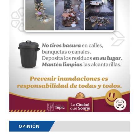
OPINIÓN