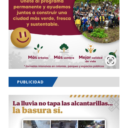
PUBLICIDAD