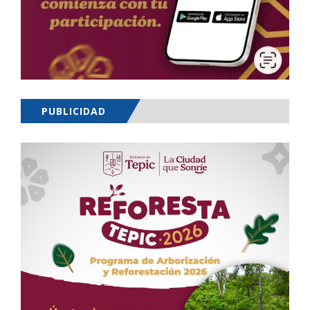
PUBLICIDAD