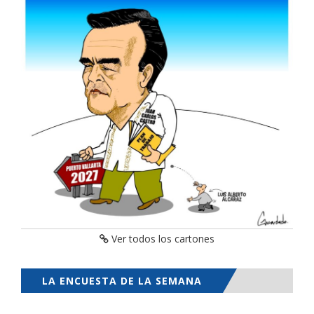
Ver todos los cartones
LA ENCUESTA DE LA SEMANA