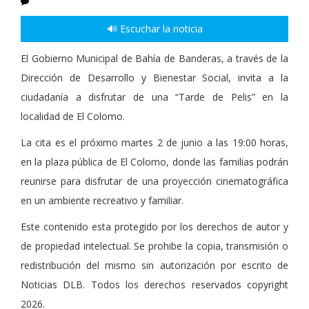
🔊 Escuchar la noticia
El Gobierno Municipal de Bahía de Banderas, a través de la
Dirección de Desarrollo y Bienestar Social, invita a la
ciudadanía a disfrutar de una “Tarde de Pelis” en la
localidad de El Colomo.
La cita es el próximo martes 2 de junio a las 19:00 horas,
en la plaza pública de El Colomo, donde las familias podrán
reunirse para disfrutar de una proyección cinematográfica
en un ambiente recreativo y familiar.
Este contenido esta protegido por los derechos de autor y
de propiedad intelectual. Se prohibe la copia, transmisión o
redistribución del mismo sin autorización por escrito de
Noticias DLB. Todos los derechos reservados copyright
2026.