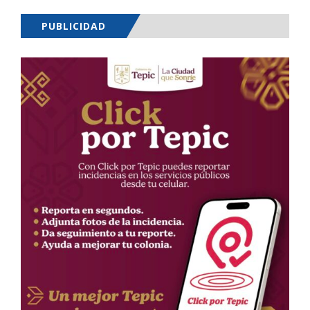
PUBLICIDAD