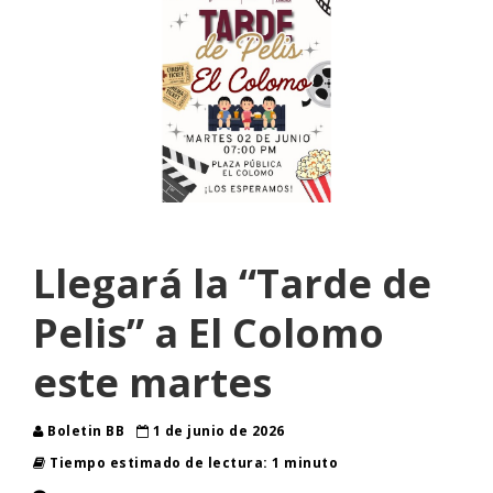
Llegará la “Tarde de
Pelis” a El Colomo
este martes
Boletin BB
1 de junio de 2026
Tiempo estimado de lectura: 1 minuto