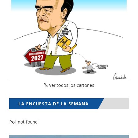
Ver todos los cartones
LA ENCUESTA DE LA SEMANA
Poll not found