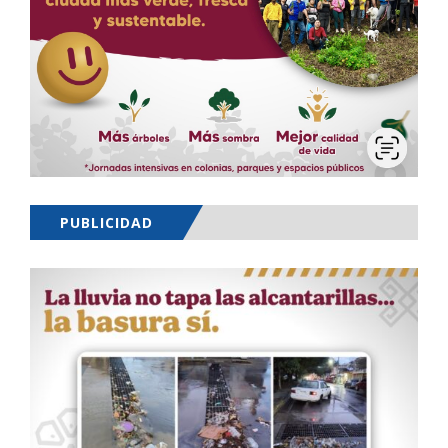
PUBLICIDAD