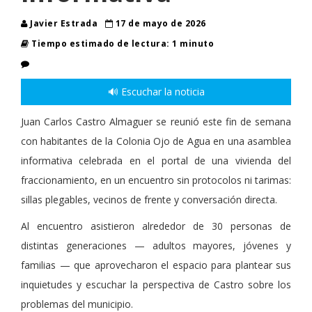
Javier Estrada
17 de mayo de 2026
Tiempo estimado de lectura: 1 minuto
🔊 Escuchar la noticia
Juan Carlos Castro Almaguer se reunió este fin de semana
con habitantes de la Colonia Ojo de Agua en una asamblea
informativa celebrada en el portal de una vivienda del
fraccionamiento, en un encuentro sin protocolos ni tarimas:
sillas plegables, vecinos de frente y conversación directa.
Al encuentro asistieron alrededor de 30 personas de
distintas generaciones — adultos mayores, jóvenes y
familias — que aprovecharon el espacio para plantear sus
inquietudes y escuchar la perspectiva de Castro sobre los
problemas del municipio.