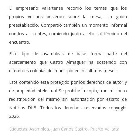
El empresario vallartense recorrió los temas que los
propios vecinos pusieron sobre la mesa, sin guión
preestablecido. Compartió también un momento informal
con los asistentes, comiendo junto a ellos al término del
encuentro.
Este tipo de asambleas de base forma parte del
acercamiento que Castro Almaguer ha sostenido con
diferentes colonias del municipio en los últimos meses.
Este contenido esta protegido por los derechos de autor y
de propiedad intelectual. Se prohibe la copia, transmisión o
redistribución del mismo sin autorización por escrito de
Noticias DLB. Todos los derechos reservados copyright
2026.
Etiquetas:
Asamblea
,
Juan Carlos Castro
,
Puerto Vallarta