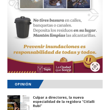
OPINIÓN
Culpar a directores, la nueva
especialidad de la regidora “Citlalli
Rubi”