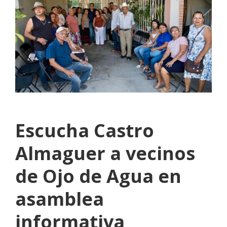
Escucha Castro
Almaguer a vecinos
de Ojo de Agua en
asamblea
informativa