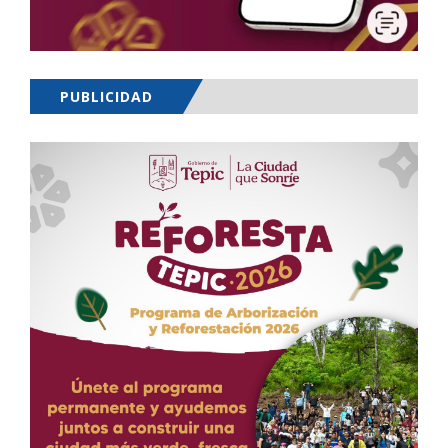
PUBLICIDAD