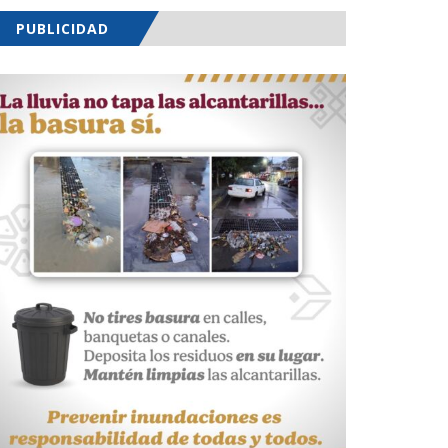
PUBLICIDAD