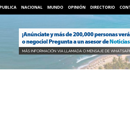
PUBLICA
NACIONAL
MUNDO
OPINIÓN
DIRECTORIO
CON