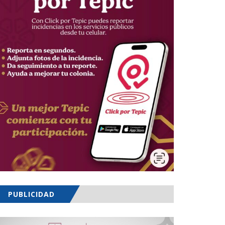
PUBLICIDAD