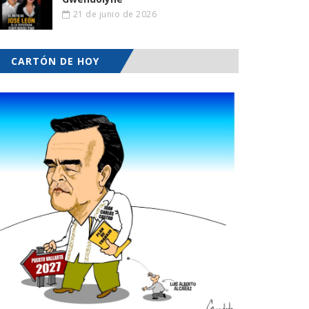
21 de junio de 2026
CARTÓN DE HOY