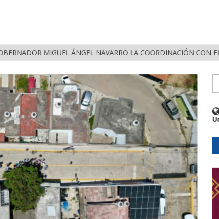
OBERNADOR MIGUEL ÁNGEL NAVARRO LA COORDINACIÓN CON EL
U