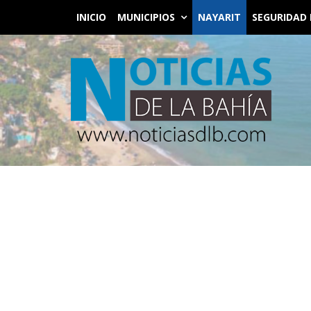
INICIO
MUNICIPIOS
NAYARIT
SEGURIDAD 