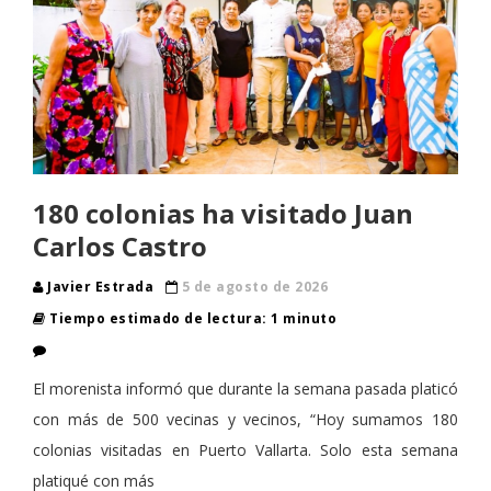
180 colonias ha visitado Juan
Carlos Castro
Javier Estrada
5 de agosto de 2026
Tiempo estimado de lectura: 1 minuto
El morenista informó que durante la semana pasada platicó
con más de 500 vecinas y vecinos, “Hoy sumamos 180
colonias visitadas en Puerto Vallarta. Solo esta semana
platiqué con más