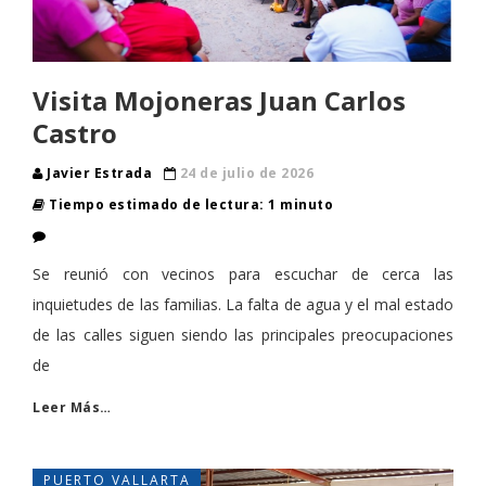
Visita Mojoneras Juan Carlos
Castro
Javier Estrada
24 de julio de 2026
Tiempo estimado de lectura: 1 minuto
Se reunió con vecinos para escuchar de cerca las
inquietudes de las familias. La falta de agua y el mal estado
de las calles siguen siendo las principales preocupaciones
de
Leer Más…
PUERTO VALLARTA