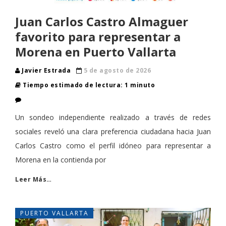
Juan Carlos Castro Almaguer
favorito para representar a
Morena en Puerto Vallarta
Javier Estrada
5 de agosto de 2026
Tiempo estimado de lectura: 1 minuto
Un sondeo independiente realizado a través de redes
sociales reveló una clara preferencia ciudadana hacia Juan
Carlos Castro como el perfil idóneo para representar a
Morena en la contienda por
Leer Más…
PUERTO VALLARTA