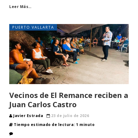
Leer Más…
PUERTO VALLARTA
Vecinos de El Remance reciben a
Juan Carlos Castro
Javier Estrada
23 de julio de 2026
Tiempo estimado de lectura: 1 minuto