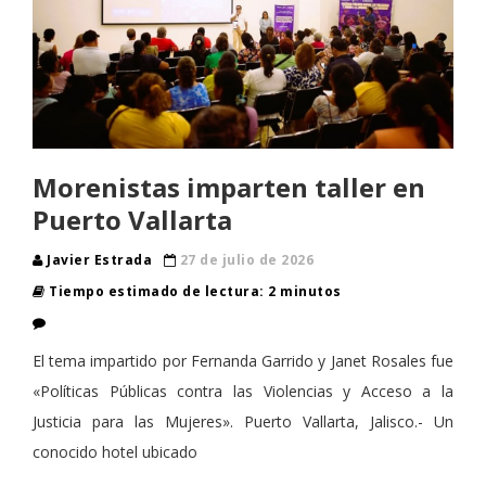
Morenistas imparten taller en
Puerto Vallarta
Javier Estrada
27 de julio de 2026
Tiempo estimado de lectura: 2 minutos
El tema impartido por Fernanda Garrido y Janet Rosales fue
«Políticas Públicas contra las Violencias y Acceso a la
Justicia para las Mujeres». Puerto Vallarta, Jalisco.- Un
conocido hotel ubicado