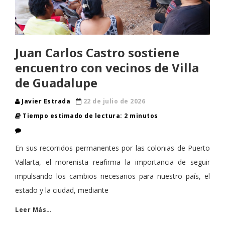
Juan Carlos Castro sostiene
encuentro con vecinos de Villa
de Guadalupe
Javier Estrada
22 de julio de 2026
Tiempo estimado de lectura: 2 minutos
En sus recorridos permanentes por las colonias de Puerto
Vallarta, el morenista reafirma la importancia de seguir
impulsando los cambios necesarios para nuestro país, el
estado y la ciudad, mediante
Leer Más…