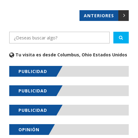
ANTERIORES
Tu visita es desde Columbus, Ohio Estados Unidos
PUBLICIDAD
PUBLICIDAD
PUBLICIDAD
OPINIÓN