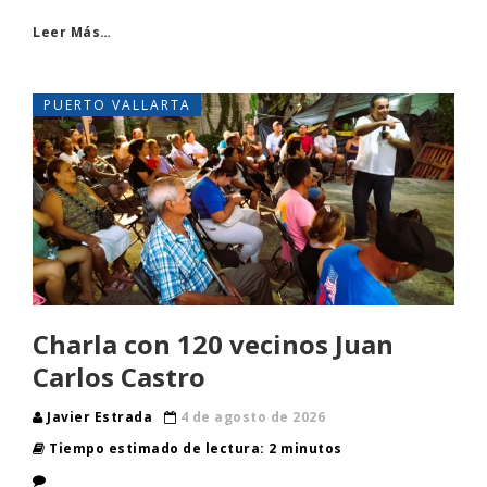
Leer Más…
PUERTO VALLARTA
Charla con 120 vecinos Juan
Carlos Castro
Javier Estrada
4 de agosto de 2026
Tiempo estimado de lectura: 2 minutos