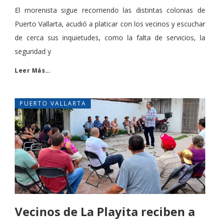
El morenista sigue recorriendo las distintas colonias de
Puerto Vallarta, acudió a platicar con los vecinos y escuchar
de cerca sus inquietudes, como la falta de servicios, la
seguridad y
Leer Más…
PUERTO VALLARTA
Vecinos de La Playita reciben a