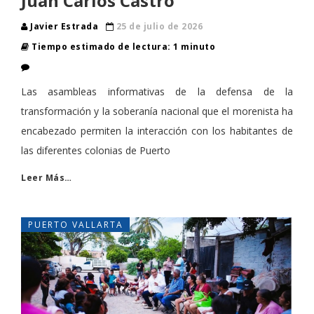
Juan Carlos Castro
Javier Estrada
25 de julio de 2026
Tiempo estimado de lectura: 1 minuto
Las asambleas informativas de la defensa de la
transformación y la soberanía nacional que el morenista ha
encabezado permiten la interacción con los habitantes de
las diferentes colonias de Puerto
Leer Más…
PUERTO VALLARTA