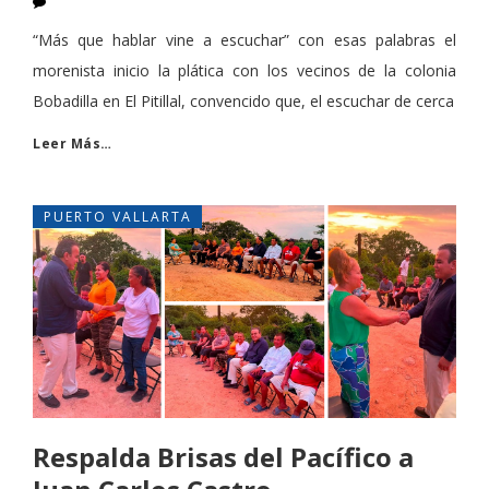
“Más que hablar vine a escuchar” con esas palabras el
morenista inicio la plática con los vecinos de la colonia
Bobadilla en El Pitillal, convencido que, el escuchar de cerca
Leer Más…
PUERTO VALLARTA
Respalda Brisas del Pacífico a