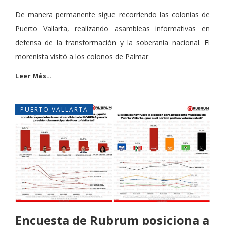
De manera permanente sigue recorriendo las colonias de
Puerto Vallarta, realizando asambleas informativas en
defensa de la transformación y la soberanía nacional. El
morenista visitó a los colonos de Palmar
Leer Más…
PUERTO VALLARTA
Encuesta de Rubrum posiciona a