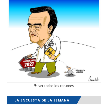
Ver todos los cartones
LA ENCUESTA DE LA SEMANA