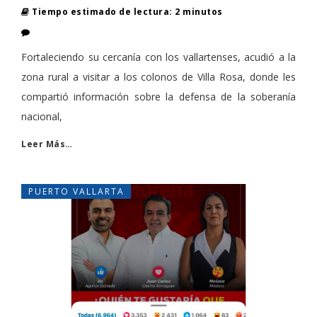
Tiempo estimado de lectura: 2 minutos
Fortaleciendo su cercanía con los vallartenses, acudió a la
zona rural a visitar a los colonos de Villa Rosa, donde les
compartió información sobre la defensa de la soberanía
nacional,
Leer Más…
PUERTO VALLARTA