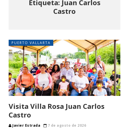
Etiqueta: Juan Carlos
Castro
PUERTO VALLARTA
Visita Villa Rosa Juan Carlos
Castro
Javier Estrada
7 de agosto de 2026