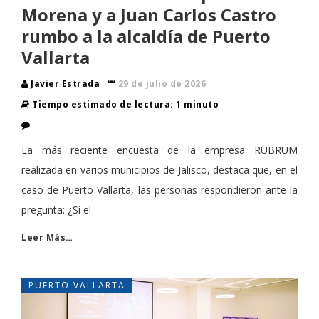
Morena y a Juan Carlos Castro
rumbo a la alcaldía de Puerto
Vallarta
Javier Estrada
29 de julio de 2026
Tiempo estimado de lectura: 1 minuto
La más reciente encuesta de la empresa RUBRUM
realizada en varios municipios de Jalisco, destaca que, en el
caso de Puerto Vallarta, las personas respondieron ante la
pregunta: ¿Si el
Leer Más…
PUERTO VALLARTA