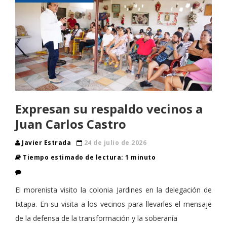
Expresan su respaldo vecinos a
Juan Carlos Castro
Javier Estrada
24 de julio de 2026
Tiempo estimado de lectura: 1 minuto
El morenista visito la colonia Jardines en la delegación de
Ixtapa. En su visita a los vecinos para llevarles el mensaje
de la defensa de la transformación y la soberanía