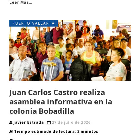
Leer Más…
PUERTO VALLARTA
Juan Carlos Castro realiza
asamblea informativa en la
colonia Bobadilla
Javier Estrada
27 de julio de 2026
Tiempo estimado de lectura: 2 minutos