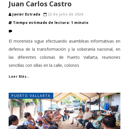
Juan Carlos Castro
Javier Estrada
22 de julio de 2026
Tiempo estimado de lectura: 1 minuto
El morenista sigue efectuando asambleas informativas en
defensa de la transformación y la soberanía nacional, en
las diferentes colonias de Puerto Vallarta, reuniones
sencillas con sillas en la calle, colonos
Leer Más…
PUERTO VALLARTA