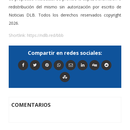
redistribución del mismo sin autorización por escrito de
Noticias DLB. Todos los derechos reservados copyright
2026.
Shortlink:
https://ndlb.red/bbb
Compartir en redes sociales:
COMENTARIOS