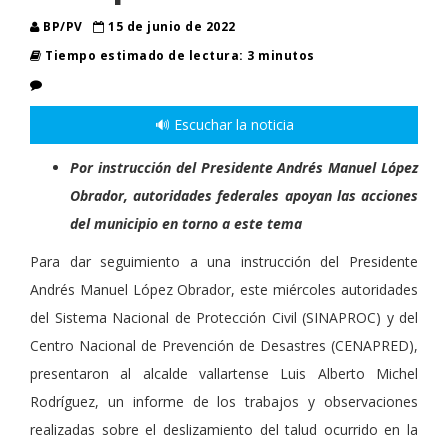
BP/PV
15 de junio de 2022
Tiempo estimado de lectura: 3 minutos
🔊 Escuchar la noticia
Por instrucción del Presidente Andrés Manuel López
Obrador, autoridades federales apoyan las acciones
del municipio en torno a este tema
Para dar seguimiento a una instrucción del Presidente
Andrés Manuel López Obrador, este miércoles autoridades
del Sistema Nacional de Protección Civil (SINAPROC) y del
Centro Nacional de Prevención de Desastres (CENAPRED),
presentaron al alcalde vallartense Luis Alberto Michel
Rodríguez, un informe de los trabajos y observaciones
realizadas sobre el deslizamiento del talud ocurrido en la