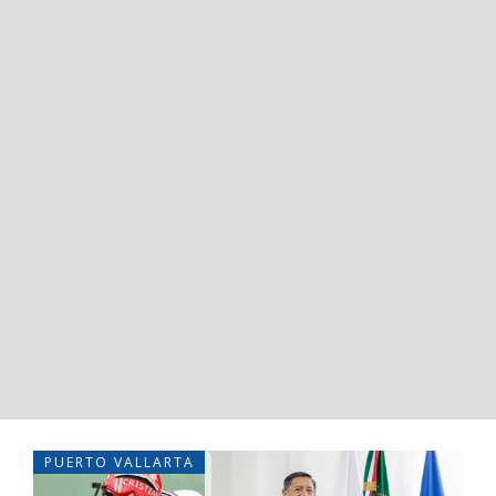
PUERTO VALLARTA