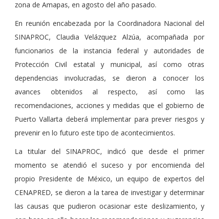
zona de Amapas, en agosto del año pasado.
En reunión encabezada por la Coordinadora Nacional del
SINAPROC, Claudia Velázquez Alzúa, acompañada por
funcionarios de la instancia federal y autoridades de
Protección Civil estatal y municipal, así como otras
dependencias involucradas, se dieron a conocer los
avances obtenidos al respecto, así como las
recomendaciones, acciones y medidas que el gobierno de
Puerto Vallarta deberá implementar para prever riesgos y
prevenir en lo futuro este tipo de acontecimientos.
La titular del SINAPROC, indicó que desde el primer
momento se atendió el suceso y por encomienda del
propio Presidente de México, un equipo de expertos del
CENAPRED, se dieron a la tarea de investigar y determinar
las causas que pudieron ocasionar este deslizamiento, y