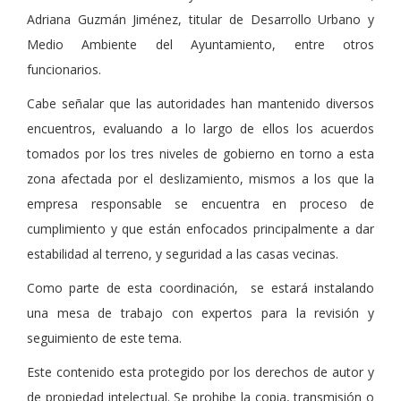
Adriana Guzmán Jiménez, titular de Desarrollo Urbano y
Medio Ambiente del Ayuntamiento, entre otros
funcionarios.
Cabe señalar que las autoridades han mantenido diversos
encuentros, evaluando a lo largo de ellos los acuerdos
tomados por los tres niveles de gobierno en torno a esta
zona afectada por el deslizamiento, mismos a los que la
empresa responsable se encuentra en proceso de
cumplimiento y que están enfocados principalmente a dar
estabilidad al terreno, y seguridad a las casas vecinas.
Como parte de esta coordinación, se estará instalando
una mesa de trabajo con expertos para la revisión y
seguimiento de este tema.
Este contenido esta protegido por los derechos de autor y
de propiedad intelectual. Se prohibe la copia, transmisión o