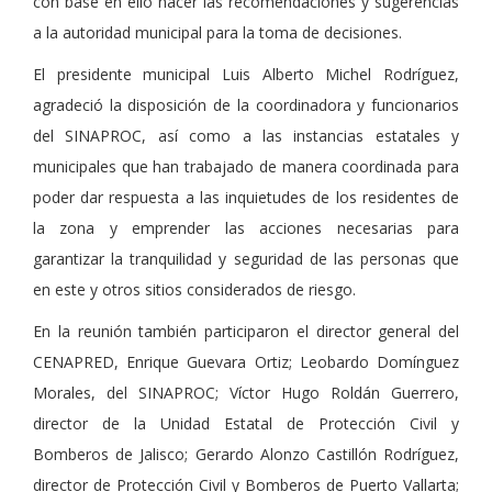
con base en ello hacer las recomendaciones y sugerencias
a la autoridad municipal para la toma de decisiones.
El presidente municipal Luis Alberto Michel Rodríguez,
agradeció la disposición de la coordinadora y funcionarios
del SINAPROC, así como a las instancias estatales y
municipales que han trabajado de manera coordinada para
poder dar respuesta a las inquietudes de los residentes de
la zona y emprender las acciones necesarias para
garantizar la tranquilidad y seguridad de las personas que
en este y otros sitios considerados de riesgo.
En la reunión también participaron el director general del
CENAPRED, Enrique Guevara Ortiz; Leobardo Domínguez
Morales, del SINAPROC; Víctor Hugo Roldán Guerrero,
director de la Unidad Estatal de Protección Civil y
Bomberos de Jalisco; Gerardo Alonzo Castillón Rodríguez,
director de Protección Civil y Bomberos de Puerto Vallarta;