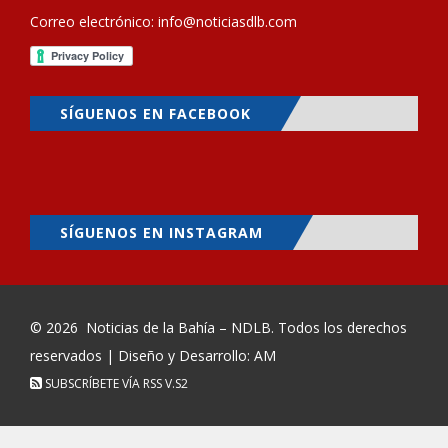
Correo electrónico:
info@noticiasdlb.com
SÍGUENOS EN FACEBOOK
SÍGUENOS EN INSTAGRAM
© 2026
Noticias de la Bahía – NDLB
. Todos los derechos
reservados | Diseño y Desarrollo: AM
SUBSCRÍBETE VÍA RSS
V.S2