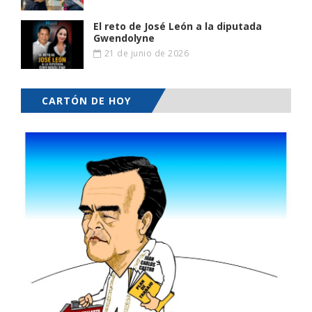
El reto de José León a la diputada
Gwendolyne
21 de junio de 2026
CARTÓN DE HOY