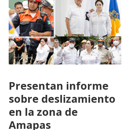
Presentan informe
sobre deslizamiento
en la zona de
Amapas