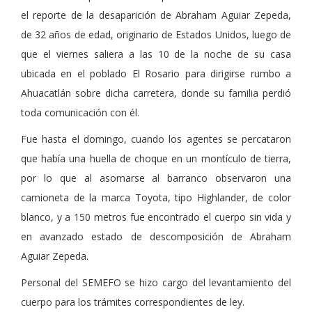
el reporte de la desaparición de Abraham Aguiar Zepeda,
de 32 años de edad, originario de Estados Unidos, luego de
que el viernes saliera a las 10 de la noche de su casa
ubicada en el poblado El Rosario para dirigirse rumbo a
Ahuacatlán sobre dicha carretera, donde su familia perdió
toda comunicación con él.
Fue hasta el domingo, cuando los agentes se percataron
que había una huella de choque en un montículo de tierra,
por lo que al asomarse al barranco observaron una
camioneta de la marca Toyota, tipo Highlander, de color
blanco, y a 150 metros fue encontrado el cuerpo sin vida y
en avanzado estado de descomposición de Abraham
Aguiar Zepeda.
Personal del SEMEFO se hizo cargo del levantamiento del
cuerpo para los trámites correspondientes de ley.