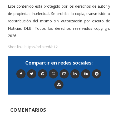
Este contenido esta protegido por los derechos de autor y
de propiedad intelectual. Se prohibe la copia, transmisión o
redistribución del mismo sin autorización por escrito de
Noticias DLB. Todos los derechos reservados copyright
2026.
Shortlink:
https://ndlb.red/b12
Compartir en redes sociales:
COMENTARIOS