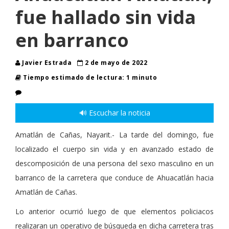
fue hallado sin vida
en barranco
Javier Estrada
2 de mayo de 2022
Tiempo estimado de lectura: 1 minuto
🔊 Escuchar la noticia
Amatlán de Cañas, Nayarit.- La tarde del domingo, fue
localizado el cuerpo sin vida y en avanzado estado de
descomposición de una persona del sexo masculino en un
barranco de la carretera que conduce de Ahuacatlán hacia
Amatlán de Cañas.
Lo anterior ocurrió luego de que elementos policiacos
realizaran un operativo de búsqueda en dicha carretera tras