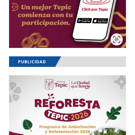
PUBLICIDAD