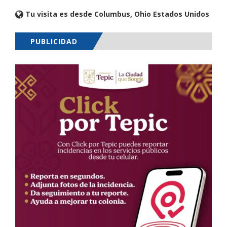
Tu visita es desde Columbus, Ohio Estados Unidos
PUBLICIDAD