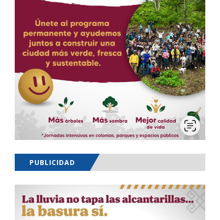
PUBLICIDAD