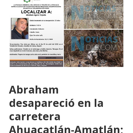
Abraham
desapareció en la
carretera
Ahuacatlán-Amatlán;