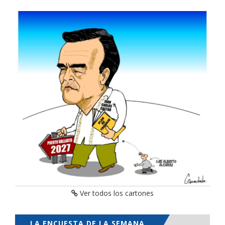
Ver todos los cartones
LA ENCUESTA DE LA SEMANA