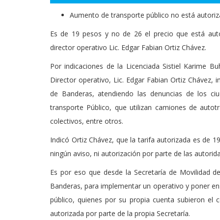
Aumento de transporte público no está autori
Es de 19 pesos y no de 26 el precio que está autor
director operativo Lic. Edgar Fabian Ortiz Chávez.
Por indicaciones de la Licenciada Sistiel Karime Bu
Director operativo, Lic. Edgar Fabian Ortiz Chávez,
de Banderas, atendiendo las denuncias de los ci
transporte Público, que utilizan camiones de auto
colectivos, entre otros.
Indicó Ortiz Chávez, que la tarifa autorizada es de 
ningún aviso, ni autorización por parte de las autori
Es por eso que desde la Secretaría de Movilidad de
Banderas, para implementar un operativo y poner en 
público, quienes por su propia cuenta subieron el 
autorizada por parte de la propia Secretaría.