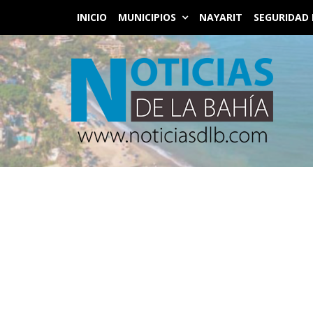
INICIO
MUNICIPIOS
NAYARIT
SEGURIDAD 