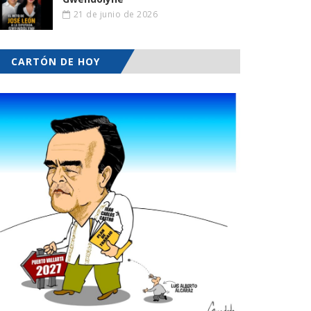
21 de junio de 2026
CARTÓN DE HOY