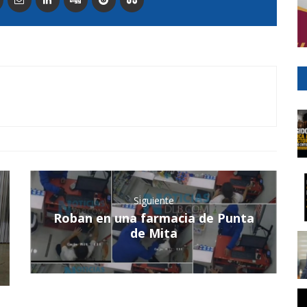
Siguiente
Roban en una farmacia de Punta
de Mita