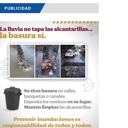
PUBLICIDAD