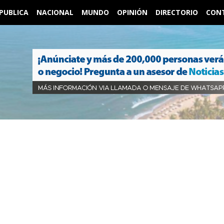
PUBLICA
NACIONAL
MUNDO
OPINIÓN
DIRECTORIO
CON