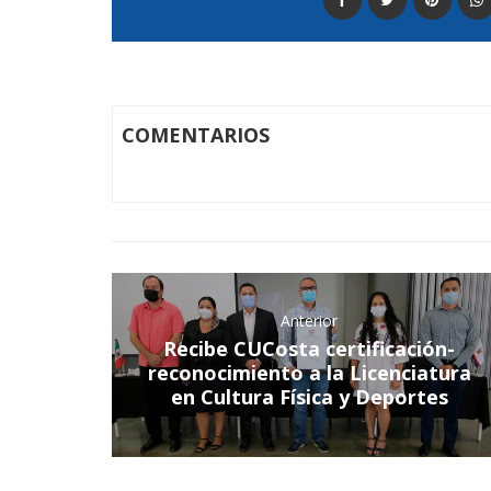
COMENTARIOS
Anterior
Recibe CUCosta certificación-
reconocimiento a la Licenciatura
en Cultura Física y Deportes