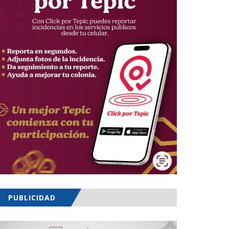
PUBLICIDAD