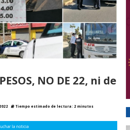
 PESOS, NO DE 22, ni de
 2022
Tiempo estimado de lectura: 2 minutos
uchar la noticia