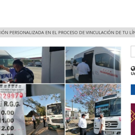
IÓN PERSONALIZADA EN EL PROCESO DE VINCULACIÓN DE TU LÍ
U