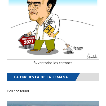
Ver todos los cartones
LA ENCUESTA DE LA SEMANA
Poll not found