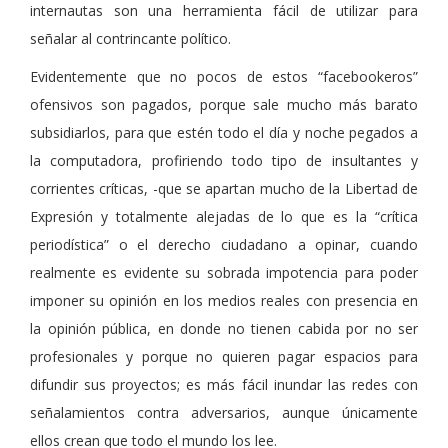
internautas son una herramienta fácil de utilizar para
señalar al contrincante político.
Evidentemente que no pocos de estos “facebookeros”
ofensivos son pagados, porque sale mucho más barato
subsidiarlos, para que estén todo el día y noche pegados a
la computadora, profiriendo todo tipo de insultantes y
corrientes críticas, -que se apartan mucho de la Libertad de
Expresión y totalmente alejadas de lo que es la “crítica
periodística” o el derecho ciudadano a opinar, cuando
realmente es evidente su sobrada impotencia para poder
imponer su opinión en los medios reales con presencia en
la opinión pública, en donde no tienen cabida por no ser
profesionales y porque no quieren pagar espacios para
difundir sus proyectos; es más fácil inundar las redes con
señalamientos contra adversarios, aunque únicamente
ellos crean que todo el mundo los lee.