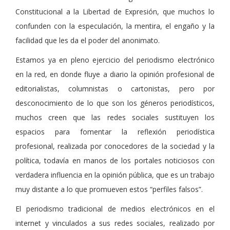
Constitucional a la Libertad de Expresión, que muchos lo
confunden con la especulación, la mentira, el engaño y la
facilidad que les da el poder del anonimato.
Estamos ya en pleno ejercicio del periodismo electrónico
en la red, en donde fluye a diario la opinión profesional de
editorialistas, columnistas o cartonistas, pero por
desconocimiento de lo que son los géneros periodísticos,
muchos creen que las redes sociales sustituyen los
espacios para fomentar la reflexión periodística
profesional, realizada por conocedores de la sociedad y la
política, todavía en manos de los portales noticiosos con
verdadera influencia en la opinión pública, que es un trabajo
muy distante a lo que promueven estos “perfiles falsos”.
El periodismo tradicional de medios electrónicos en el
internet y vinculados a sus redes sociales, realizado por