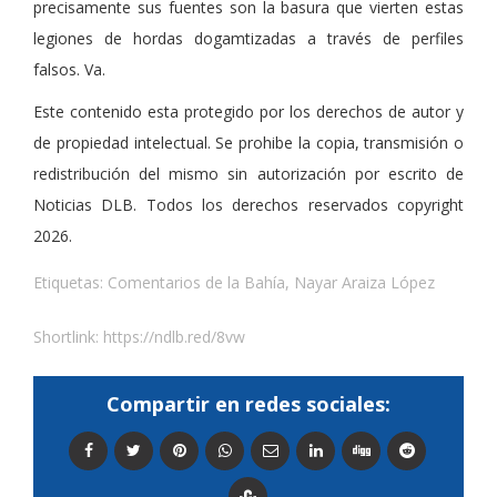
precisamente sus fuentes son la basura que vierten estas
legiones de hordas dogamtizadas a través de perfiles
falsos. Va.
Este contenido esta protegido por los derechos de autor y
de propiedad intelectual. Se prohibe la copia, transmisión o
redistribución del mismo sin autorización por escrito de
Noticias DLB. Todos los derechos reservados copyright
2026.
Etiquetas:
Comentarios de la Bahía
,
Nayar Araiza López
Shortlink:
https://ndlb.red/8vw
Compartir en redes sociales: