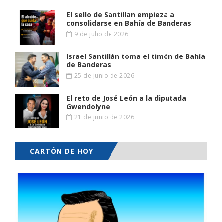
El sello de Santillan empieza a
consolidarse en Bahía de Banderas
9 de julio de 2026
Israel Santillán toma el timón de Bahía
de Banderas
25 de junio de 2026
El reto de José León a la diputada
Gwendolyne
21 de junio de 2026
CARTÓN DE HOY