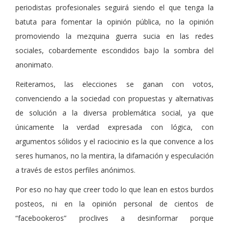
periodistas profesionales seguirá siendo el que tenga la
batuta para fomentar la opinión pública, no la opinión
promoviendo la mezquina guerra sucia en las redes
sociales, cobardemente escondidos bajo la sombra del
anonimato.
Reiteramos, las elecciones se ganan con votos,
convenciendo a la sociedad con propuestas y alternativas
de solución a la diversa problemática social, ya que
únicamente la verdad expresada con lógica, con
argumentos sólidos y el raciocinio es la que convence a los
seres humanos, no la mentira, la difamación y especulación
a través de estos perfiles anónimos.
Por eso no hay que creer todo lo que lean en estos burdos
posteos, ni en la opinión personal de cientos de
“facebookeros” proclives a desinformar porque