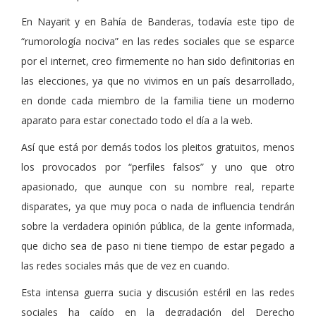
En Nayarit y en Bahía de Banderas, todavía este tipo de
“rumorología nociva” en las redes sociales que se esparce
por el internet, creo firmemente no han sido definitorias en
las elecciones, ya que no vivimos en un país desarrollado,
en donde cada miembro de la familia tiene un moderno
aparato para estar conectado todo el día a la web.
Así que está por demás todos los pleitos gratuitos, menos
los provocados por “perfiles falsos” y uno que otro
apasionado, que aunque con su nombre real, reparte
disparates, ya que muy poca o nada de influencia tendrán
sobre la verdadera opinión pública, de la gente informada,
que dicho sea de paso ni tiene tiempo de estar pegado a
las redes sociales más que de vez en cuando.
Esta intensa guerra sucia y discusión estéril en las redes
sociales ha caído en la degradación del Derecho