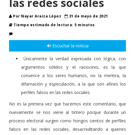
las redes sociales
Por Nayar Araiza López
31 de mayo de 2021
Tiempo estimado de lectura: 5 minutos
🔊 Escuchar la noticia
Únicamente la verdad expresada con lógica, con
argumentos sólidos y el raciocinio, es la que
convence a los seres humanos, no la mentira, la
difamación y especulación, a la que son afines los
perfiles falsos en las redes sociales
No es la primera vez que hacemos este comentario, que
nuevamente se nos viene al tintero porque durante un
proceso electoral surgen como hongos cientos de perfiles
falsos en las redes sociales, desacreditando a quienes