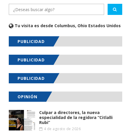
Tu visita es desde Columbus, Ohio Estados Unidos
PUBLICIDAD
PUBLICIDAD
PUBLICIDAD
OPINIÓN
Culpar a directores, la nueva
especialidad de la regidora “Citlalli
Rubi”
4 de agosto de 2026