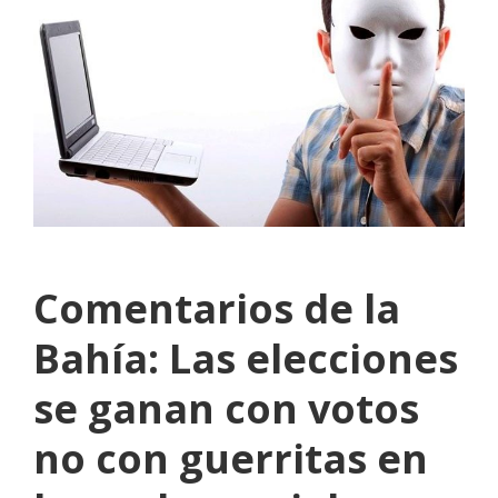
Comentarios de la
Bahía: Las elecciones
se ganan con votos
no con guerritas en