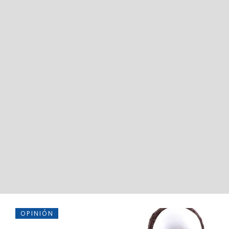
OPINIÓN