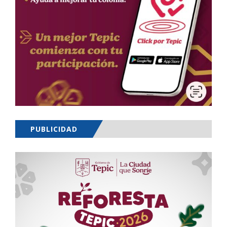
PUBLICIDAD