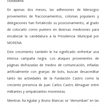
ciudadanía.
En apenas dos meses, las adhesiones de liderazgos
provenientes de fraccionamientos, colonias populares y
delegaciones han fortalecido su posicionamiento, al grado
de colocarlo como puntero en diversas mediciones para
encabezar la candidatura a la Presidencia Municipal por
MORENA.
Este crecimiento también le ha significado enfrentar una
intensa campaña negra. Los ataques provenientes de
páginas disfrazadas de medios de comunicación, infladas
artificialmente con granjas de bots, buscan desacreditar
tanto las actividades de la Fundación Castro como la
creciente presencia de Juan Carlos Castro Almaguer entre
militantes y simpatizantes morenistas.
Mientras Ra Aguilar y Bruno Blancas se “derrumban” en las