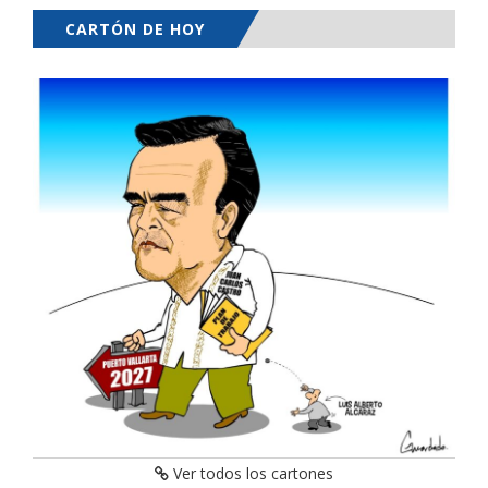
CARTÓN DE HOY
Ver todos los cartones