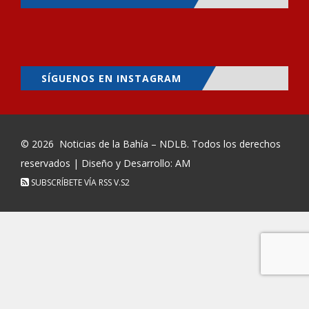
SÍGUENOS EN INSTAGRAM
© 2026
Noticias de la Bahía – NDLB
. Todos los derechos
reservados | Diseño y Desarrollo: AM
SUBSCRÍBETE VÍA RSS
V.S2