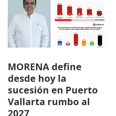
MORENA define
desde hoy la
sucesión en Puerto
Vallarta rumbo al
2027