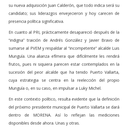
su nueva adquisición Juan Calderón, que todo indica será su
candidato; sus liderazgos envejecieron y hoy carecen de
presencia política significativa.
En cuanto al PRI, prácticamente desapareció después de la
“indigna” traición de Andrés González y Javier Bravo de
sumarse al PVEM y respaldar al “incompetente” alcalde Luis
Munguía. Una alianza efímera que difícilmente les rendirá
frutos, pues ni siquiera parecen estar contemplados en la
sucesión del peor alcalde que ha tenido Puerto Vallarta,
cuya estrategia se centra en la reelección del propio
Munguía o, en su caso, en impulsar a Luky Michel.
En este contexto político, resulta evidente que la definición
del próximo presidente municipal de Puerto Vallarta se dará
dentro de MORENA. Así lo reflejan las mediciones
disponibles desde ahora. Unas y otras.