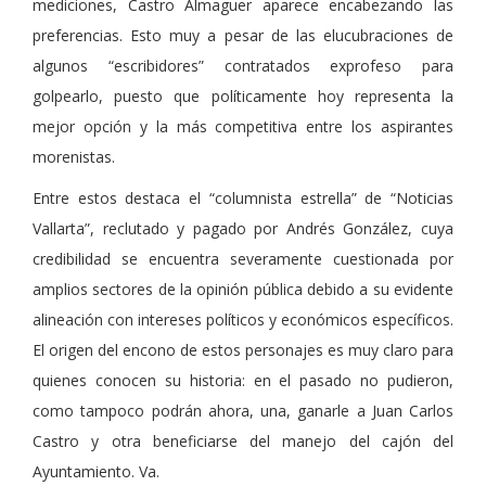
mediciones, Castro Almaguer aparece encabezando las
preferencias. Esto muy a pesar de las elucubraciones de
algunos “escribidores” contratados exprofeso para
golpearlo, puesto que políticamente hoy representa la
mejor opción y la más competitiva entre los aspirantes
morenistas.
Entre estos destaca el “columnista estrella” de “Noticias
Vallarta”, reclutado y pagado por Andrés González, cuya
credibilidad se encuentra severamente cuestionada por
amplios sectores de la opinión pública debido a su evidente
alineación con intereses políticos y económicos específicos.
El origen del encono de estos personajes es muy claro para
quienes conocen su historia: en el pasado no pudieron,
como tampoco podrán ahora, una, ganarle a Juan Carlos
Castro y otra beneficiarse del manejo del cajón del
Ayuntamiento. Va.