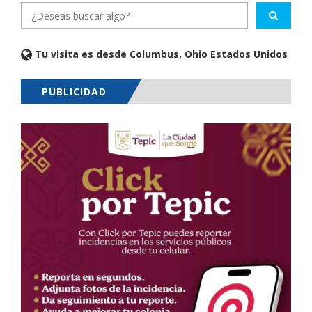
Tu visita es desde Columbus, Ohio Estados Unidos
PUBLICIDAD