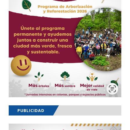
PUBLICIDAD