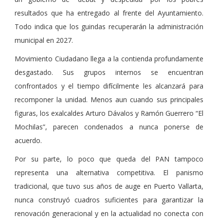
resultados que ha entregado al frente del Ayuntamiento.
Todo indica que los guindas recuperarán la administración
municipal en 2027.
Movimiento Ciudadano llega a la contienda profundamente
desgastado. Sus grupos internos se encuentran
confrontados y el tiempo difícilmente les alcanzará para
recomponer la unidad. Menos aun cuando sus principales
figuras, los exalcaldes Arturo Dávalos y Ramón Guerrero “El
Mochilas”, parecen condenados a nunca ponerse de
acuerdo.
Por su parte, lo poco que queda del PAN tampoco
representa una alternativa competitiva. El panismo
tradicional, que tuvo sus años de auge en Puerto Vallarta,
nunca construyó cuadros suficientes para garantizar la
renovación generacional y en la actualidad no conecta con