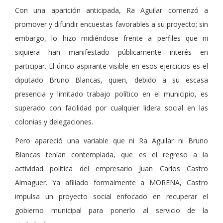
Con una aparición anticipada, Ra Aguilar comenzó a
promover y difundir encuestas favorables a su proyecto; sin
embargo, lo hizo midiéndose frente a perfiles que ni
siquiera han manifestado públicamente interés en
participar. El único aspirante visible en esos ejercicios es el
diputado Bruno Blancas, quien, debido a su escasa
presencia y limitado trabajo político en el municipio, es
superado con facilidad por cualquier lidera social en las
colonias y delegaciones.
Pero apareció una variable que ni Ra Aguilar ni Bruno
Blancas tenían contemplada, que es el regreso a la
actividad política del empresario Juan Carlos Castro
Almaguer. Ya afiliado formalmente a MORENA, Castro
impulsa un proyecto social enfocado en recuperar el
gobierno municipal para ponerlo al servicio de la