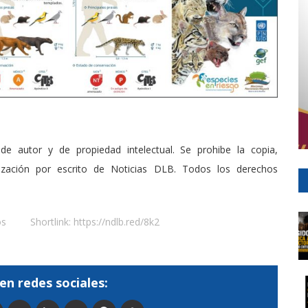
de autor y de propiedad intelectual. Se prohibe la copia,
rización por escrito de Noticias DLB. Todos los derechos
os
Shortlink:
https://ndlb.red/8k2
en redes sociales: