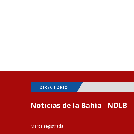
DIRECTORIO
Noticias de la Bahía - NDLB
Marca registrada