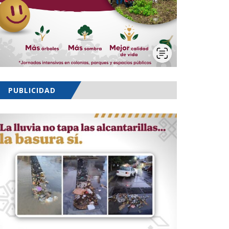
PUBLICIDAD