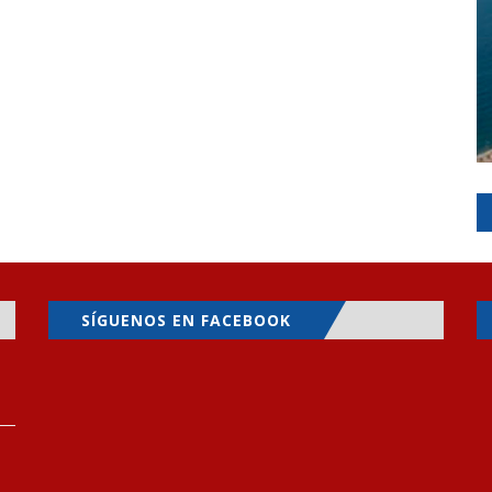
SÍGUENOS EN FACEBOOK