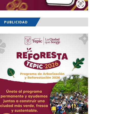
PUBLICIDAD