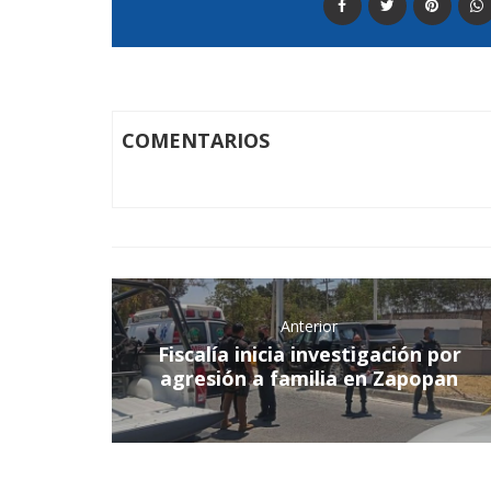
COMENTARIOS
Anterior
Fiscalía inicia investigación por
agresión a familia en Zapopan