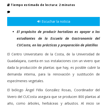
Tiempo estimado de lectura: 2 minutos
🔊 Escuchar la noticia
El propósito de producir hortalizas es apoyar a los
estudiantes de la Escuela de Gastronomía del
CUCosta, en las prácticas y preparación de platillos
El Centro Universitario de la Costa, de la Universidad de
Guadalajara, cuenta en sus instalaciones con un vivero que
dada la producción de plantas que hay, es posible cubrir la
demanda interna, para la renovación y sustitución de
especímenes vegetales.
El biólogo Ángel Félix González Rosas, Coordinador del
Vivero del CUCosta asegura que se producen 800 plantas al
año, como árboles, herbáceas y arbustos. Al inicio se