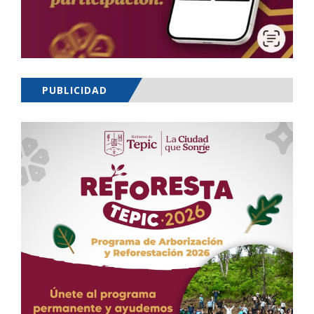
PUBLICIDAD