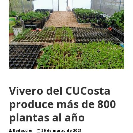
Vivero del CUCosta
produce más de 800
plantas al año
Redacción
26 de marzo de 2021