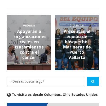
Anterior
Siguiente
Apoyarán a
Presentan al
organizaciones
equipo de
civiles en
básquetbol
tratamientos
Marineras de
contra el
Puerto
cáncer
Vallarta
Tu visita es desde Columbus, Ohio Estados Unidos