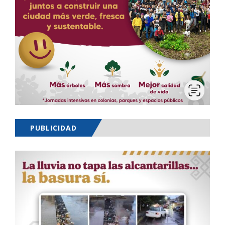
PUBLICIDAD