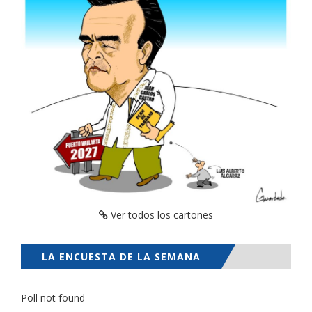
Ver todos los cartones
LA ENCUESTA DE LA SEMANA
Poll not found