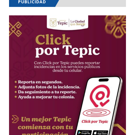
PUBLICIDAD