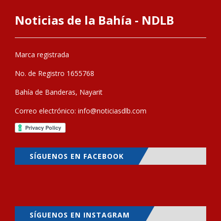
Noticias de la Bahía - NDLB
Marca registrada
No. de Registro 1655768
Bahía de Banderas, Nayarit
Correo electrónico:
info@noticiasdlb.com
SÍGUENOS EN FACEBOOK
SÍGUENOS EN INSTAGRAM