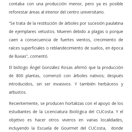
contaba con una producción menor, pero ya es posible
reforestar áreas al interior del centro universitario.
“Se trata de la restitución de árboles por sucesión paulatina
de ejemplares vetustos. Mueren debido a plagas o porque
caen a consecuencia de fuertes vientos, crecimiento de
raíces superficiales o reblandecimiento de suelos, en época
de lluvias”, comentó.
El biólogo Ángel González Rosas afirmó que la producción
de 800 plantas, comenzó con árboles nativos; después
introducidos, sin ser invasivos. Y también herbáceos y
arbustos.
Recientemente, se producen hortalizas con el apoyo de los
estudiantes de la Licenciatura Biológica del CUCosta. Y el
objetivo es hacer otros viveros en varias localidades,
incluyendo la Escuela de Gourmet del CUCosta, donde