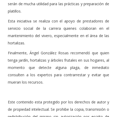
serán de mucha utilidad para las prácticas y preparación de
platillos.
Esta iniciativa se realiza con el apoyo de prestadores de
servicio social de la carrera quienes colaboran en el
mantenimiento del vivero, especialmente en el área de las
hortalizas.
Finalmente, Ángel González Rosas recomendó que quien
tenga jardín, hortalizas y árboles frutales en sus hogares, al
momento que detecte alguna plaga, de inmediato
consulten a los expertos para contrarrestar y evitar que
mueran los recursos.
Este contenido esta protegido por los derechos de autor y
de propiedad intelectual. Se prohibe la copia, transmisión o
redistribución del mismo sin autorización por escrito de