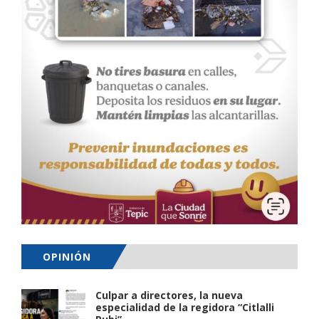
OPINIÓN
Culpar a directores, la nueva
especialidad de la regidora “Citlalli