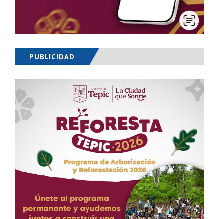
PUBLICIDAD