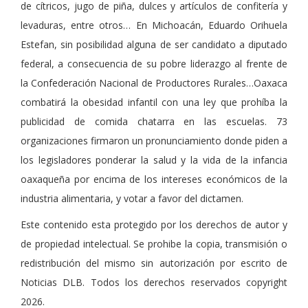
de cítricos, jugo de piña, dulces y artículos de confitería y
levaduras, entre otros… En Michoacán, Eduardo Orihuela
Estefan, sin posibilidad alguna de ser candidato a diputado
federal, a consecuencia de su pobre liderazgo al frente de
la Confederación Nacional de Productores Rurales…Oaxaca
combatirá la obesidad infantil con una ley que prohíba la
publicidad de comida chatarra en las escuelas. 73
organizaciones firmaron un pronunciamiento donde piden a
los legisladores ponderar la salud y la vida de la infancia
oaxaqueña por encima de los intereses económicos de la
industria alimentaria, y votar a favor del dictamen.
Este contenido esta protegido por los derechos de autor y
de propiedad intelectual. Se prohibe la copia, transmisión o
redistribución del mismo sin autorización por escrito de
Noticias DLB. Todos los derechos reservados copyright
2026.