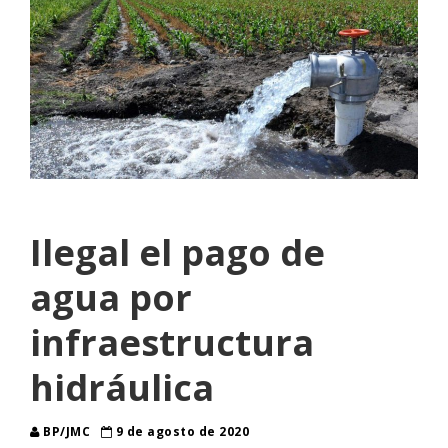
Ilegal el pago de
agua por
infraestructura
hidráulica
BP/JMC
9 de agosto de 2020