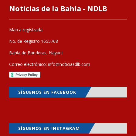
Noticias de la Bahía - NDLB
Marca registrada
No. de Registro 1655768
Bahía de Banderas, Nayarit
Correo electrónico:
info@noticiasdlb.com
SÍGUENOS EN FACEBOOK
SÍGUENOS EN INSTAGRAM