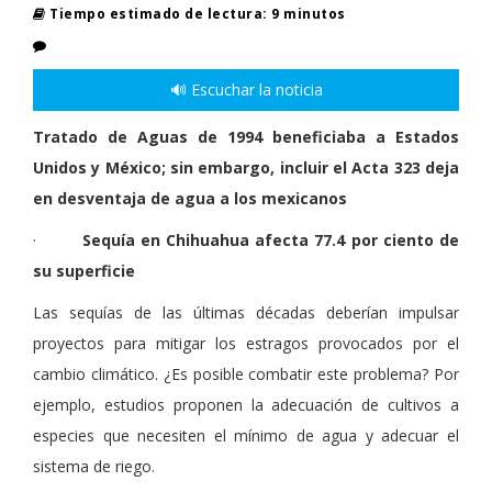
Tiempo estimado de lectura: 9 minutos
🔊 Escuchar la noticia
Tratado de Aguas de 1994 beneficiaba a Estados
Unidos y México; sin embargo, incluir el Acta 323 deja
en desventaja de agua a los mexicanos
·
Sequía en Chihuahua afecta 77.4 por ciento de
su superficie
Las sequías de las últimas décadas deberían impulsar
proyectos para mitigar los estragos provocados por el
cambio climático. ¿Es posible combatir este problema? Por
ejemplo, estudios proponen la adecuación de cultivos a
especies que necesiten el mínimo de agua y adecuar el
sistema de riego.