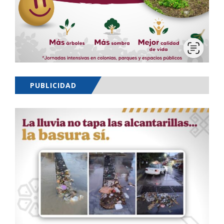
PUBLICIDAD