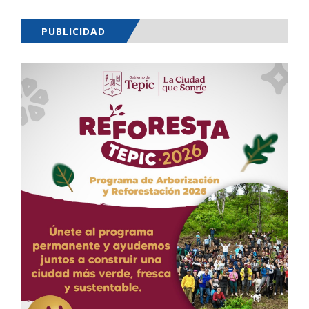
PUBLICIDAD