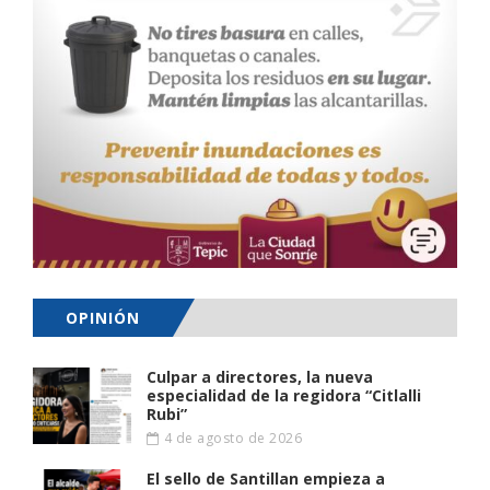
OPINIÓN
Culpar a directores, la nueva
especialidad de la regidora “Citlalli
Rubi”
4 de agosto de 2026
El sello de Santillan empieza a