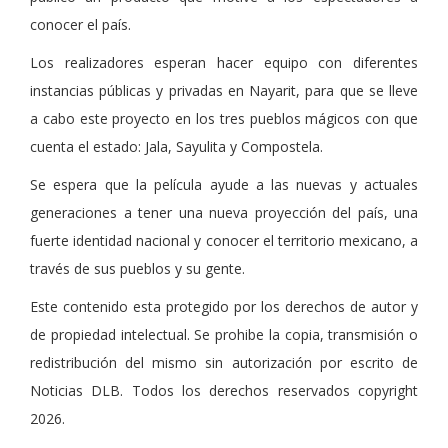
conocer el país.
Los realizadores esperan hacer equipo con diferentes
instancias públicas y privadas en Nayarit, para que se lleve
a cabo este proyecto en los tres pueblos mágicos con que
cuenta el estado: Jala, Sayulita y Compostela.
Se espera que la película ayude a las nuevas y actuales
generaciones a tener una nueva proyección del país, una
fuerte identidad nacional y conocer el territorio mexicano, a
través de sus pueblos y su gente.
Este contenido esta protegido por los derechos de autor y
de propiedad intelectual. Se prohibe la copia, transmisión o
redistribución del mismo sin autorización por escrito de
Noticias DLB. Todos los derechos reservados copyright
2026.