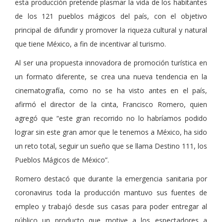
esta producción pretende plasmar la vida de los habitantes
de los 121 pueblos mágicos del país, con el objetivo
principal de difundir y promover la riqueza cultural y natural
que tiene México, a fin de incentivar al turismo.
Al ser una propuesta innovadora de promoción turística en
un formato diferente, se crea una nueva tendencia en la
cinematografía, como no se ha visto antes en el país,
afirmó el director de la cinta, Francisco Romero, quien
agregó que “este gran recorrido no lo habríamos podido
lograr sin este gran amor que le tenemos a México, ha sido
un reto total, seguir un sueño que se llama Destino 111, los
Pueblos Mágicos de México”.
Romero destacó que durante la emergencia sanitaria por
coronavirus toda la producción mantuvo sus fuentes de
empleo y trabajó desde sus casas para poder entregar al
público un producto que motive a los espectadores a