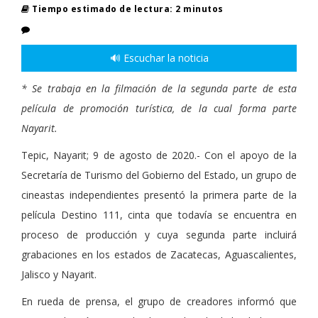
Tiempo estimado de lectura: 2 minutos
🔊 Escuchar la noticia
* Se trabaja en la filmación de la segunda parte de esta
película de promoción turística, de la cual forma parte
Nayarit.
Tepic, Nayarit; 9 de agosto de 2020.- Con el apoyo de la
Secretaría de Turismo del Gobierno del Estado, un grupo de
cineastas independientes presentó la primera parte de la
película Destino 111, cinta que todavía se encuentra en
proceso de producción y cuya segunda parte incluirá
grabaciones en los estados de Zacatecas, Aguascalientes,
Jalisco y Nayarit.
En rueda de prensa, el grupo de creadores informó que