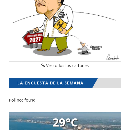
Ver todos los cartones
LA ENCUESTA DE LA SEMANA
Poll not found
29°C