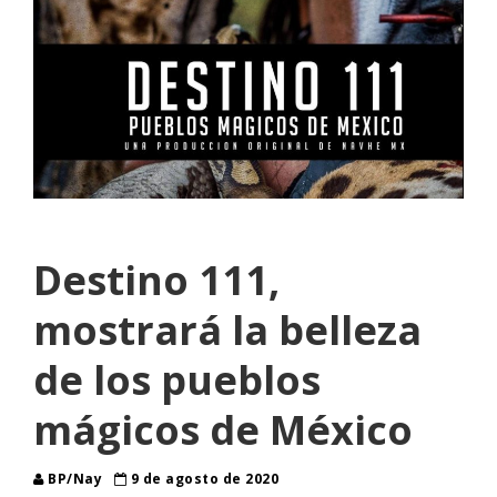
Destino 111,
mostrará la belleza
de los pueblos
mágicos de México
BP/Nay
9 de agosto de 2020