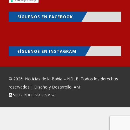
SÍGUENOS EN FACEBOOK
SÍGUENOS EN INSTAGRAM
© 2026
Noticias de la Bahía – NDLB
. Todos los derechos
reservados | Diseño y Desarrollo: AM
SUBSCRÍBETE VÍA RSS
V.S2