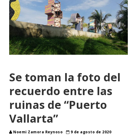
Se toman la foto del
recuerdo entre las
ruinas de “Puerto
Vallarta”
Noemi Zamora Reynoso
9 de agosto de 2020