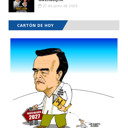
21 de junio de 2026
CARTÓN DE HOY