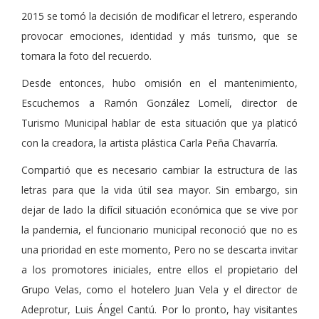
2015 se tomó la decisión de modificar el letrero, esperando
provocar emociones, identidad y más turismo, que se
tomara la foto del recuerdo.
Desde entonces, hubo omisión en el mantenimiento,
Escuchemos a Ramón González Lomelí, director de
Turismo Municipal hablar de esta situación que ya platicó
con la creadora, la artista plástica Carla Peña Chavarría.
Compartió que es necesario cambiar la estructura de las
letras para que la vida útil sea mayor. Sin embargo, sin
dejar de lado la difícil situación económica que se vive por
la pandemia, el funcionario municipal reconoció que no es
una prioridad en este momento, Pero no se descarta invitar
a los promotores iniciales, entre ellos el propietario del
Grupo Velas, como el hotelero Juan Vela y el director de
Adeprotur, Luis Ángel Cantú. Por lo pronto, hay visitantes