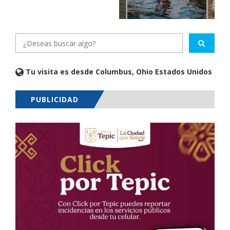
Tu visita es desde Columbus, Ohio Estados Unidos
PUBLICIDAD