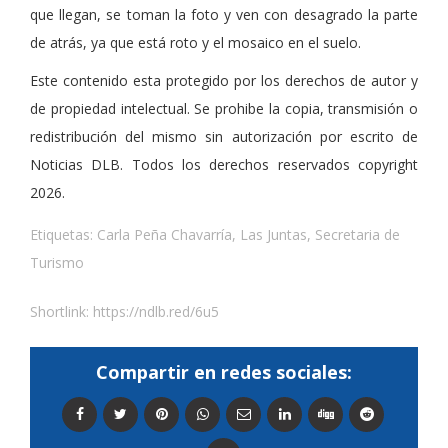
que llegan, se toman la foto y ven con desagrado la parte
de atrás, ya que está roto y el mosaico en el suelo.
Este contenido esta protegido por los derechos de autor y
de propiedad intelectual. Se prohibe la copia, transmisión o
redistribución del mismo sin autorización por escrito de
Noticias DLB. Todos los derechos reservados copyright
2026.
Etiquetas:
Carla Peña Chavarría
,
Las Juntas
,
Secretaria de
Turismo
Shortlink:
https://ndlb.red/6u5
Compartir en redes sociales: