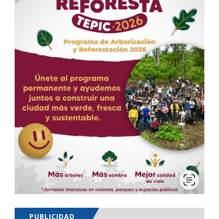
PUBLICIDAD