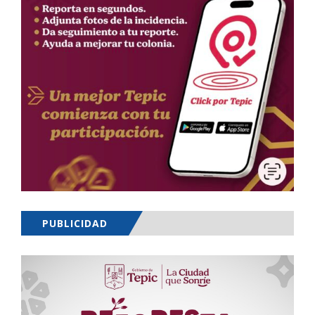
PUBLICIDAD