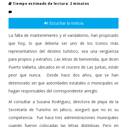
Tiempo estimado de lectura: 2 minutos
🔊 Escuchar la noticia
La falta de mantenimiento y el vandalismo, han propiciado
que hoy, lo que debería ser uno de los íconos más
representativos del destino turístico, sea una vergüenza
para propios y extraños. Las letras de bienvenida, que dicen
Puerto Vallarta, ubicados en el crucero de Las Juntas, están
peor que nunca. Desde hace dos años, que se han
deteriorado sin que autoridades estatales o municipales se
hagan responsables del correspondiente arreglo.
Al consultar a Susana Rodríguez, directora de playa de la
Secretaría de Turismo en Jalisco, aseguró que no es su
competencia. Fue hace tres administraciones municipales
cuando fueron colocadas las letras distintivas. Pero en