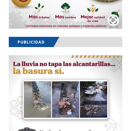
PUBLICIDAD