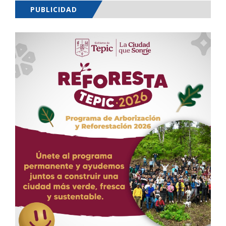
PUBLICIDAD