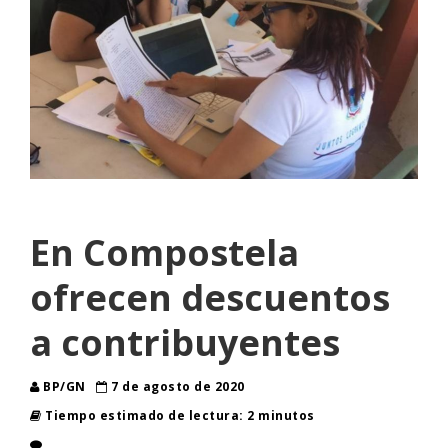
En Compostela
ofrecen descuentos
a contribuyentes
BP/GN
7 de agosto de 2020
Tiempo estimado de lectura: 2 minutos