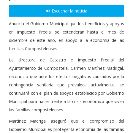
🔊 Escuchar la noticia
Anuncia el Gobierno Municipal que los beneficios y apoyos
en Impuesto Predial se extenderán hasta el mes de
diciembre de este año, en apoyo a la economía de las
familias Compostelenses
La directora de Catastro e Impuesto Predial del
Ayuntamiento de Compostela, Carmen Martínez Madrigal,
reconoció que ante los efectos negativos causados por la
contingencia sanitaria que prevalece actualmente, se
continuará con el plan de apoyos establecido por Gobierno
Municipal para hacer frente a la crisis económica que viven
las familias compostelenses.
Martínez Madrigal aseguró que el compromiso del
Gobierno Municipal es proteger la economía de las familias