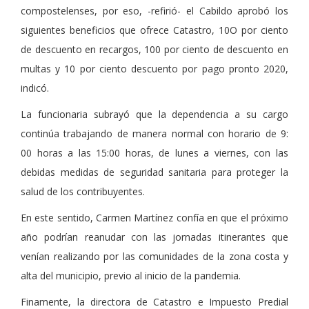
compostelenses, por eso, -refirió- el Cabildo aprobó los
siguientes beneficios que ofrece Catastro, 10O por ciento
de descuento en recargos, 100 por ciento de descuento en
multas y 10 por ciento descuento por pago pronto 2020,
indicó.
La funcionaria subrayó que la dependencia a su cargo
continúa trabajando de manera normal con horario de 9:
00 horas a las 15:00 horas, de lunes a viernes, con las
debidas medidas de seguridad sanitaria para proteger la
salud de los contribuyentes.
En este sentido, Carmen Martínez confía en que el próximo
año podrían reanudar con las jornadas itinerantes que
venían realizando por las comunidades de la zona costa y
alta del municipio, previo al inicio de la pandemia.
Finamente, la directora de Catastro e Impuesto Predial