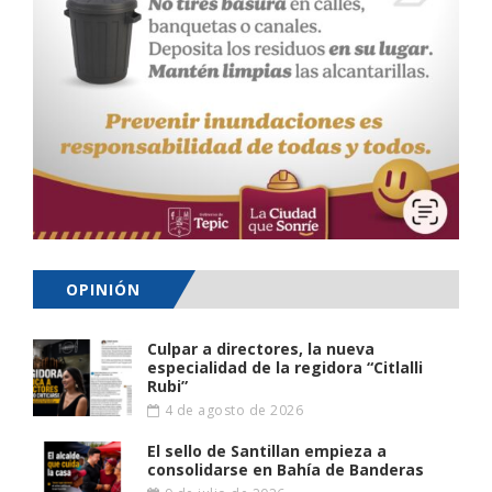
OPINIÓN
Culpar a directores, la nueva
especialidad de la regidora “Citlalli
Rubi”
4 de agosto de 2026
El sello de Santillan empieza a
consolidarse en Bahía de Banderas