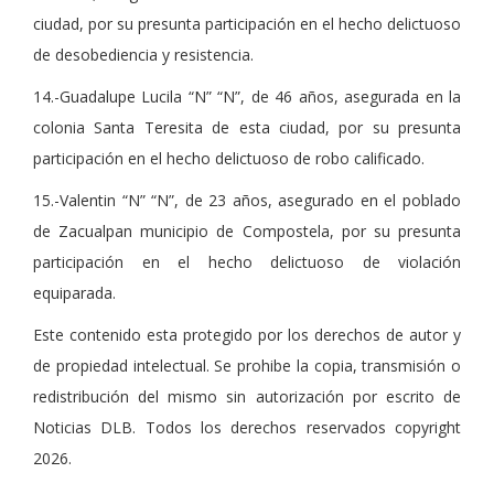
ciudad, por su presunta participación en el hecho delictuoso
de desobediencia y resistencia.
14.-Guadalupe Lucila “N” “N”, de 46 años, asegurada en la
colonia Santa Teresita de esta ciudad, por su presunta
participación en el hecho delictuoso de robo calificado.
15.-Valentin “N” “N”, de 23 años, asegurado en el poblado
de Zacualpan municipio de Compostela, por su presunta
participación en el hecho delictuoso de violación
equiparada.
Este contenido esta protegido por los derechos de autor y
de propiedad intelectual. Se prohibe la copia, transmisión o
redistribución del mismo sin autorización por escrito de
Noticias DLB. Todos los derechos reservados copyright
2026.