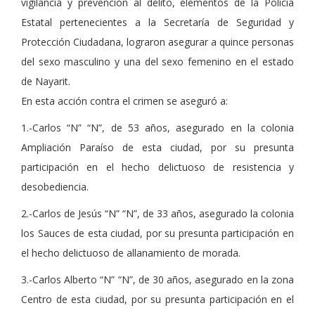
vigilancia y prevención al delito, elementos de la Policía
Estatal pertenecientes a la Secretaría de Seguridad y
Protección Ciudadana, lograron asegurar a quince personas
del sexo masculino y una del sexo femenino en el estado
de Nayarit.
En esta acción contra el crimen se aseguró a:
1.-Carlos “N” “N”, de 53 años, asegurado en la colonia
Ampliación Paraíso de esta ciudad, por su presunta
participación en el hecho delictuoso de resistencia y
desobediencia.
2.-Carlos de Jesús “N” “N”, de 33 años, asegurado la colonia
los Sauces de esta ciudad, por su presunta participación en
el hecho delictuoso de allanamiento de morada.
3.-Carlos Alberto “N” “N”, de 30 años, asegurado en la zona
Centro de esta ciudad, por su presunta participación en el