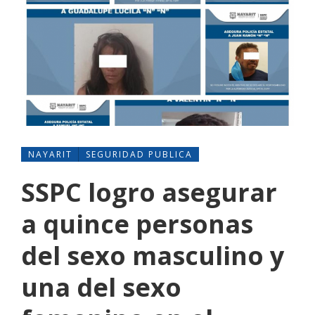
NAYARIT
SEGURIDAD PUBLICA
SSPC logro asegurar
a quince personas
del sexo masculino y
una del sexo