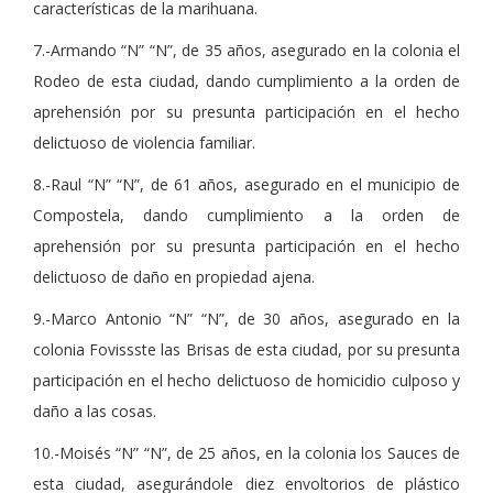
características de la marihuana.
7.-Armando “N” “N”, de 35 años, asegurado en la colonia el
Rodeo de esta ciudad, dando cumplimiento a la orden de
aprehensión por su presunta participación en el hecho
delictuoso de violencia familiar.
8.-Raul “N” “N”, de 61 años, asegurado en el municipio de
Compostela, dando cumplimiento a la orden de
aprehensión por su presunta participación en el hecho
delictuoso de daño en propiedad ajena.
9.-Marco Antonio “N” “N”, de 30 años, asegurado en la
colonia Fovissste las Brisas de esta ciudad, por su presunta
participación en el hecho delictuoso de homicidio culposo y
daño a las cosas.
10.-Moisés “N” “N”, de 25 años, en la colonia los Sauces de
esta ciudad, asegurándole diez envoltorios de plástico