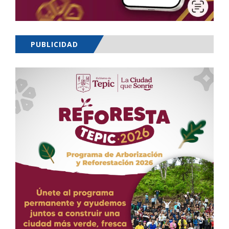
PUBLICIDAD