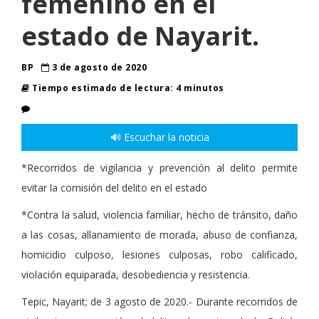
femenino en el
estado de Nayarit.
BP
3 de agosto de 2020
Tiempo estimado de lectura: 4 minutos
🔊 Escuchar la noticia
*Recorridos de vigilancia y prevención al delito permite
evitar la comisión del delito en el estado
*Contra la salud, violencia familiar, hecho de tránsito, daño
a las cosas, allanamiento de morada, abuso de confianza,
homicidio culposo, lesiones culposas, robo calificado,
violación equiparada, desobediencia y resistencia.
Tepic, Nayarit; de 3 agosto de 2020.- Durante recorridos de