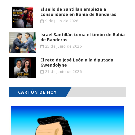
El sello de Santillan empieza a
consolidarse en Bahía de Banderas
9 de julio de 2026
Israel Santillán toma el timón de Bahía
de Banderas
25 de junio de 2026
El reto de José León a la diputada
Gwendolyne
21 de junio de 2026
CARTÓN DE HOY