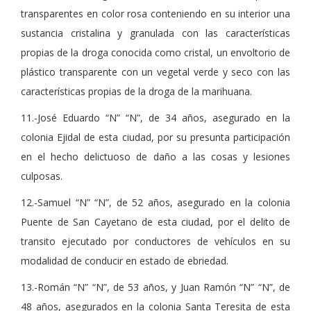
transparentes en color rosa conteniendo en su interior una
sustancia cristalina y granulada con las características
propias de la droga conocida como cristal, un envoltorio de
plástico transparente con un vegetal verde y seco con las
características propias de la droga de la marihuana.
11.-José Eduardo “N” “N”, de 34 años, asegurado en la
colonia Ejidal de esta ciudad, por su presunta participación
en el hecho delictuoso de daño a las cosas y lesiones
culposas.
12.-Samuel “N” “N”, de 52 años, asegurado en la colonia
Puente de San Cayetano de esta ciudad, por el delito de
transito ejecutado por conductores de vehículos en su
modalidad de conducir en estado de ebriedad.
13.-Román “N” “N”, de 53 años, y Juan Ramón “N” “N”, de
48 años, asegurados en la colonia Santa Teresita de esta