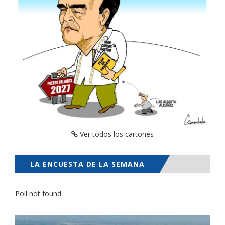
Ver todos los cartones
LA ENCUESTA DE LA SEMANA
Poll not found