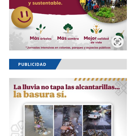
PUBLICIDAD