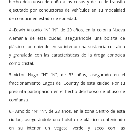
hecho delictuoso de daño a las cosas y delito de transito
ejecutado por conductores de vehículos en su modalidad
de conducir en estado de ebriedad.
4.-Edwin Antonio “N” “N”, de 20 años, en la colonia Nueva
Alemania de esta ciudad, asegurándole una bolsita de
plástico conteniendo en su interior una sustancia cristalina
y granulada con las características de la droga conocida
como cristal.
5.-Victor Hugo “N” “N”, de 53 años, asegurado en el
fraccionamiento Lagos del Country de esta ciudad. Por su
presunta participación en el hecho delictuoso de abuso de
confianza.
6.- Arnoldo “N” “N”, de 28 años, en la zona Centro de esta
ciudad, asegurándole una bolsita de plástico conteniendo
en su interior un vegetal verde y seco con las