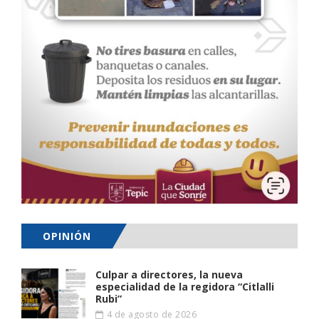
OPINIÓN
Culpar a directores, la nueva
especialidad de la regidora “Citlalli
Rubi”
4 de agosto de 2026