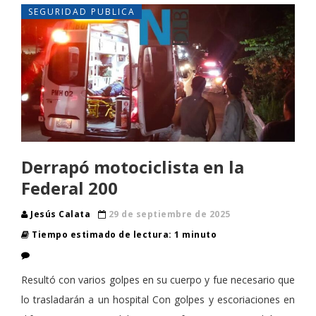
SEGURIDAD PUBLICA
Derrapó motociclista en la
Federal 200
Jesús Calata
29 de septiembre de 2025
Tiempo estimado de lectura: 1 minuto
Resultó con varios golpes en su cuerpo y fue necesario que
lo trasladarán a un hospital Con golpes y escoriaciones en