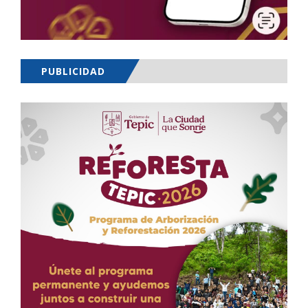
PUBLICIDAD