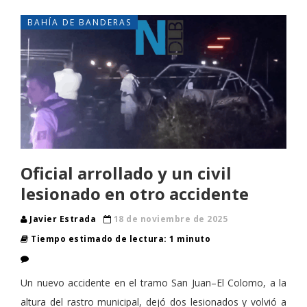
BAHÍA DE BANDERAS
Oficial arrollado y un civil
lesionado en otro accidente
Javier Estrada
18 de noviembre de 2025
Tiempo estimado de lectura: 1 minuto
Un nuevo accidente en el tramo San Juan–El Colomo, a la
altura del rastro municipal, dejó dos lesionados y volvió a