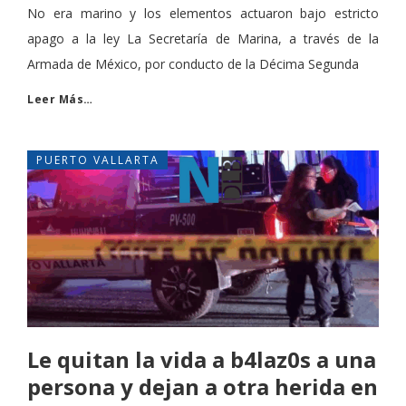
No era marino y los elementos actuaron bajo estricto
apago a la ley La Secretaría de Marina, a través de la
Armada de México, por conducto de la Décima Segunda
Leer Más…
PUERTO VALLARTA
Le quitan la vida a b4laz0s a una
persona y dejan a otra herida en