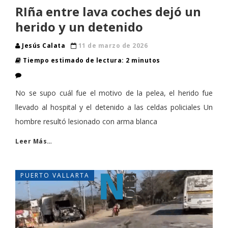
RIña entre lava coches dejó un
herido y un detenido
Jesús Calata
11 de marzo de 2026
Tiempo estimado de lectura: 2 minutos
No se supo cuál fue el motivo de la pelea, el herido fue
llevado al hospital y el detenido a las celdas policiales Un
hombre resultó lesionado con arma blanca
Leer Más…
PUERTO VALLARTA