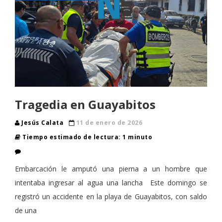
Tragedia en Guayabitos
Jesús Calata
11 de enero de 2026
Tiempo estimado de lectura: 1 minuto
Embarcación le amputó una pierna a un hombre que
intentaba ingresar al agua una lancha Este domingo se
registró un accidente en la playa de Guayabitos, con saldo
de una