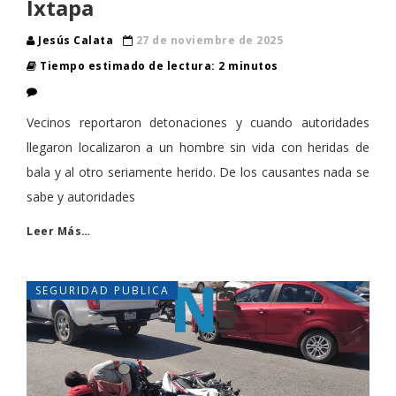
Ixtapa
Jesús Calata
27 de noviembre de 2025
Tiempo estimado de lectura: 2 minutos
Vecinos reportaron detonaciones y cuando autoridades
llegaron localizaron a un hombre sin vida con heridas de
bala y al otro seriamente herido. De los causantes nada se
sabe y autoridades
Leer Más…
SEGURIDAD PUBLICA