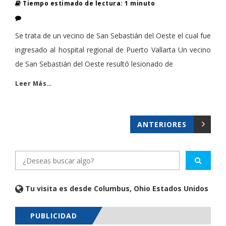
Tiempo estimado de lectura: 1 minuto
Se trata de un vecino de San Sebastián del Oeste el cual fue
ingresado al hospital regional de Puerto Vallarta Un vecino
de San Sebastián del Oeste resultó lesionado de
Leer Más…
ANTERIORES
Tu visita es desde Columbus, Ohio Estados Unidos
PUBLICIDAD