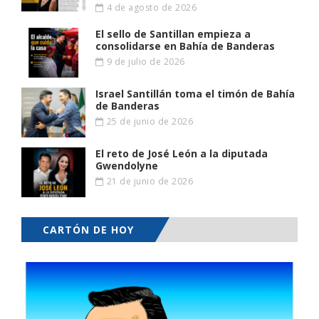
4 de agosto de 2026
El sello de Santillan empieza a
consolidarse en Bahía de Banderas
9 de julio de 2026
Israel Santillán toma el timón de Bahía
de Banderas
25 de junio de 2026
El reto de José León a la diputada
Gwendolyne
21 de junio de 2026
CARTÓN DE HOY