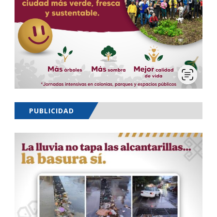
PUBLICIDAD