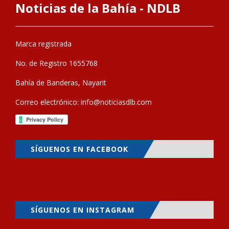
Noticias de la Bahía - NDLB
Marca registrada
No. de Registro 1655768
Bahía de Banderas, Nayarit
Correo electrónico:
info@noticiasdlb.com
SÍGUENOS EN FACEBOOK
SÍGUENOS EN INSTAGRAM