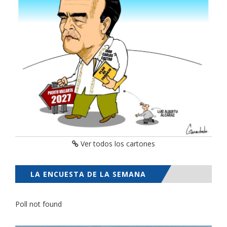
Ver todos los cartones
LA ENCUESTA DE LA SEMANA
Poll not found