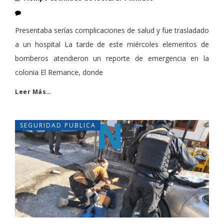
Presentaba serías complicaciones de salud y fue trasladado
a un hospital La tarde de este miércoles elementos de
bomberos atendieron un reporte de emergencia en la
colonia El Remance, donde
Leer Más…
SEGURIDAD PUBLICA