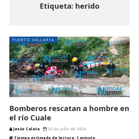
Etiqueta: herido
PUERTO VALLARTA
Bomberos rescatan a hombre en
el río Cuale
Jesús Calata
22 de julio de 2026
Tiempo estimado de lectura: 1 minuto