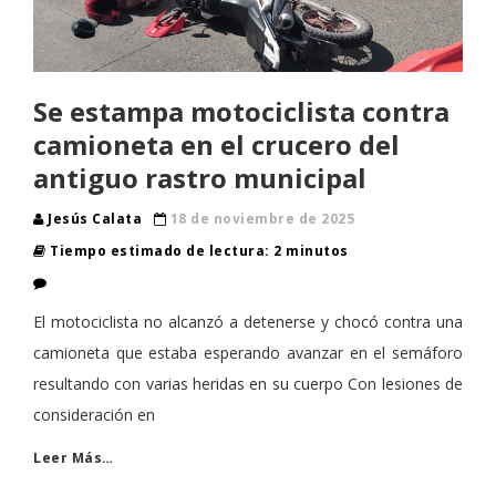
Se estampa motociclista contra
camioneta en el crucero del
antiguo rastro municipal
Jesús Calata
18 de noviembre de 2025
Tiempo estimado de lectura: 2 minutos
El motociclista no alcanzó a detenerse y chocó contra una
camioneta que estaba esperando avanzar en el semáforo
resultando con varias heridas en su cuerpo Con lesiones de
consideración en
Leer Más…