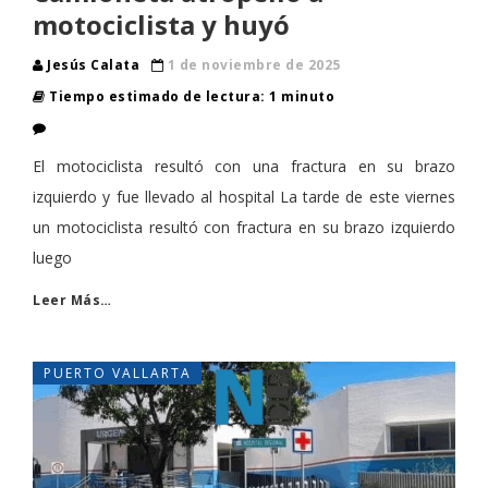
motociclista y huyó
Jesús Calata
1 de noviembre de 2025
Tiempo estimado de lectura: 1 minuto
El motociclista resultó con una fractura en su brazo
izquierdo y fue llevado al hospital La tarde de este viernes
un motociclista resultó con fractura en su brazo izquierdo
luego
Leer Más…
PUERTO VALLARTA