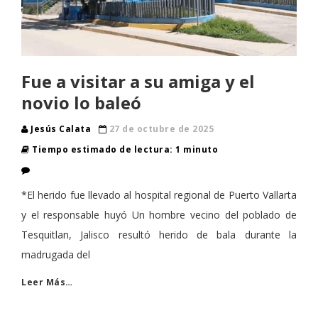
Fue a visitar a su amiga y el
novio lo baleó
Jesús Calata
27 de octubre de 2025
Tiempo estimado de lectura: 1 minuto
*El herido fue llevado al hospital regional de Puerto Vallarta
y el responsable huyó Un hombre vecino del poblado de
Tesquitlan, Jalisco resultó herido de bala durante la
madrugada del
Leer Más…