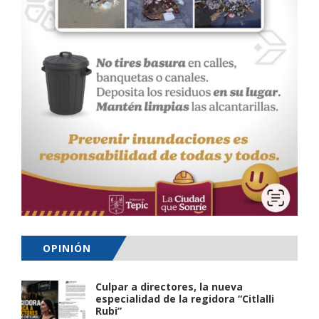
OPINIÓN
Culpar a directores, la nueva
especialidad de la regidora “Citlalli
Rubi”