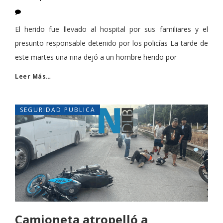
El herido fue llevado al hospital por sus familiares y el
presunto responsable detenido por los policías La tarde de
este martes una riña dejó a un hombre herido por
Leer Más…
SEGURIDAD PUBLICA
Camioneta atropelló a