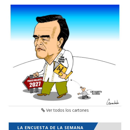
Ver todos los cartones
LA ENCUESTA DE LA SEMANA