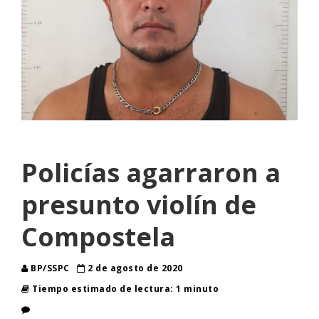
Policías agarraron a
presunto violín de
Compostela
BP/SSPC
2 de agosto de 2020
Tiempo estimado de lectura: 1 minuto