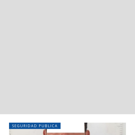
SEGURIDAD PUBLICA