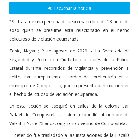
🔊 Escuchar la noticia
*Se trata de una persona de sexo masculino de 23 años de
edad quien se presume esta relacionado en el hecho
delictuoso de violación equiparada
Tepic, Nayarit; 2 de agosto de 2020. – La Secretaría de
Seguridad y Protección Ciudadana a través de la Policía
Estatal durante recorridos de vigilancia y prevención al
delito, dan cumplimiento a orden de aprehensión en el
municipio de Compostela, por su presunta participación en
el hecho delictuoso de violación equiparada.
En esta acción se aseguró en calles de la colonia San
Rafael de Compostela a quien respondió al nombre de
Valentín N, de 23 años, originario y vecino de Compostela,
El detenido fue trasladado a las instalaciones de la Fiscalía