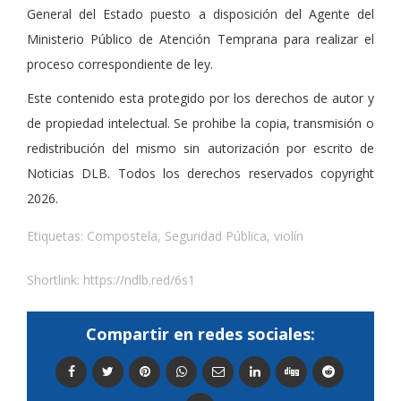
General del Estado puesto a disposición del Agente del
Ministerio Público de Atención Temprana para realizar el
proceso correspondiente de ley.
Este contenido esta protegido por los derechos de autor y
de propiedad intelectual. Se prohibe la copia, transmisión o
redistribución del mismo sin autorización por escrito de
Noticias DLB. Todos los derechos reservados copyright
2026.
Etiquetas:
Compostela
,
Seguridad Pública
,
violín
Shortlink:
https://ndlb.red/6s1
Compartir en redes sociales: