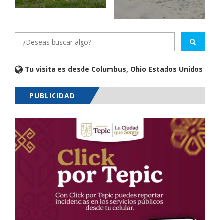
Tu visita es desde Columbus, Ohio Estados Unidos
PUBLICIDAD