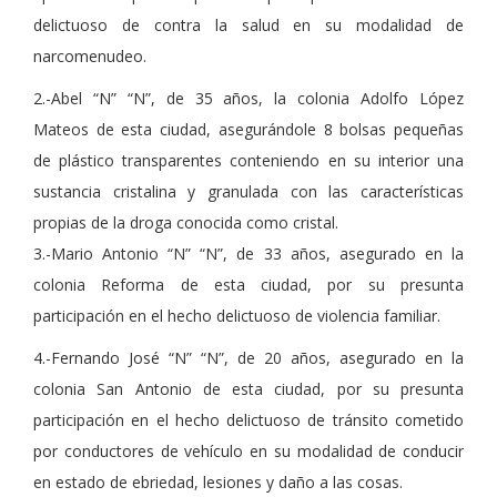
delictuoso de contra la salud en su modalidad de
narcomenudeo.
2.-Abel “N” “N”, de 35 años, la colonia Adolfo López
Mateos de esta ciudad, asegurándole 8 bolsas pequeñas
de plástico transparentes conteniendo en su interior una
sustancia cristalina y granulada con las características
propias de la droga conocida como cristal.
3.-Mario Antonio “N” “N”, de 33 años, asegurado en la
colonia Reforma de esta ciudad, por su presunta
participación en el hecho delictuoso de violencia familiar.
4.-Fernando José “N” “N”, de 20 años, asegurado en la
colonia San Antonio de esta ciudad, por su presunta
participación en el hecho delictuoso de tránsito cometido
por conductores de vehículo en su modalidad de conducir
en estado de ebriedad, lesiones y daño a las cosas.