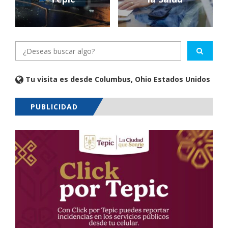
Tu visita es desde Columbus, Ohio Estados Unidos
PUBLICIDAD