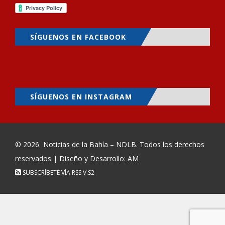
SÍGUENOS EN FACEBOOK
SÍGUENOS EN INSTAGRAM
© 2026
Noticias de la Bahía – NDLB
. Todos los derechos
reservados | Diseño y Desarrollo: AM
SUBSCRÍBETE VÍA RSS
V.S2