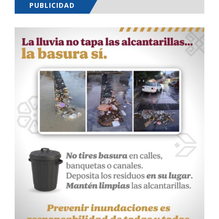
PUBLICIDAD