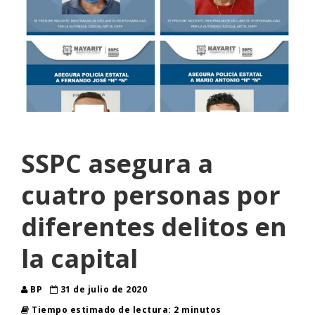
SSPC asegura a
cuatro personas por
diferentes delitos en
la capital
BP
31 de julio de 2020
Tiempo estimado de lectura: 2 minutos