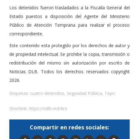
Los detenidos fueron trasladados a la Fiscalía General del
Estado puestos a disposición del Agente del Ministerio
Público de Atención Temprana para realizar el proceso
correspondiente.
Este contenido esta protegido por los derechos de autor y
de propiedad intelectual. Se prohibe la copia, transmisión o
redistribución del mismo sin autorización por escrito de
Noticias DLB. Todos los derechos reservados copyright
2026.
Etiquetas:
cuatro detenidos
,
Seguridad Pública
,
Tepic
Shortlink:
https://ndlb.red/6ro
Compartir en redes sociales: