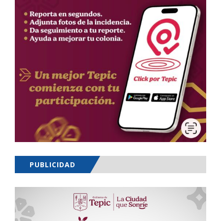
PUBLICIDAD