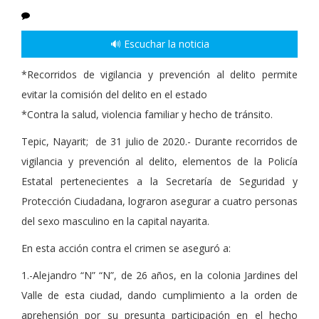
🔊 Escuchar la noticia
*Recorridos de vigilancia y prevención al delito permite
evitar la comisión del delito en el estado
*Contra la salud, violencia familiar y hecho de tránsito.
Tepic, Nayarit; de 31 julio de 2020.- Durante recorridos de
vigilancia y prevención al delito, elementos de la Policía
Estatal pertenecientes a la Secretaría de Seguridad y
Protección Ciudadana, lograron asegurar a cuatro personas
del sexo masculino en la capital nayarita.
En esta acción contra el crimen se aseguró a:
1.-Alejandro “N” “N”, de 26 años, en la colonia Jardines del
Valle de esta ciudad, dando cumplimiento a la orden de
aprehensión por su presunta participación en el hecho