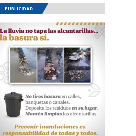
PUBLICIDAD