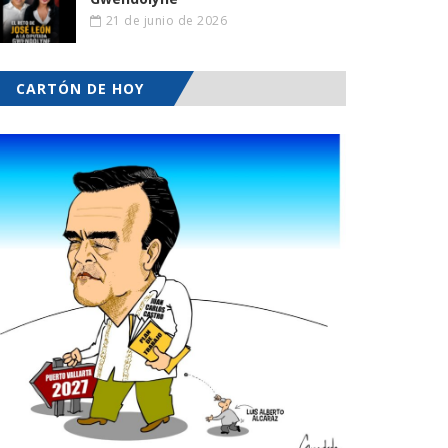
21 de junio de 2026
CARTÓN DE HOY