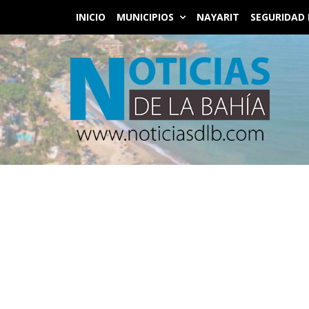
INICIO
MUNICIPIOS
NAYARIT
SEGURIDAD 