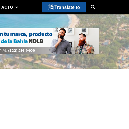
TACTO
Translate to