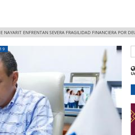
DE NAYARIT ENFRENTAN SEVERA FRAGILIDAD FINANCIERA POR D
19
U