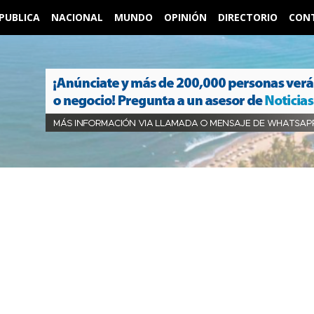
PUBLICA
NACIONAL
MUNDO
OPINIÓN
DIRECTORIO
CON