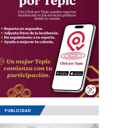
PUBLICIDAD