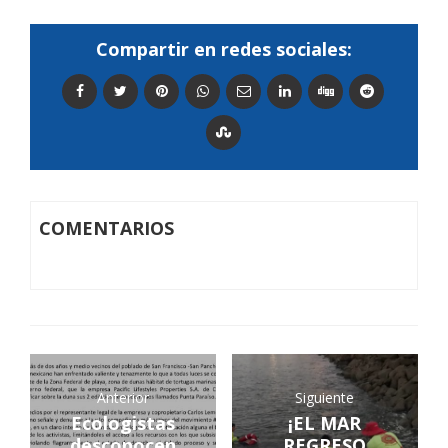
Compartir en redes sociales:
COMENTARIOS
Anterior
Siguiente
Ecologistas
¡EL MAR
desconocen
REGRESO