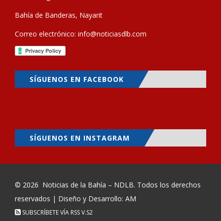
Bahía de Banderas, Nayarit
Correo electrónico:
info@noticiasdlb.com
SÍGUENOS EN FACEBOOK
SÍGUENOS EN INSTAGRAM
© 2026
Noticias de la Bahía – NDLB
. Todos los derechos
reservados | Diseño y Desarrollo: AM
SUBSCRÍBETE VÍA RSS
V.S2