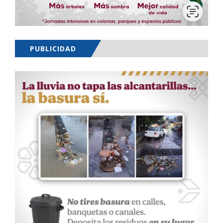
PUBLICIDAD