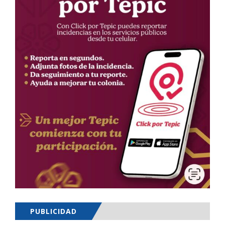
PUBLICIDAD