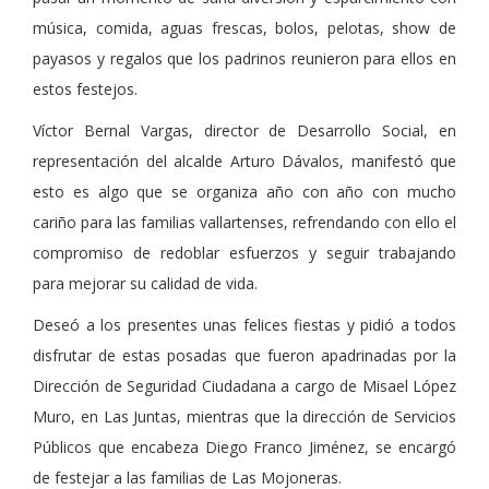
música, comida, aguas frescas, bolos, pelotas, show de
payasos y regalos que los padrinos reunieron para ellos en
estos festejos.
Víctor Bernal Vargas, director de Desarrollo Social, en
representación del alcalde Arturo Dávalos, manifestó que
esto es algo que se organiza año con año con mucho
cariño para las familias vallartenses, refrendando con ello el
compromiso de redoblar esfuerzos y seguir trabajando
para mejorar su calidad de vida.
Deseó a los presentes unas felices fiestas y pidió a todos
disfrutar de estas posadas que fueron apadrinadas por la
Dirección de Seguridad Ciudadana a cargo de Misael López
Muro, en Las Juntas, mientras que la dirección de Servicios
Públicos que encabeza Diego Franco Jiménez, se encargó
de festejar a las familias de Las Mojoneras.