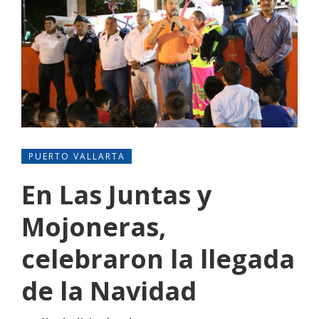
PUERTO VALLARTA
En Las Juntas y
Mojoneras,
celebraron la llegada
de la Navidad