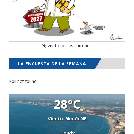
Ver todos los cartones
LA ENCUESTA DE LA SEMANA
Poll not found
28°C
Viento: 9km/h NE
Cloudy